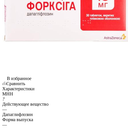
В избранное
Сравнить
Характеристики
МНН
?
Действующее вещество
—
Дапаглифлозин
Форма выпуска
—