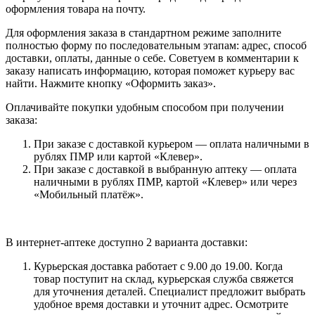
оформления товара на почту.
Для оформления заказа в стандартном режиме заполните
полностью форму по последовательным этапам: адрес, способ
доставки, оплаты, данные о себе. Советуем в комментарии к
заказу написать информацию, которая поможет курьеру вас
найти. Нажмите кнопку «Оформить заказ».
Оплачивайте покупки удобным способом при получении
заказа:
При заказе с доставкой курьером — оплата наличными в
рублях ПМР или картой «Клевер».
При заказе с доставкой в выбранную аптеку — оплата
наличными в рублях ПМР, картой «Клевер» или через
«Мобильный платёж».
В интернет-аптеке доступно 2 варианта доставки:
Курьерская доставка работает с 9.00 до 19.00. Когда
товар поступит на склад, курьерская служба свяжется
для уточнения деталей. Специалист предложит выбрать
удобное время доставки и уточнит адрес. Осмотрите