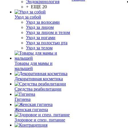
Эндокринология
+ ЕЩЕ 20
Уход за собой
Уход за волосами
Уход за лицом
Уход за лицом и телом
Уход за ногами
Уход за полостью рта
Уход за телом
Товары для мамы и
малышей
Декоративная косметика
Средства реабилитации
Гигиена
Женская гигиена
Здоровое и спец. питание