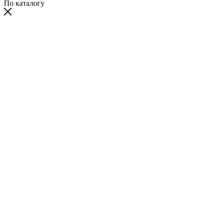
По каталогу