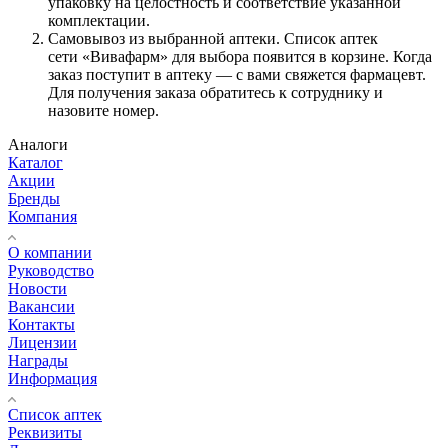
упаковку на целостность и соответствие указанной
комплектации.
Самовывоз из выбранной аптеки. Список аптек
сети «Вивафарм» для выбора появится в корзине. Когда
заказ поступит в аптеку — с вами свяжется фармацевт.
Для получения заказа обратитесь к сотруднику и
назовите номер.
Аналоги
Каталог
Акции
Бренды
Компания
О компании
Руководство
Новости
Вакансии
Контакты
Лицензии
Награды
Информация
Список аптек
Реквизиты