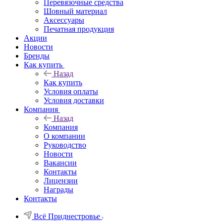
Перевязочные средства
Шовный материал
Аксессуары
Печатная продукция
Акции
Новости
Бренды
Как купить
Назад
Как купить
Условия оплаты
Условия доставки
Компания
Назад
Компания
О компании
Руководство
Новости
Вакансии
Контакты
Лицензии
Награды
Контакты
Всё Приднестровье