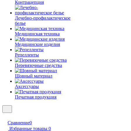
Контрацепция
Лечебно-профилактическое
белье
Медицинская техника
Медицинские изделия
Репелленты
Перевязочные средства
Шовный материал
Аксессуары
Печатная продукция
Сравнение
0
Избранные товары
0