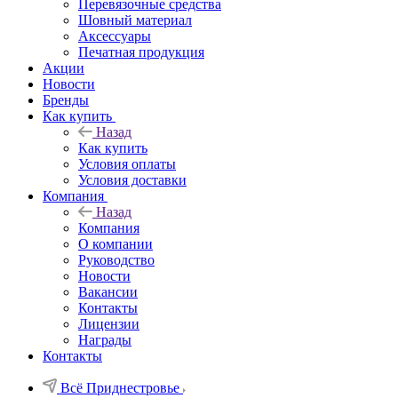
Перевязочные средства
Шовный материал
Аксессуары
Печатная продукция
Акции
Новости
Бренды
Как купить
Назад
Как купить
Условия оплаты
Условия доставки
Компания
Назад
Компания
О компании
Руководство
Новости
Вакансии
Контакты
Лицензии
Награды
Контакты
Всё Приднестровье