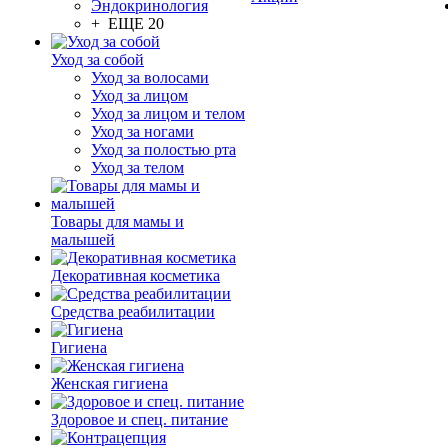
Эндокринология
+ ЕЩЕ 20
Уход за собой
Уход за волосами
Уход за лицом
Уход за лицом и телом
Уход за ногами
Уход за полостью рта
Уход за телом
Товары для мамы и
малышей
Декоративная косметика
Средства реабилитации
Гигиена
Женская гигиена
Здоровое и спец. питание