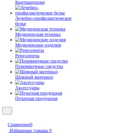
Контрацепция
Лечебно-профилактическое
белье
Медицинская техника
Медицинские изделия
Репелленты
Перевязочные средства
Шовный материал
Аксессуары
Печатная продукция
Сравнение
0
Избранные товары
0