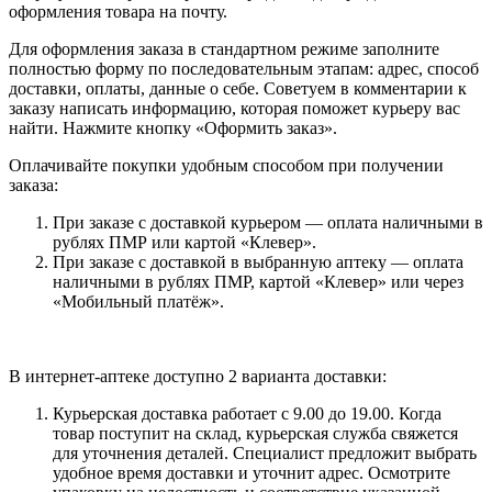
оформления товара на почту.
Для оформления заказа в стандартном режиме заполните
полностью форму по последовательным этапам: адрес, способ
доставки, оплаты, данные о себе. Советуем в комментарии к
заказу написать информацию, которая поможет курьеру вас
найти. Нажмите кнопку «Оформить заказ».
Оплачивайте покупки удобным способом при получении
заказа:
При заказе с доставкой курьером — оплата наличными в
рублях ПМР или картой «Клевер».
При заказе с доставкой в выбранную аптеку — оплата
наличными в рублях ПМР, картой «Клевер» или через
«Мобильный платёж».
В интернет-аптеке доступно 2 варианта доставки:
Курьерская доставка работает с 9.00 до 19.00. Когда
товар поступит на склад, курьерская служба свяжется
для уточнения деталей. Специалист предложит выбрать
удобное время доставки и уточнит адрес. Осмотрите