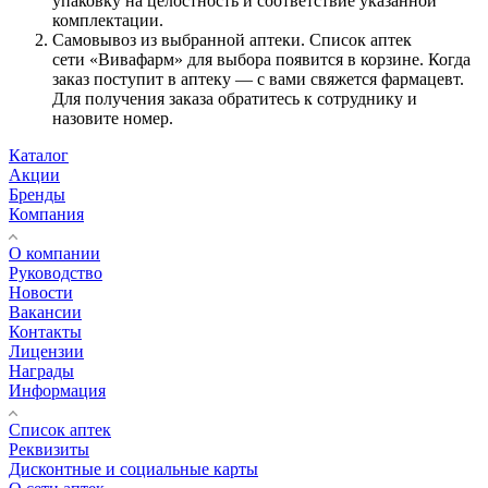
упаковку на целостность и соответствие указанной
комплектации.
Самовывоз из выбранной аптеки. Список аптек
сети «Вивафарм» для выбора появится в корзине. Когда
заказ поступит в аптеку — с вами свяжется фармацевт.
Для получения заказа обратитесь к сотруднику и
назовите номер.
Каталог
Акции
Бренды
Компания
О компании
Руководство
Новости
Вакансии
Контакты
Лицензии
Награды
Информация
Список аптек
Реквизиты
Дисконтные и социальные карты