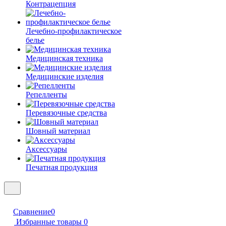
Контрацепция
Лечебно-профилактическое
белье
Медицинская техника
Медицинские изделия
Репелленты
Перевязочные средства
Шовный материал
Аксессуары
Печатная продукция
Сравнение
0
Избранные товары
0