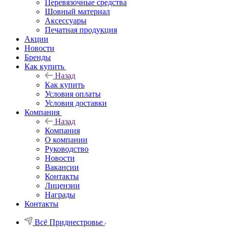
Перевязочные средства
Шовный материал
Аксессуары
Печатная продукция
Акции
Новости
Бренды
Как купить
Назад
Как купить
Условия оплаты
Условия доставки
Компания
Назад
Компания
О компании
Руководство
Новости
Вакансии
Контакты
Лицензии
Награды
Контакты
Всё Приднестровье