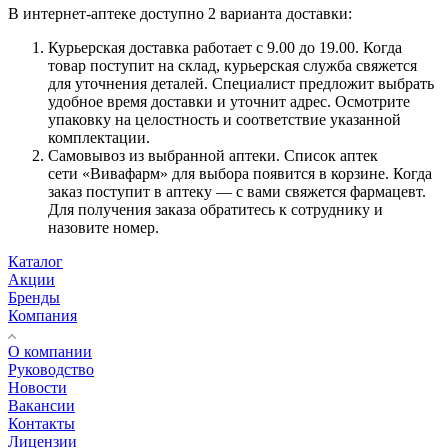
В интернет-аптеке доступно 2 варианта доставки:
Курьерская доставка работает с 9.00 до 19.00. Когда
товар поступит на склад, курьерская служба свяжется
для уточнения деталей. Специалист предложит выбрать
удобное время доставки и уточнит адрес. Осмотрите
упаковку на целостность и соответствие указанной
комплектации.
Самовывоз из выбранной аптеки. Список аптек
сети «Вивафарм» для выбора появится в корзине. Когда
заказ поступит в аптеку — с вами свяжется фармацевт.
Для получения заказа обратитесь к сотруднику и
назовите номер.
Каталог
Акции
Бренды
Компания
О компании
Руководство
Новости
Вакансии
Контакты
Лицензии