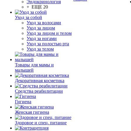
Эндокринология
+ ЕЩЕ 20
Уход за собой
Уход за волосами
Уход за лицом
Уход за лицом и телом
Уход за ногами
Уход за полостью рта
Уход за телом
Товары для мамы и
малышей
Декоративная косметика
Средства реабилитации
Гигиена
Женская гигиена
Здоровое и спец. питание