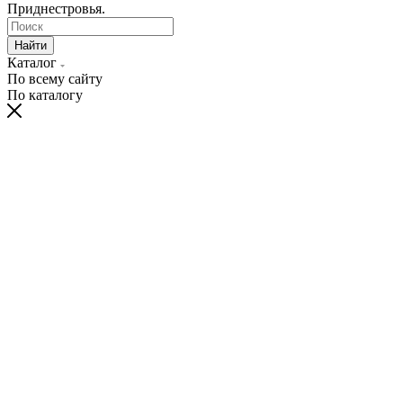
Приднестровья.
Найти
Каталог
По всему сайту
По каталогу