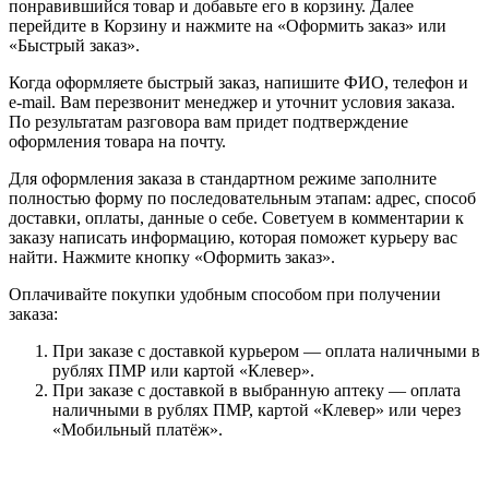
понравившийся товар и добавьте его в корзину. Далее
перейдите в Корзину и нажмите на «Оформить заказ» или
«Быстрый заказ».
Когда оформляете быстрый заказ, напишите ФИО, телефон и
e-mail. Вам перезвонит менеджер и уточнит условия заказа.
По результатам разговора вам придет подтверждение
оформления товара на почту.
Для оформления заказа в стандартном режиме заполните
полностью форму по последовательным этапам: адрес, способ
доставки, оплаты, данные о себе. Советуем в комментарии к
заказу написать информацию, которая поможет курьеру вас
найти. Нажмите кнопку «Оформить заказ».
Оплачивайте покупки удобным способом при получении
заказа:
При заказе с доставкой курьером — оплата наличными в
рублях ПМР или картой «Клевер».
При заказе с доставкой в выбранную аптеку — оплата
наличными в рублях ПМР, картой «Клевер» или через
«Мобильный платёж».