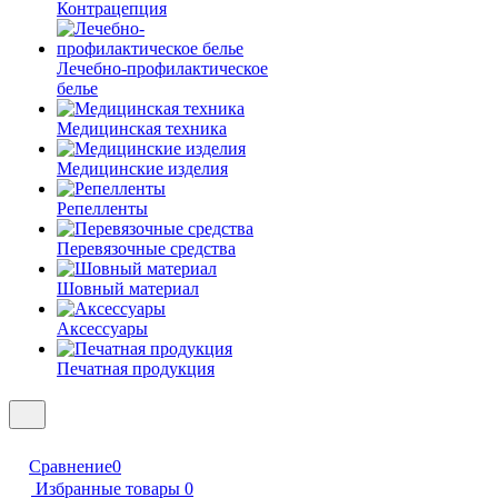
Контрацепция
Лечебно-профилактическое
белье
Медицинская техника
Медицинские изделия
Репелленты
Перевязочные средства
Шовный материал
Аксессуары
Печатная продукция
Сравнение
0
Избранные товары
0