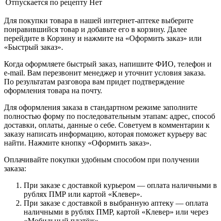
Отпускается по рецепту
Нет
Для покупки товара в нашей интернет-аптеке выберите
понравившийся товар и добавьте его в корзину. Далее
перейдите в Корзину и нажмите на «Оформить заказ» или
«Быстрый заказ».
Когда оформляете быстрый заказ, напишите ФИО, телефон и
e-mail. Вам перезвонит менеджер и уточнит условия заказа.
По результатам разговора вам придет подтверждение
оформления товара на почту.
Для оформления заказа в стандартном режиме заполните
полностью форму по последовательным этапам: адрес, способ
доставки, оплаты, данные о себе. Советуем в комментарии к
заказу написать информацию, которая поможет курьеру вас
найти. Нажмите кнопку «Оформить заказ».
Оплачивайте покупки удобным способом при получении
заказа:
При заказе с доставкой курьером — оплата наличными в
рублях ПМР или картой «Клевер».
При заказе с доставкой в выбранную аптеку — оплата
наличными в рублях ПМР, картой «Клевер» или через
«Мобильный платёж».