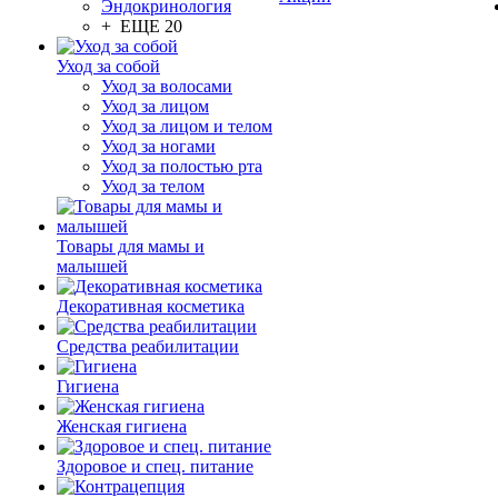
Эндокринология
+ ЕЩЕ 20
Уход за собой
Уход за волосами
Уход за лицом
Уход за лицом и телом
Уход за ногами
Уход за полостью рта
Уход за телом
Товары для мамы и
малышей
Декоративная косметика
Средства реабилитации
Гигиена
Женская гигиена
Здоровое и спец. питание