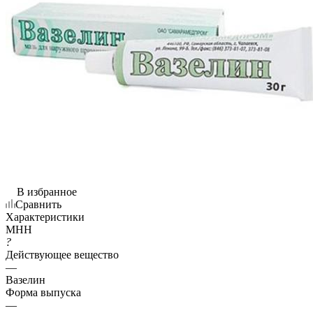
В избранное
Сравнить
Характеристики
МНН
?
Действующее вещество
—
Вазелин
Форма выпуска
—