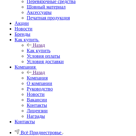
Перевязочные средства
Шовный материал
Аксессуары
Печатная продукция
Акции
Новости
Бренды
Как купить
Назад
Как купить
Условия оплаты
Условия доставки
Компания
Назад
Компания
О компании
Руководство
Новости
Вакансии
Контакты
Лицензии
Награды
Контакты
Всё Приднестровье