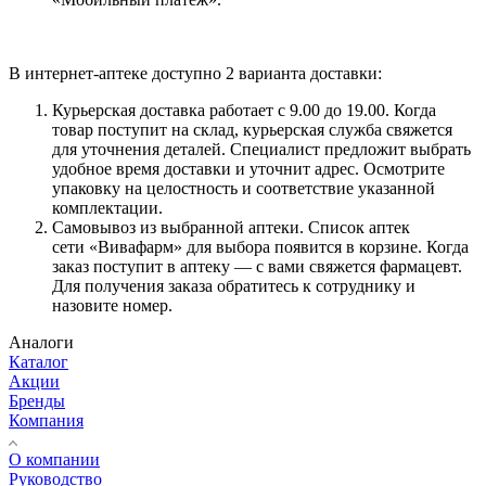
В интернет-аптеке доступно 2 варианта доставки:
Курьерская доставка работает с 9.00 до 19.00. Когда
товар поступит на склад, курьерская служба свяжется
для уточнения деталей. Специалист предложит выбрать
удобное время доставки и уточнит адрес. Осмотрите
упаковку на целостность и соответствие указанной
комплектации.
Самовывоз из выбранной аптеки. Список аптек
сети «Вивафарм» для выбора появится в корзине. Когда
заказ поступит в аптеку — с вами свяжется фармацевт.
Для получения заказа обратитесь к сотруднику и
назовите номер.
Аналоги
Каталог
Акции
Бренды
Компания
О компании
Руководство