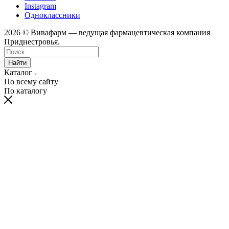
Instagram
Одноклассники
2026 © Вивафарм — ведущая фармацевтическая компания
Приднестровья.
Найти
Каталог
По всему сайту
По каталогу