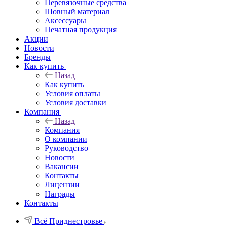
Перевязочные средства
Шовный материал
Аксессуары
Печатная продукция
Акции
Новости
Бренды
Как купить
Назад
Как купить
Условия оплаты
Условия доставки
Компания
Назад
Компания
О компании
Руководство
Новости
Вакансии
Контакты
Лицензии
Награды
Контакты
Всё Приднестровье