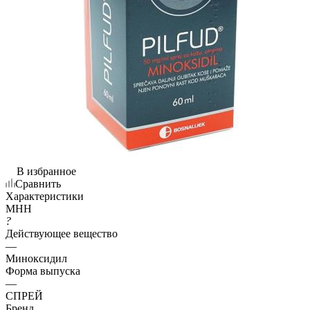
В избранное
Сравнить
Характеристики
МНН
?
Действующее вещество
—
Миноксидил
Форма выпуска
—
СПРЕЙ
Бренд