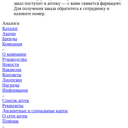
заказ поступит в аптеку — с вами свяжется фармацевт.
Для получения заказа обратитесь к сотруднику и
назовите номер.
Аналоги
Каталог
Акции
Бренды
Компания
О компании
Руководство
Новости
Вакансии
Контакты
Лицензии
Награды
Информация
Список аптек
Реквизиты
Дисконтные и социальные карты
О сети аптек
Помощь