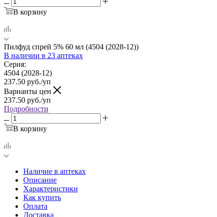
В корзину
Пилфуд спрей 5% 60 мл (4504 (2028-12))
В наличии
в 23 аптеках
Серия:
4504 (2028-12)
237.50
руб.
/уп
Варианты цен
237.50
руб.
/уп
Подробности
В корзину
Наличие в аптеках
Описание
Характеристики
Как купить
Оплата
Доставка