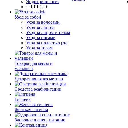
Эндокринология
+ ЕЩЕ 20
Уход за собой
Уход за волосами
Уход за лицом
Уход за лицом и телом
Уход за ногами
Уход за полостью рта
Уход за телом
Товары для мамы и
малышей
Декоративная косметика
Средства реабилитации
Гигиена
Женская гигиена
Здоровое и спец. питание