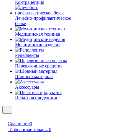
Контрацепция
Лечебно-профилактическое
белье
Медицинская техника
Медицинские изделия
Репелленты
Перевязочные средства
Шовный материал
Аксессуары
Печатная продукция
Сравнение
0
Избранные товары
0