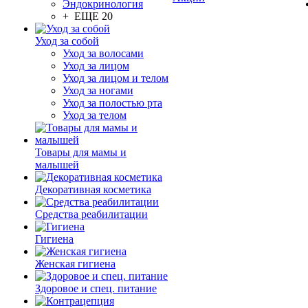
Эндокринология
+ ЕЩЕ 20
Уход за собой
Уход за волосами
Уход за лицом
Уход за лицом и телом
Уход за ногами
Уход за полостью рта
Уход за телом
Товары для мамы и
малышей
Декоративная косметика
Средства реабилитации
Гигиена
Женская гигиена
Здоровое и спец. питание