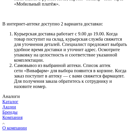
«Мобильный платёж».
В интернет-аптеке доступно 2 варианта доставки:
Курьерская доставка работает с 9.00 до 19.00. Когда
товар поступит на склад, курьерская служба свяжется
для уточнения деталей. Специалист предложит выбрать
удобное время доставки и уточнит адрес. Осмотрите
упаковку на целостность и соответствие указанной
комплектации.
Самовывоз из выбранной аптеки. Список аптек
сети «Вивафарм» для выбора появится в корзине. Когда
заказ поступит в аптеку — с вами свяжется фармацевт.
Для получения заказа обратитесь к сотруднику и
назовите номер.
Аналоги
Каталог
Акции
Бренды
Компания
О компании