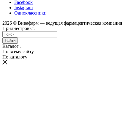
Facebook
Instagram
Одноклассники
2026 © Вивафарм — ведущая фармацевтическая компания
Приднестровья.
Найти
Каталог
По всему сайту
По каталогу