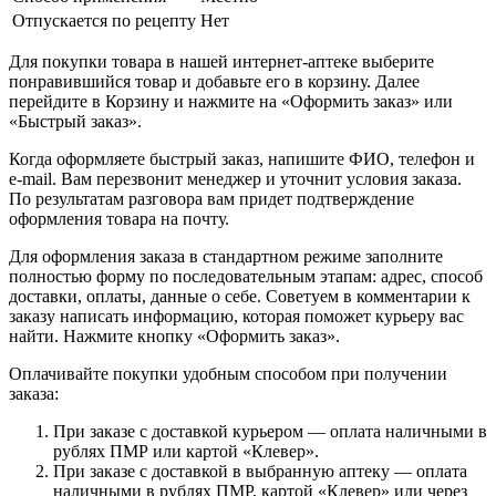
Отпускается по рецепту
Нет
Для покупки товара в нашей интернет-аптеке выберите
понравившийся товар и добавьте его в корзину. Далее
перейдите в Корзину и нажмите на «Оформить заказ» или
«Быстрый заказ».
Когда оформляете быстрый заказ, напишите ФИО, телефон и
e-mail. Вам перезвонит менеджер и уточнит условия заказа.
По результатам разговора вам придет подтверждение
оформления товара на почту.
Для оформления заказа в стандартном режиме заполните
полностью форму по последовательным этапам: адрес, способ
доставки, оплаты, данные о себе. Советуем в комментарии к
заказу написать информацию, которая поможет курьеру вас
найти. Нажмите кнопку «Оформить заказ».
Оплачивайте покупки удобным способом при получении
заказа:
При заказе с доставкой курьером — оплата наличными в
рублях ПМР или картой «Клевер».
При заказе с доставкой в выбранную аптеку — оплата
наличными в рублях ПМР, картой «Клевер» или через