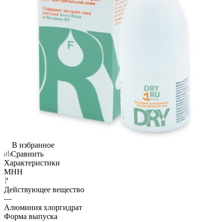
В избранное
Сравнить
Характеристики
МНН
?
Действующее вещество
—
Алюминия хлоргидрат
Форма выпуска