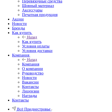
Перевязочные средства
Шовный материал
Аксессуары
Печатная продукция
Акции
Новости
Бренды
Как купить
Назад
Как купить
Условия оплаты
Условия доставки
Компания
Назад
Компания
О компании
Руководство
Новости
Вакансии
Контакты
Лицензии
Награды
Контакты
Всё Приднестровье