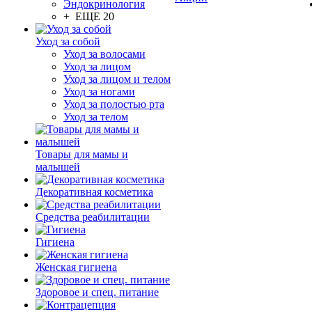
Эндокринология
+ ЕЩЕ 20
Уход за собой
Уход за волосами
Уход за лицом
Уход за лицом и телом
Уход за ногами
Уход за полостью рта
Уход за телом
Товары для мамы и
малышей
Декоративная косметика
Средства реабилитации
Гигиена
Женская гигиена
Здоровое и спец. питание