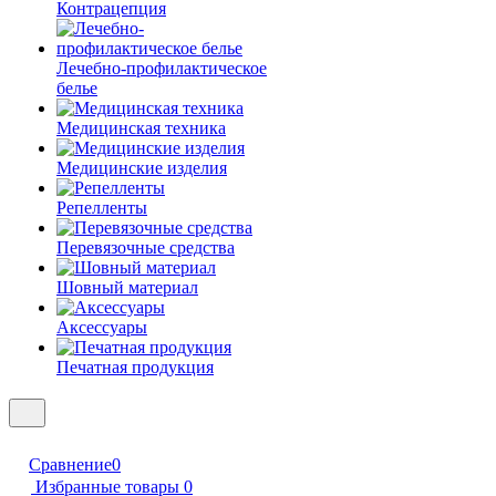
Контрацепция
Лечебно-профилактическое
белье
Медицинская техника
Медицинские изделия
Репелленты
Перевязочные средства
Шовный материал
Аксессуары
Печатная продукция
Сравнение
0
Избранные товары
0