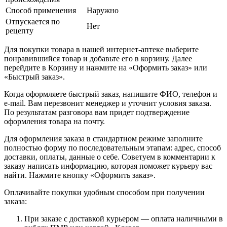
Способ применения
Наружно
Отпускается по
Нет
рецепту
Для покупки товара в нашей интернет-аптеке выберите
понравившийся товар и добавьте его в корзину. Далее
перейдите в Корзину и нажмите на «Оформить заказ» или
«Быстрый заказ».
Когда оформляете быстрый заказ, напишите ФИО, телефон и
e-mail. Вам перезвонит менеджер и уточнит условия заказа.
По результатам разговора вам придет подтверждение
оформления товара на почту.
Для оформления заказа в стандартном режиме заполните
полностью форму по последовательным этапам: адрес, способ
доставки, оплаты, данные о себе. Советуем в комментарии к
заказу написать информацию, которая поможет курьеру вас
найти. Нажмите кнопку «Оформить заказ».
Оплачивайте покупки удобным способом при получении
заказа:
При заказе с доставкой курьером — оплата наличными в