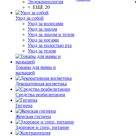
Эндокринология
+ ЕЩЕ 20
Уход за собой
Уход за волосами
Уход за лицом
Уход за лицом и телом
Уход за ногами
Уход за полостью рта
Уход за телом
Товары для мамы и
малышей
Декоративная косметика
Средства реабилитации
Гигиена
Женская гигиена
Здоровое и спец. питание