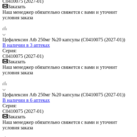
C0410075 (2027-01)
Заказать
Наш менеджер обязательно свяжется с вами и уточнит
условия заказа
Цефалексин Atb 250мг №20 капсулы (C0410075 (2027-01))
В наличии
в 3 аптеках
Серия:
C0410075 (2027-01)
Заказать
Наш менеджер обязательно свяжется с вами и уточнит
условия заказа
Цефалексин Atb 250мг №20 капсулы (C0410075 (2027-01))
В наличии
в 6 аптеках
Серия:
C0410075 (2027-01)
Заказать
Наш менеджер обязательно свяжется с вами и уточнит
условия заказа