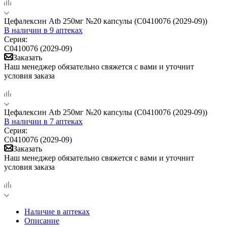
Цефалексин Atb 250мг №20 капсулы (C0410076 (2029-09))
В наличии
в 9 аптеках
Серия:
C0410076 (2029-09)
Заказать
Наш менеджер обязательно свяжется с вами и уточнит
условия заказа
Цефалексин Atb 250мг №20 капсулы (С0410076 (2029-09))
В наличии
в 7 аптеках
Серия:
С0410076 (2029-09)
Заказать
Наш менеджер обязательно свяжется с вами и уточнит
условия заказа
Наличие в аптеках
Описание