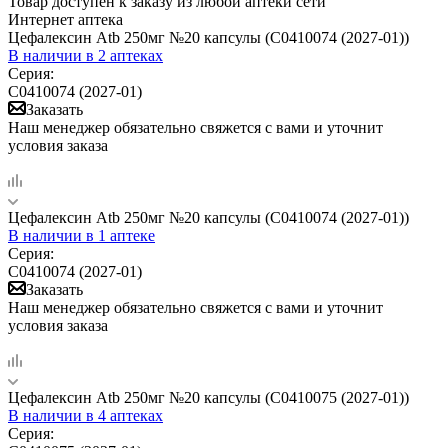
Товар доступен к заказу из любой аптеки сети
Интернет аптека
Цефалексин Atb 250мг №20 капсулы (C0410074 (2027-01))
В наличии
в 2 аптеках
Серия:
C0410074 (2027-01)
Заказать
Наш менеджер обязательно свяжется с вами и уточнит
условия заказа
Цефалексин Atb 250мг №20 капсулы (C0410074 (2027-01))
В наличии
в 1 аптеке
Серия:
C0410074 (2027-01)
Заказать
Наш менеджер обязательно свяжется с вами и уточнит
условия заказа
Цефалексин Atb 250мг №20 капсулы (C0410075 (2027-01))
В наличии
в 4 аптеках
Серия: