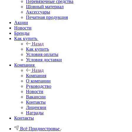
Перевязочные средства
Шовный материал
Аксессуары
Печатная продукция
Акции
Новости
Бренды
Как купить
Назад
Как купить
Условия оплаты
Условия доставки
Компания
Назад
Компания
О компании
Руководство
Новости
Вакансии
Контакты
Лицензии
Награды
Контакты
Всё Приднестровье