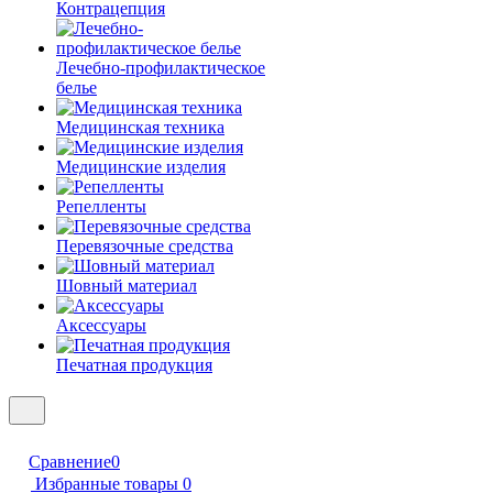
Контрацепция
Лечебно-профилактическое
белье
Медицинская техника
Медицинские изделия
Репелленты
Перевязочные средства
Шовный материал
Аксессуары
Печатная продукция
Сравнение
0
Избранные товары
0