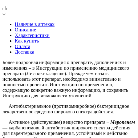
Наличие в аптеках
Описание
Характеристики
Как купить
Оплата
Доставка
Более подробная информация о препарате, дополнениях и
изменениях – в Инструкции по применению медицинского
препарата (Листке-вкладыше). Прежде чем начать
использовать этот препарат, необходимо внимательно и
полностью прочитать Инструкцию по применению,
содержащую конкретно важную информацию, и сохранить
Инструкцию для возможности уточнений.
Антибактериальное (противомикробное) бактерицидное
лекарственное средство широкого спектра действия.
Активное (действующее) вещество препарата –
Меропенем
— карбапенемовый антибиотик широкого спектра действия
для парентерального применения, устойчивый к действию