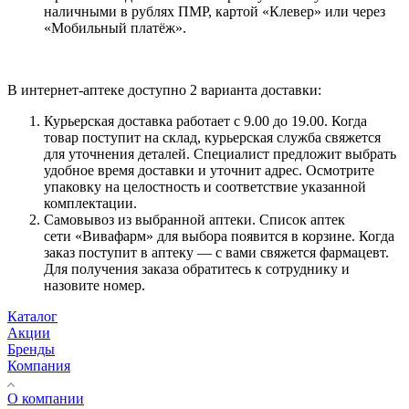
наличными в рублях ПМР, картой «Клевер» или через
«Мобильный платёж».
В интернет-аптеке доступно 2 варианта доставки:
Курьерская доставка работает с 9.00 до 19.00. Когда
товар поступит на склад, курьерская служба свяжется
для уточнения деталей. Специалист предложит выбрать
удобное время доставки и уточнит адрес. Осмотрите
упаковку на целостность и соответствие указанной
комплектации.
Самовывоз из выбранной аптеки. Список аптек
сети «Вивафарм» для выбора появится в корзине. Когда
заказ поступит в аптеку — с вами свяжется фармацевт.
Для получения заказа обратитесь к сотруднику и
назовите номер.
Каталог
Акции
Бренды
Компания
О компании