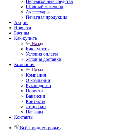
Перевязочные средства
Шовный материал
Аксессуары
Печатная продукция
Акции
Новости
Бренды
Как купить
Назад
Как купить
Условия оплаты
Условия доставки
Компания
Назад
Компания
О компании
Руководство
Новости
Вакансии
Контакты
Лицензии
Награды
Контакты
Всё Приднестровье