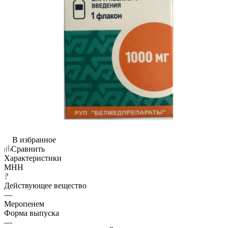
В избранное
Сравнить
Характеристики
МНН
?
Действующее вещество
—
Меропенем
Форма выпуска
—