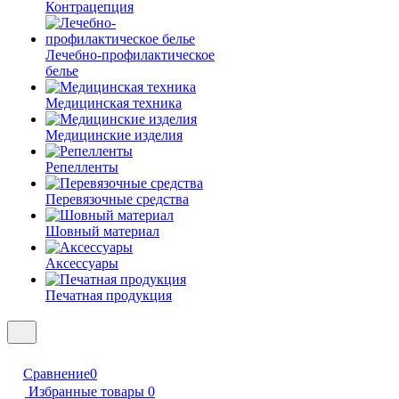
Контрацепция
Лечебно-профилактическое
белье
Медицинская техника
Медицинские изделия
Репелленты
Перевязочные средства
Шовный материал
Аксессуары
Печатная продукция
Сравнение
0
Избранные товары
0