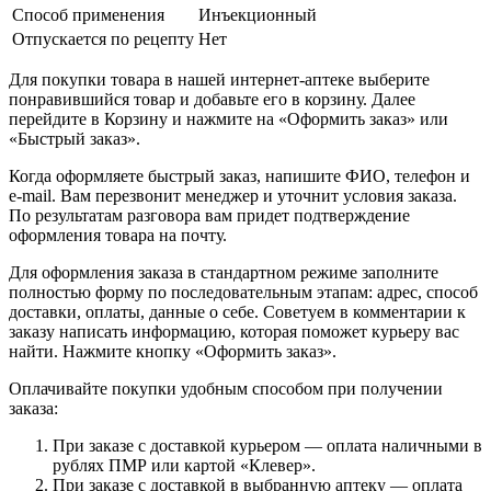
Способ применения
Инъекционный
Отпускается по рецепту
Нет
Для покупки товара в нашей интернет-аптеке выберите
понравившийся товар и добавьте его в корзину. Далее
перейдите в Корзину и нажмите на «Оформить заказ» или
«Быстрый заказ».
Когда оформляете быстрый заказ, напишите ФИО, телефон и
e-mail. Вам перезвонит менеджер и уточнит условия заказа.
По результатам разговора вам придет подтверждение
оформления товара на почту.
Для оформления заказа в стандартном режиме заполните
полностью форму по последовательным этапам: адрес, способ
доставки, оплаты, данные о себе. Советуем в комментарии к
заказу написать информацию, которая поможет курьеру вас
найти. Нажмите кнопку «Оформить заказ».
Оплачивайте покупки удобным способом при получении
заказа:
При заказе с доставкой курьером — оплата наличными в
рублях ПМР или картой «Клевер».
При заказе с доставкой в выбранную аптеку — оплата