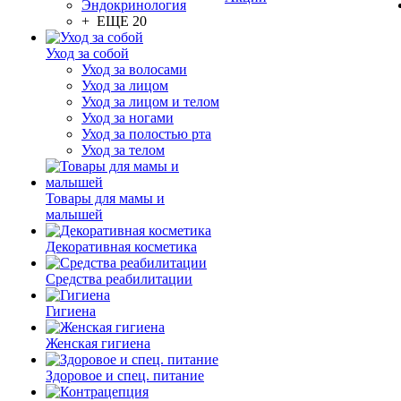
Эндокринология
+ ЕЩЕ 20
Уход за собой
Уход за волосами
Уход за лицом
Уход за лицом и телом
Уход за ногами
Уход за полостью рта
Уход за телом
Товары для мамы и
малышей
Декоративная косметика
Средства реабилитации
Гигиена
Женская гигиена
Здоровое и спец. питание