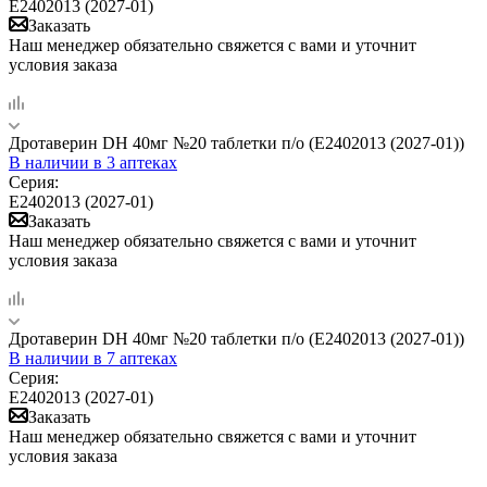
Е2402013 (2027-01)
Заказать
Наш менеджер обязательно свяжется с вами и уточнит
условия заказа
Дротаверин DH 40мг №20 таблетки п/о (Е2402013 (2027-01))
В наличии
в 3 аптеках
Серия:
Е2402013 (2027-01)
Заказать
Наш менеджер обязательно свяжется с вами и уточнит
условия заказа
Дротаверин DH 40мг №20 таблетки п/о (Е2402013 (2027-01))
В наличии
в 7 аптеках
Серия:
Е2402013 (2027-01)
Заказать
Наш менеджер обязательно свяжется с вами и уточнит
условия заказа