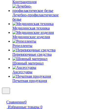
Контрацепция
Лечебно-профилактическое
белье
Медицинская техника
Медицинские изделия
Репелленты
Перевязочные средства
Шовный материал
Аксессуары
Печатная продукция
Сравнение
0
Избранные товары
0