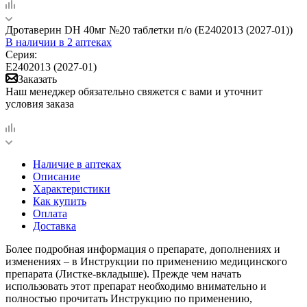
Дротаверин DH 40мг №20 таблетки п/о (Е2402013 (2027-01))
В наличии
в 2 аптеках
Серия:
Е2402013 (2027-01)
Заказать
Наш менеджер обязательно свяжется с вами и уточнит
условия заказа
Наличие в аптеках
Описание
Характеристики
Как купить
Оплата
Доставка
Более подробная информация о препарате, дополнениях и
изменениях – в Инструкции по применению медицинского
препарата (Листке-вкладыше). Прежде чем начать
использовать этот препарат необходимо внимательно и
полностью прочитать Инструкцию по применению,