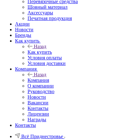
Перевязочные средства
Шовный материал
Аксессуары
Печатная продукция
Акции
Новости
Бренды
Как купить
Назад
Как купить
Условия оплаты
Условия доставки
Компания
Назад
Компания
О компании
Руководство
Новости
Вакансии
Контакты
Лицензии
Награды
Контакты
Всё Приднестровье