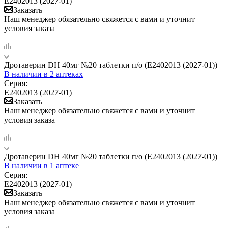
Е2402013 (2027-01)
Заказать
Наш менеджер обязательно свяжется с вами и уточнит
условия заказа
Дротаверин DH 40мг №20 таблетки п/о (Е2402013 (2027-01))
В наличии
в 2 аптеках
Серия:
Е2402013 (2027-01)
Заказать
Наш менеджер обязательно свяжется с вами и уточнит
условия заказа
Дротаверин DH 40мг №20 таблетки п/о (Е2402013 (2027-01))
В наличии
в 1 аптеке
Серия:
Е2402013 (2027-01)
Заказать
Наш менеджер обязательно свяжется с вами и уточнит
условия заказа