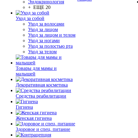
Эндокринология
+ ЕЩЕ 20
Уход за собой
Уход за волосами
Уход за лицом
Уход за лицом и телом
Уход за ногами
Уход за полостью рта
Уход за телом
Товары для мамы и
малышей
Декоративная косметика
Средства реабилитации
Гигиена
Женская гигиена
Здоровое и спец. питание