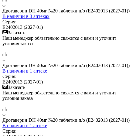
Дротаверин DH 40мг №20 таблетки п/о (Е2402013 (2027-01))
В наличии
в 3 аптеках
Серия:
Е2402013 (2027-01)
Заказать
Наш менеджер обязательно свяжется с вами и уточнит
условия заказа
Дротаверин DH 40мг №20 таблетки п/о (Е2402013 (2027-01))
В наличии
в 1 аптеке
Серия:
Е2402013 (2027-01)
Заказать
Наш менеджер обязательно свяжется с вами и уточнит
условия заказа
Дротаверин DH 40мг №20 таблетки п/о (Е2402013 (2027-01))
В наличии
в 1 аптеке
Серия: