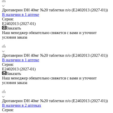
Дротаверин DH 40мг №20 таблетки п/о (Е2402013 (2027-01))
В наличии
в 1 аптеке
Серия:
Е2402013 (2027-01)
Заказать
Наш менеджер обязательно свяжется с вами и уточнит
условия заказа
Дротаверин DH 40мг №20 таблетки п/о (Е2402013 (2027-01))
В наличии
в 1 аптеке
Серия:
Е2402013 (2027-01)
Заказать
Наш менеджер обязательно свяжется с вами и уточнит
условия заказа
Дротаверин DH 40мг №20 таблетки п/о (Е2402013 (2027-01))
В наличии
в 2 аптеках
Серия: