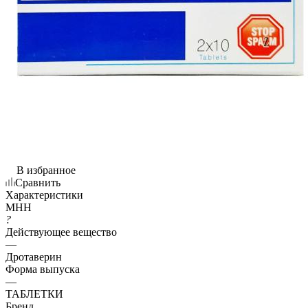
В избранное
Сравнить
Характеристики
МНН
?
Действующее вещество
—
Дротаверин
Форма выпуска
—
ТАБЛЕТКИ
Бренд