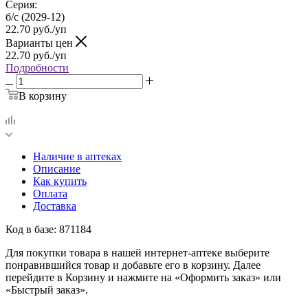
Серия:
б/с (2029-12)
22.70
руб.
/уп
Варианты цен
22.70
руб.
/уп
Подробности
В корзину
Наличие в аптеках
Описание
Как купить
Оплата
Доставка
Код в базе: 871184
Для покупки товара в нашей интернет-аптеке выберите
понравившийся товар и добавьте его в корзину. Далее
перейдите в Корзину и нажмите на «Оформить заказ» или
«Быстрый заказ».