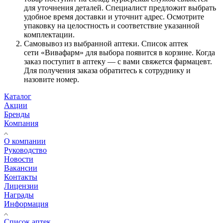
для уточнения деталей. Специалист предложит выбрать
удобное время доставки и уточнит адрес. Осмотрите
упаковку на целостность и соответствие указанной
комплектации.
Самовывоз из выбранной аптеки. Список аптек
сети «Вивафарм» для выбора появится в корзине. Когда
заказ поступит в аптеку — с вами свяжется фармацевт.
Для получения заказа обратитесь к сотруднику и
назовите номер.
Каталог
Акции
Бренды
Компания
О компании
Руководство
Новости
Вакансии
Контакты
Лицензии
Награды
Информация
Список аптек