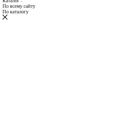
Каталог
По всему сайту
По каталогу