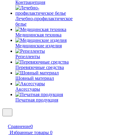
Контрацепция
Лечебно-профилактическое
белье
Медицинская техника
Медицинские изделия
Репелленты
Перевязочные средства
Шовный материал
Аксессуары
Печатная продукция
Сравнение
0
Избранные товары
0