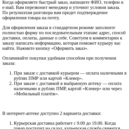
Когда оформляете быстрый заказ, напишите ФИО, телефон и
e-mail. Вам перезвонит менеджер и уточнит условия заказа.
По результатам разговора вам придет подтверждение
оформления товара на почту.
Для оформления заказа в стандартном режиме заполните
полностью форму по последовательным этапам: адрес, способ
доставки, оплаты, данные о себе. Советуем в комментарии к
заказу написать информацию, которая поможет курьеру вас
найти. Нажмите кнопку «Оформить заказ».
Оплачивайте покупки удобным способом при получении
заказа:
При заказе с доставкой курьером — оплата наличными в
рублях ПМР или картой «Клевер».
При заказе с доставкой в выбранную аптеку — оплата
наличными в рублях ПМР, картой «Клевер» или через
«Мобильный платёж».
В интернет-аптеке доступно 2 варианта доставки:
Курьерская доставка работает с 9.00 до 19.00. Когда
товар поступит на склад, курьерская служба свяжется