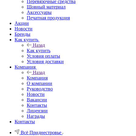
Перевязочные средства
Шовный материал
Аксессуары
Печатная продукция
Акции
Новости
Бренды
Как купить
Назад
Как купить
Условия оплаты
Условия доставки
Компания
Назад
Компания
О компании
Руководство
Новости
Вакансии
Контакты
Лицензии
Награды
Контакты
Всё Приднестровье