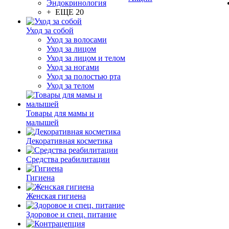
Эндокринология
+ ЕЩЕ 20
Уход за собой
Уход за волосами
Уход за лицом
Уход за лицом и телом
Уход за ногами
Уход за полостью рта
Уход за телом
Товары для мамы и
малышей
Декоративная косметика
Средства реабилитации
Гигиена
Женская гигиена
Здоровое и спец. питание