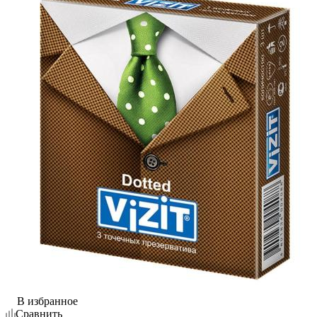
В избранное
Сравнить