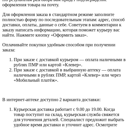
оформления товара на почту.
Для оформления заказа в стандартном режиме заполните
полностью форму по последовательным этапам: адрес, способ
доставки, оплаты, данные о себе. Советуем в комментарии к
заказу написать информацию, которая поможет курьеру вас
найти. Нажмите кнопку «Оформить заказ».
Оплачивайте покупки удобным способом при получении
заказа:
При заказе с доставкой курьером — оплата наличными в
рублях ПМР или картой «Клевер».
При заказе с доставкой в выбранную аптеку — оплата
наличными в рублях ПМР, картой «Клевер» или через
«Мобильный платёж».
В интернет-аптеке доступно 2 варианта доставки:
Курьерская доставка работает с 9.00 до 19.00. Когда
товар поступит на склад, курьерская служба свяжется
для уточнения деталей. Специалист предложит выбрать
удобное время доставки и уточнит адрес. Осмотрите