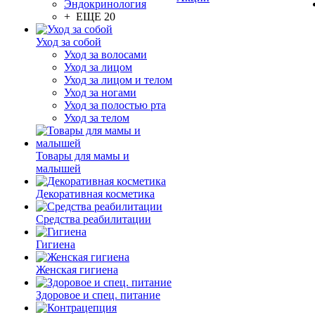
Эндокринология
+ ЕЩЕ 20
Уход за собой
Уход за волосами
Уход за лицом
Уход за лицом и телом
Уход за ногами
Уход за полостью рта
Уход за телом
Товары для мамы и
малышей
Декоративная косметика
Средства реабилитации
Гигиена
Женская гигиена
Здоровое и спец. питание