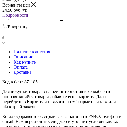
Варианты цен
24.50
руб.
/уп
Подробности
В корзину
Наличие в аптеках
Описание
Как купить
Оплата
Доставка
Код в базе: 871185
Для покупки товара в нашей интернет-аптеке выберите
понравившийся товар и добавьте его в корзину. Далее
перейдите в Корзину и нажмите на «Оформить заказ» или
«Быстрый заказ».
Когда оформляете быстрый заказ, напишите ФИО, телефон и
e-mail. Вам перезвонит менеджер и уточнит условия заказа.
По результатам разговора вам придет подтверждение