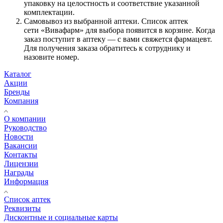
упаковку на целостность и соответствие указанной
комплектации.
Самовывоз из выбранной аптеки. Список аптек
сети «Вивафарм» для выбора появится в корзине. Когда
заказ поступит в аптеку — с вами свяжется фармацевт.
Для получения заказа обратитесь к сотруднику и
назовите номер.
Каталог
Акции
Бренды
Компания
О компании
Руководство
Новости
Вакансии
Контакты
Лицензии
Награды
Информация
Список аптек
Реквизиты
Дисконтные и социальные карты