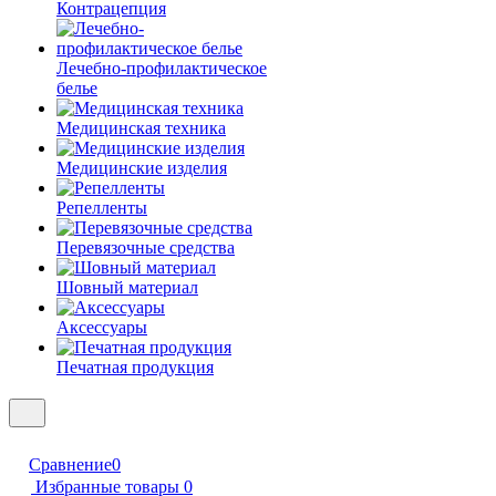
Контрацепция
Лечебно-профилактическое
белье
Медицинская техника
Медицинские изделия
Репелленты
Перевязочные средства
Шовный материал
Аксессуары
Печатная продукция
Сравнение
0
Избранные товары
0