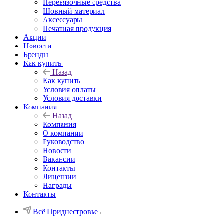
Перевязочные средства
Шовный материал
Аксессуары
Печатная продукция
Акции
Новости
Бренды
Как купить
Назад
Как купить
Условия оплаты
Условия доставки
Компания
Назад
Компания
О компании
Руководство
Новости
Вакансии
Контакты
Лицензии
Награды
Контакты
Всё Приднестровье