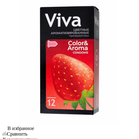
В избранное
Сравнить