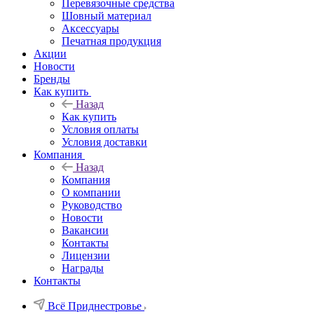
Перевязочные средства
Шовный материал
Аксессуары
Печатная продукция
Акции
Новости
Бренды
Как купить
Назад
Как купить
Условия оплаты
Условия доставки
Компания
Назад
Компания
О компании
Руководство
Новости
Вакансии
Контакты
Лицензии
Награды
Контакты
Всё Приднестровье