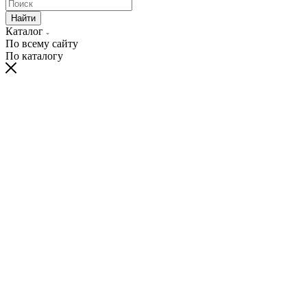
Найти
Каталог
По всему сайту
По каталогу