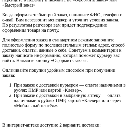
«Быстрый заказ».
Когда оформляете быстрый заказ, напишите ФИО, телефон и
e-mail. Вам перезвонит менеджер и уточнит условия заказа.
По результатам разговора вам придет подтверждение
оформления товара на почту.
Для оформления заказа в стандартном режиме заполните
полностью форму по последовательным этапам: адрес, способ
доставки, оплаты, данные о себе. Советуем в комментарии к
заказу написать информацию, которая поможет курьеру вас
найти. Нажмите кнопку «Оформить заказ».
Оплачивайте покупки удобным способом при получении
заказа:
При заказе с доставкой курьером — оплата наличными в
рублях ПМР или картой «Клевер».
При заказе с доставкой в выбранную аптеку — оплата
наличными в рублях ПМР, картой «Клевер» или через
«Мобильный платёж».
В интернет-аптеке доступно 2 варианта доставки: