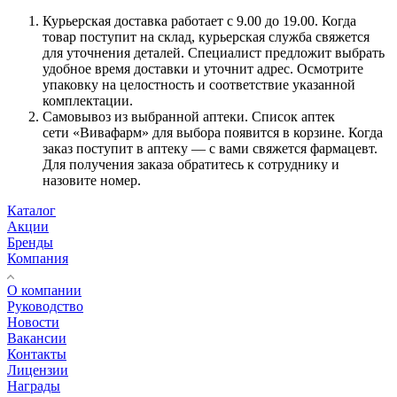
Курьерская доставка работает с 9.00 до 19.00. Когда
товар поступит на склад, курьерская служба свяжется
для уточнения деталей. Специалист предложит выбрать
удобное время доставки и уточнит адрес. Осмотрите
упаковку на целостность и соответствие указанной
комплектации.
Самовывоз из выбранной аптеки. Список аптек
сети «Вивафарм» для выбора появится в корзине. Когда
заказ поступит в аптеку — с вами свяжется фармацевт.
Для получения заказа обратитесь к сотруднику и
назовите номер.
Каталог
Акции
Бренды
Компания
О компании
Руководство
Новости
Вакансии
Контакты
Лицензии
Награды