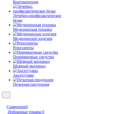
Контрацепция
Лечебно-профилактическое
белье
Медицинская техника
Медицинские изделия
Репелленты
Перевязочные средства
Шовный материал
Аксессуары
Печатная продукция
Сравнение
0
Избранные товары
0