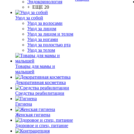
Эндокринология
+ ЕЩЕ 20
Уход за собой
Уход за волосами
Уход за лицом
Уход за лицом и телом
Уход за ногами
Уход за полостью рта
Уход за телом
Товары для мамы и
малышей
Декоративная косметика
Средства реабилитации
Гигиена
Женская гигиена
Здоровое и спец. питание