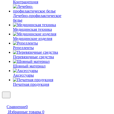
Контрацепция
Лечебно-профилактическое
белье
Медицинская техника
Медицинские изделия
Репелленты
Перевязочные средства
Шовный материал
Аксессуары
Печатная продукция
Сравнение
0
Избранные товары
0