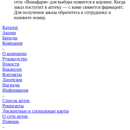
сети «Вивафарм» для выбора появится в корзине. Когда
заказ поступит в аптеку — с вами свяжется фармацевт.
Для получения заказа обратитесь к сотруднику и
назовите номер.
Каталог
Акции
Бренды
Компания
О компании
Руководство
Новости
Вакансии
Контакты
Лицензии
Награды
Информация
Список аптек
Реквизиты
Дисконтные и социальные карты
О сети аптек
Помощь