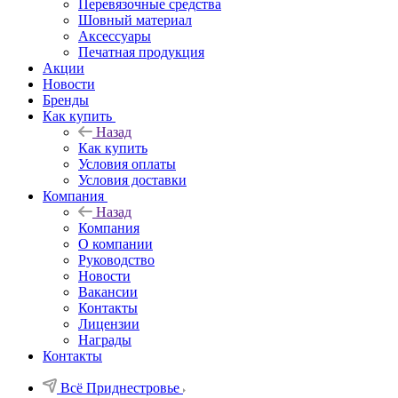
Перевязочные средства
Шовный материал
Аксессуары
Печатная продукция
Акции
Новости
Бренды
Как купить
Назад
Как купить
Условия оплаты
Условия доставки
Компания
Назад
Компания
О компании
Руководство
Новости
Вакансии
Контакты
Лицензии
Награды
Контакты
Всё Приднестровье