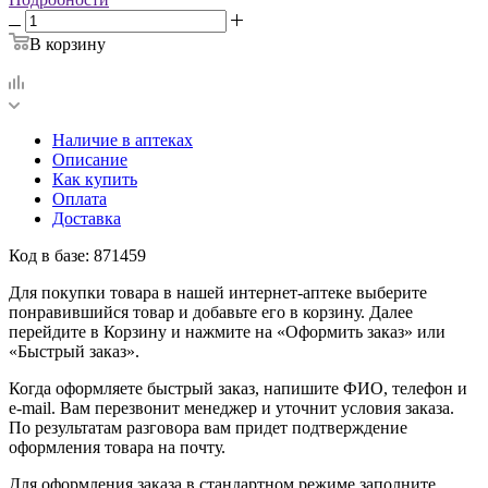
В корзину
Наличие в аптеках
Описание
Как купить
Оплата
Доставка
Код в базе: 871459
Для покупки товара в нашей интернет-аптеке выберите
понравившийся товар и добавьте его в корзину. Далее
перейдите в Корзину и нажмите на «Оформить заказ» или
«Быстрый заказ».
Когда оформляете быстрый заказ, напишите ФИО, телефон и
e-mail. Вам перезвонит менеджер и уточнит условия заказа.
По результатам разговора вам придет подтверждение
оформления товара на почту.
Для оформления заказа в стандартном режиме заполните