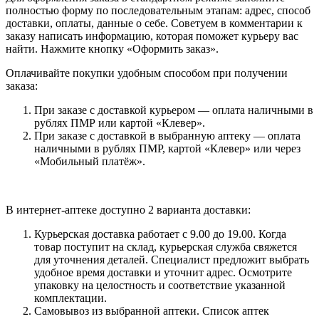
полностью форму по последовательным этапам: адрес, способ
доставки, оплаты, данные о себе. Советуем в комментарии к
заказу написать информацию, которая поможет курьеру вас
найти. Нажмите кнопку «Оформить заказ».
Оплачивайте покупки удобным способом при получении
заказа:
При заказе с доставкой курьером — оплата наличными в
рублях ПМР или картой «Клевер».
При заказе с доставкой в выбранную аптеку — оплата
наличными в рублях ПМР, картой «Клевер» или через
«Мобильный платёж».
В интернет-аптеке доступно 2 варианта доставки:
Курьерская доставка работает с 9.00 до 19.00. Когда
товар поступит на склад, курьерская служба свяжется
для уточнения деталей. Специалист предложит выбрать
удобное время доставки и уточнит адрес. Осмотрите
упаковку на целостность и соответствие указанной
комплектации.
Самовывоз из выбранной аптеки. Список аптек