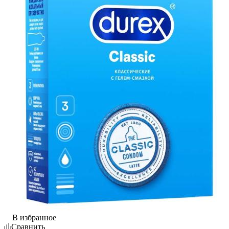
В избранное
Сравнить