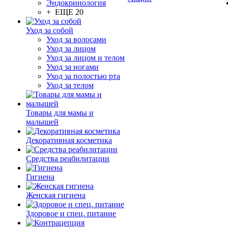
Эндокринология
+ ЕЩЕ 20
Уход за собой
Уход за волосами
Уход за лицом
Уход за лицом и телом
Уход за ногами
Уход за полостью рта
Уход за телом
Товары для мамы и
малышей
Декоративная косметика
Средства реабилитации
Гигиена
Женская гигиена
Здоровое и спец. питание