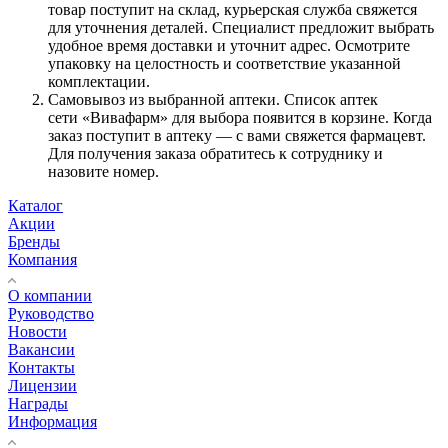
товар поступит на склад, курьерская служба свяжется
для уточнения деталей. Специалист предложит выбрать
удобное время доставки и уточнит адрес. Осмотрите
упаковку на целостность и соответствие указанной
комплектации.
Самовывоз из выбранной аптеки. Список аптек
сети «Вивафарм» для выбора появится в корзине. Когда
заказ поступит в аптеку — с вами свяжется фармацевт.
Для получения заказа обратитесь к сотруднику и
назовите номер.
Каталог
Акции
Бренды
Компания
О компании
Руководство
Новости
Вакансии
Контакты
Лицензии
Награды
Информация