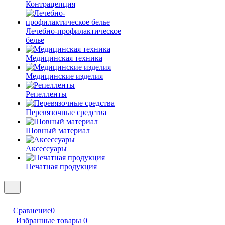
Контрацепция
Лечебно-профилактическое
белье
Медицинская техника
Медицинские изделия
Репелленты
Перевязочные средства
Шовный материал
Аксессуары
Печатная продукция
Сравнение
0
Избранные товары
0