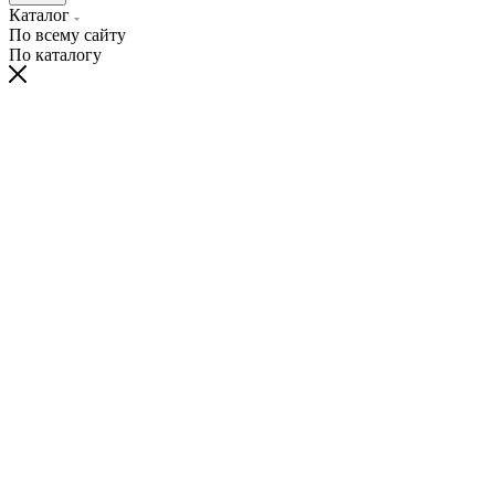
Каталог
По всему сайту
По каталогу