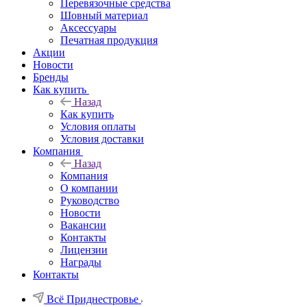
Перевязочные средства
Шовный материал
Аксессуары
Печатная продукция
Акции
Новости
Бренды
Как купить
Назад
Как купить
Условия оплаты
Условия доставки
Компания
Назад
Компания
О компании
Руководство
Новости
Вакансии
Контакты
Лицензии
Награды
Контакты
Всё Приднестровье