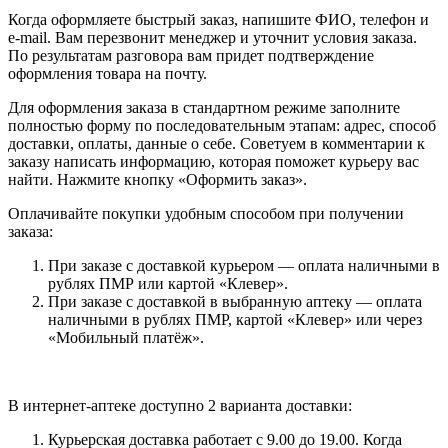
Когда оформляете быстрый заказ, напишите ФИО, телефон и
e-mail. Вам перезвонит менеджер и уточнит условия заказа.
По результатам разговора вам придет подтверждение
оформления товара на почту.
Для оформления заказа в стандартном режиме заполните
полностью форму по последовательным этапам: адрес, способ
доставки, оплаты, данные о себе. Советуем в комментарии к
заказу написать информацию, которая поможет курьеру вас
найти. Нажмите кнопку «Оформить заказ».
Оплачивайте покупки удобным способом при получении
заказа:
При заказе с доставкой курьером — оплата наличными в
рублях ПМР или картой «Клевер».
При заказе с доставкой в выбранную аптеку — оплата
наличными в рублях ПМР, картой «Клевер» или через
«Мобильный платёж».
В интернет-аптеке доступно 2 варианта доставки:
Курьерская доставка работает с 9.00 до 19.00. Когда