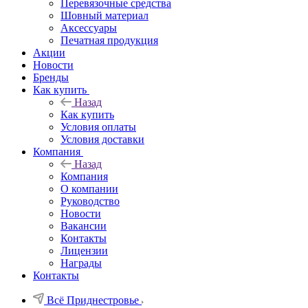
Перевязочные средства
Шовный материал
Аксессуары
Печатная продукция
Акции
Новости
Бренды
Как купить
Назад
Как купить
Условия оплаты
Условия доставки
Компания
Назад
Компания
О компании
Руководство
Новости
Вакансии
Контакты
Лицензии
Награды
Контакты
Всё Приднестровье