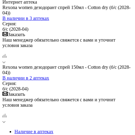
Интернет аптека
Rexona women дезодорант спрей 150мл - Cotton dry (б/с (2028-
04))
В наличии
в 3 аптеках
Серия:
б/с (2028-04)
Заказать
Наш менеджер обязательно свяжется с вами и уточнит
условия заказа
Rexona women дезодорант спрей 150мл - Cotton dry (б/с (2028-
04))
В наличии
в 2 аптеках
Серия:
б/с (2028-04)
Заказать
Наш менеджер обязательно свяжется с вами и уточнит
условия заказа
Наличие в аптеках