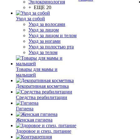
Эндокринология
+ ЕЩЕ 20
Уход за собой
Уход за волосами
Уход за лицом
Уход за лицом и телом
Уход за ногами
Уход за полостью рта
Уход за телом
Товары для мамы и
малышей
Декоративная косметика
Средства реабилитации
Гигиена
Женская гигиена
Здоровое и спец. питание