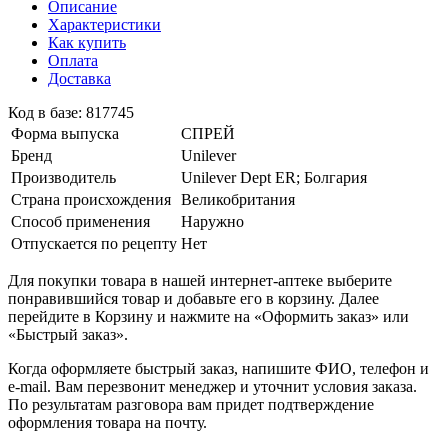
Описание
Характеристики
Как купить
Оплата
Доставка
Код в базе: 817745
Форма выпуска
СПРЕЙ
Бренд
Unilever
Производитель
Unilever Dept ER; Болгария
Страна происхождения
Великобритания
Способ применения
Наружно
Отпускается по рецепту
Нет
Для покупки товара в нашей интернет-аптеке выберите
понравившийся товар и добавьте его в корзину. Далее
перейдите в Корзину и нажмите на «Оформить заказ» или
«Быстрый заказ».
Когда оформляете быстрый заказ, напишите ФИО, телефон и
e-mail. Вам перезвонит менеджер и уточнит условия заказа.
По результатам разговора вам придет подтверждение
оформления товара на почту.