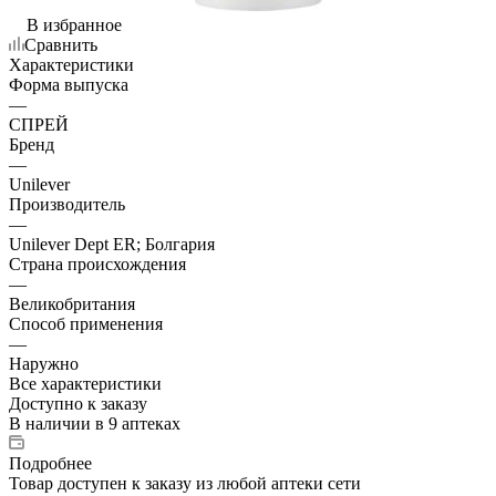
В избранное
Сравнить
Характеристики
Форма выпуска
—
СПРЕЙ
Бренд
—
Unilever
Производитель
—
Unilever Dept ER; Болгария
Страна происхождения
—
Великобритания
Способ применения
—
Наружно
Все характеристики
Доступно к заказу
В наличии
в 9 аптеках
Подробнее
Товар доступен к заказу из любой аптеки сети