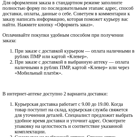
Для оформления заказа в стандартном режиме заполните
полностью форму по последовательным этапам: адрес, способ
доставки, оплаты, данные о себе. Советуем в комментарии к
заказу написать информацию, которая поможет курьеру вас
найти. Нажмите кнопку «Оформить заказ».
Оплачивайте покупки удобным способом при получении
заказа:
При заказе с доставкой курьером — оплата наличными в
рублях ПМР или картой «Клевер».
При заказе с доставкой в выбранную аптеку — оплата
наличными в рублях ПМР, картой «Клевер» или через
«Мобильный платёж».
В интернет-аптеке доступно 2 варианта доставки:
Курьерская доставка работает с 9.00 до 19.00. Когда
товар поступит на склад, курьерская служба свяжется
для уточнения деталей. Специалист предложит выбрать
удобное время доставки и уточнит адрес. Осмотрите
упаковку на целостность и соответствие указанной
комплектации.