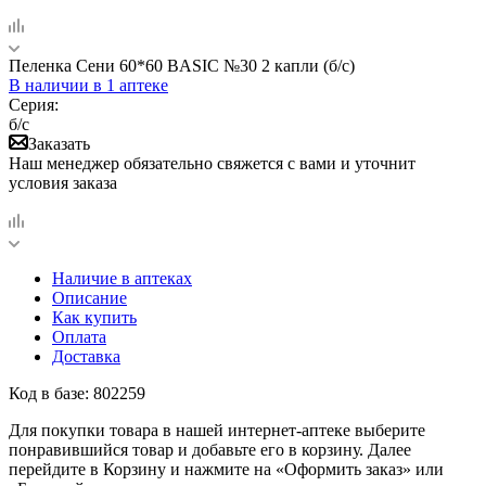
Пеленка Сени 60*60 BASIC №30 2 капли (б/с)
В наличии
в 1 аптеке
Серия:
б/с
Заказать
Наш менеджер обязательно свяжется с вами и уточнит
условия заказа
Наличие в аптеках
Описание
Как купить
Оплата
Доставка
Код в базе: 802259
Для покупки товара в нашей интернет-аптеке выберите
понравившийся товар и добавьте его в корзину. Далее
перейдите в Корзину и нажмите на «Оформить заказ» или