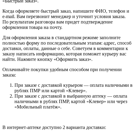
«Быстрый заказ».
Когда оформляете быстрый заказ, напишите ФИО, телефон и
e-mail. Вам перезвонит менеджер и уточнит условия заказа.
По результатам разговора вам придет подтверждение
оформления товара на почту.
Для оформления заказа в стандартном режиме заполните
полностью форму по последовательным этапам: адрес, способ
доставки, оплаты, данные о себе. Советуем в комментарии к
заказу написать информацию, которая поможет курьеру вас
найти. Нажмите кнопку «Оформить заказ».
Оплачивайте покупки удобным способом при получении
заказа:
При заказе с доставкой курьером — оплата наличными в
рублях ПМР или картой «Клевер».
При заказе с доставкой в выбранную аптеку — оплата
наличными в рублях ПМР, картой «Клевер» или через
«Мобильный платёж».
В интернет-аптеке доступно 2 варианта доставки: