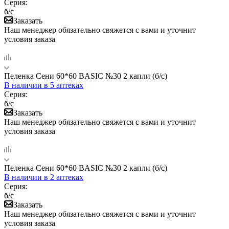
Серия:
б/с
Заказать
Наш менеджер обязательно свяжется с вами и уточнит
условия заказа
Пеленка Сени 60*60 BASIC №30 2 капли (б/с)
В наличии
в 5 аптеках
Серия:
б/с
Заказать
Наш менеджер обязательно свяжется с вами и уточнит
условия заказа
Пеленка Сени 60*60 BASIC №30 2 капли (б/с)
В наличии
в 2 аптеках
Серия:
б/с
Заказать
Наш менеджер обязательно свяжется с вами и уточнит
условия заказа