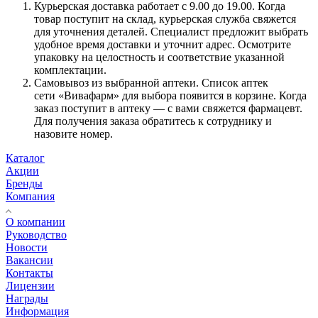
Курьерская доставка работает с 9.00 до 19.00. Когда
товар поступит на склад, курьерская служба свяжется
для уточнения деталей. Специалист предложит выбрать
удобное время доставки и уточнит адрес. Осмотрите
упаковку на целостность и соответствие указанной
комплектации.
Самовывоз из выбранной аптеки. Список аптек
сети «Вивафарм» для выбора появится в корзине. Когда
заказ поступит в аптеку — с вами свяжется фармацевт.
Для получения заказа обратитесь к сотруднику и
назовите номер.
Каталог
Акции
Бренды
Компания
О компании
Руководство
Новости
Вакансии
Контакты
Лицензии
Награды
Информация