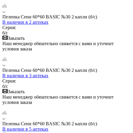
Пеленка Сени 60*60 BASIC №30 2 капли (б/с)
В наличии
в 2 аптеках
Серия:
б/с
Заказать
Наш менеджер обязательно свяжется с вами и уточнит
условия заказа
Пеленка Сени 60*60 BASIC №30 2 капли (б/с)
В наличии
в 3 аптеках
Серия:
б/с
Заказать
Наш менеджер обязательно свяжется с вами и уточнит
условия заказа
Пеленка Сени 60*60 BASIC №30 2 капли (б/с)
В наличии
в 5 аптеках