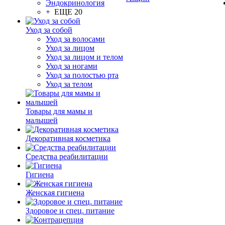
Эндокринология
+ ЕЩЕ 20
Уход за собой
Уход за волосами
Уход за лицом
Уход за лицом и телом
Уход за ногами
Уход за полостью рта
Уход за телом
Товары для мамы и
малышей
Декоративная косметика
Средства реабилитации
Гигиена
Женская гигиена
Здоровое и спец. питание