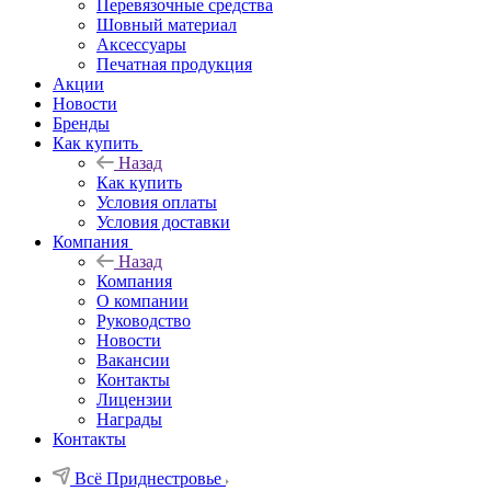
Перевязочные средства
Шовный материал
Аксессуары
Печатная продукция
Акции
Новости
Бренды
Как купить
Назад
Как купить
Условия оплаты
Условия доставки
Компания
Назад
Компания
О компании
Руководство
Новости
Вакансии
Контакты
Лицензии
Награды
Контакты
Всё Приднестровье