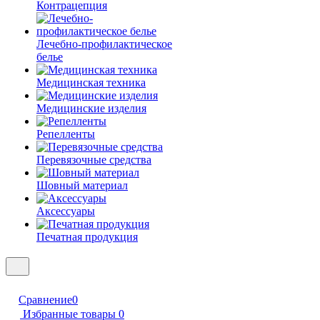
Контрацепция
Лечебно-профилактическое
белье
Медицинская техника
Медицинские изделия
Репелленты
Перевязочные средства
Шовный материал
Аксессуары
Печатная продукция
Сравнение
0
Избранные товары
0