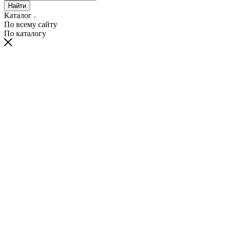
Найти
Каталог
По всему сайту
По каталогу