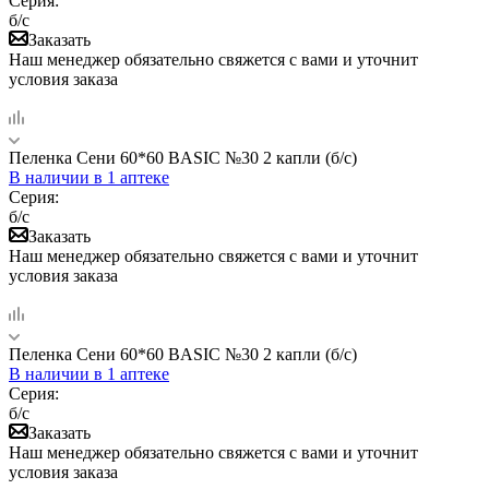
Серия:
б/с
Заказать
Наш менеджер обязательно свяжется с вами и уточнит
условия заказа
Пеленка Сени 60*60 BASIC №30 2 капли (б/с)
В наличии
в 1 аптеке
Серия:
б/с
Заказать
Наш менеджер обязательно свяжется с вами и уточнит
условия заказа
Пеленка Сени 60*60 BASIC №30 2 капли (б/с)
В наличии
в 1 аптеке
Серия:
б/с
Заказать
Наш менеджер обязательно свяжется с вами и уточнит
условия заказа