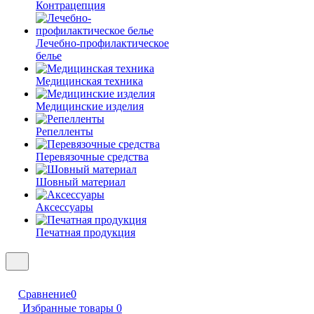
Контрацепция
Лечебно-профилактическое
белье
Медицинская техника
Медицинские изделия
Репелленты
Перевязочные средства
Шовный материал
Аксессуары
Печатная продукция
Сравнение
0
Избранные товары
0