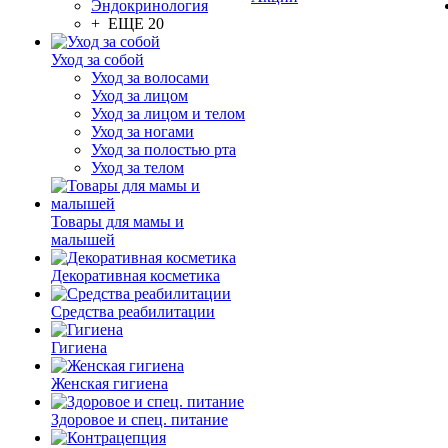
Эндокринология
+ ЕЩЕ 20
Уход за собой
Уход за волосами
Уход за лицом
Уход за лицом и телом
Уход за ногами
Уход за полостью рта
Уход за телом
Товары для мамы и
малышей
Декоративная косметика
Средства реабилитации
Гигиена
Женская гигиена
Здоровое и спец. питание