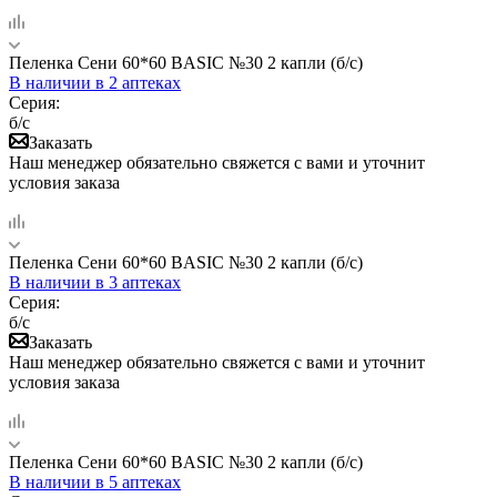
Пеленка Сени 60*60 BASIC №30 2 капли (б/с)
В наличии
в 2 аптеках
Серия:
б/с
Заказать
Наш менеджер обязательно свяжется с вами и уточнит
условия заказа
Пеленка Сени 60*60 BASIC №30 2 капли (б/с)
В наличии
в 3 аптеках
Серия:
б/с
Заказать
Наш менеджер обязательно свяжется с вами и уточнит
условия заказа
Пеленка Сени 60*60 BASIC №30 2 капли (б/с)
В наличии
в 5 аптеках