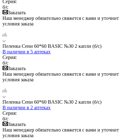
Серия:
б/с
Заказать
Наш менеджер обязательно свяжется с вами и уточнит
условия заказа
Пеленка Сени 60*60 BASIC №30 2 капли (б/с)
В наличии
в 5 аптеках
Серия:
б/с
Заказать
Наш менеджер обязательно свяжется с вами и уточнит
условия заказа
Пеленка Сени 60*60 BASIC №30 2 капли (б/с)
В наличии
в 2 аптеках
Серия:
б/с
Заказать
Наш менеджер обязательно свяжется с вами и уточнит
условия заказа