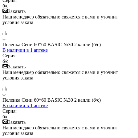
Серия:
б/с
Заказать
Наш менеджер обязательно свяжется с вами и уточнит
условия заказа
Пеленка Сени 60*60 BASIC №30 2 капли (б/с)
В наличии
в 1 аптеке
Серия:
б/с
Заказать
Наш менеджер обязательно свяжется с вами и уточнит
условия заказа
Пеленка Сени 60*60 BASIC №30 2 капли (б/с)
В наличии
в 1 аптеке
Серия:
б/с
Заказать
Наш менеджер обязательно свяжется с вами и уточнит
условия заказа