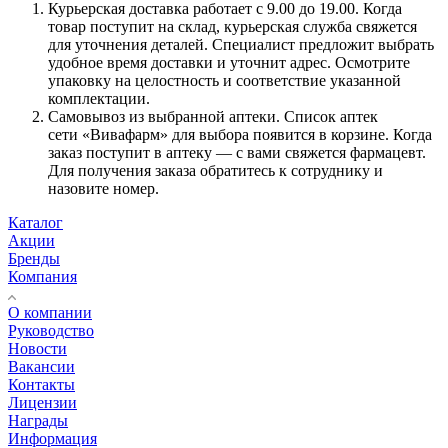
Курьерская доставка работает с 9.00 до 19.00. Когда
товар поступит на склад, курьерская служба свяжется
для уточнения деталей. Специалист предложит выбрать
удобное время доставки и уточнит адрес. Осмотрите
упаковку на целостность и соответствие указанной
комплектации.
Самовывоз из выбранной аптеки. Список аптек
сети «Вивафарм» для выбора появится в корзине. Когда
заказ поступит в аптеку — с вами свяжется фармацевт.
Для получения заказа обратитесь к сотруднику и
назовите номер.
Каталог
Акции
Бренды
Компания
О компании
Руководство
Новости
Вакансии
Контакты
Лицензии
Награды
Информация