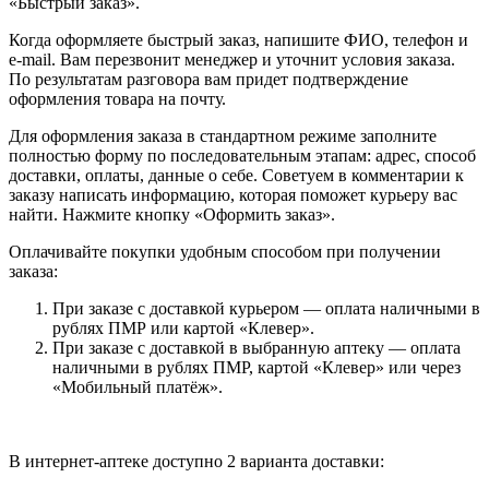
«Быстрый заказ».
Когда оформляете быстрый заказ, напишите ФИО, телефон и
e-mail. Вам перезвонит менеджер и уточнит условия заказа.
По результатам разговора вам придет подтверждение
оформления товара на почту.
Для оформления заказа в стандартном режиме заполните
полностью форму по последовательным этапам: адрес, способ
доставки, оплаты, данные о себе. Советуем в комментарии к
заказу написать информацию, которая поможет курьеру вас
найти. Нажмите кнопку «Оформить заказ».
Оплачивайте покупки удобным способом при получении
заказа:
При заказе с доставкой курьером — оплата наличными в
рублях ПМР или картой «Клевер».
При заказе с доставкой в выбранную аптеку — оплата
наличными в рублях ПМР, картой «Клевер» или через
«Мобильный платёж».
В интернет-аптеке доступно 2 варианта доставки: