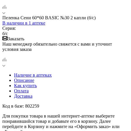
Пеленка Сени 60*60 BASIC №30 2 капли (б/с)
В наличии
в 1 аптеке
Серия:
б/с
Заказать
Наш менеджер обязательно свяжется с вами и уточнит
условия заказа
Наличие в аптеках
Описание
Как купить
Оплата
Доставка
Код в базе: 802259
Для покупки товара в нашей интернет-аптеке выберите
понравившийся товар и добавьте его в корзину. Далее
перейдите в Корзину и нажмите на «Оформить заказ» или