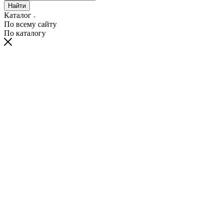
Найти
Каталог
По всему сайту
По каталогу