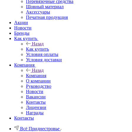
Перевязочные средства
Шовный материал
Аксессуары
Печатная продукция
Акции
Новости
Бренды
Как купить
Назад
Как купить
Условия оплаты
Условия доставки
Компания
Назад
Компания
О компании
Руководство
Новости
Вакансии
Контакты
Лицензии
Награды
Контакты
Всё Приднестровье