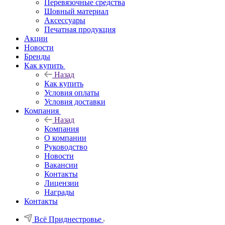
Перевязочные средства
Шовный материал
Аксессуары
Печатная продукция
Акции
Новости
Бренды
Как купить
Назад
Как купить
Условия оплаты
Условия доставки
Компания
Назад
Компания
О компании
Руководство
Новости
Вакансии
Контакты
Лицензии
Награды
Контакты
Всё Приднестровье