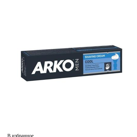
В избранное