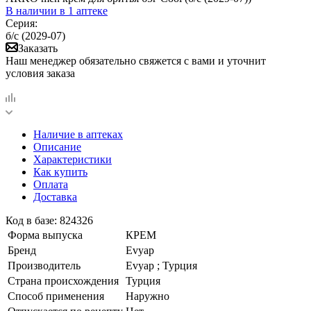
В наличии
в 1 аптеке
Серия:
б/с (2029-07)
Заказать
Наш менеджер обязательно свяжется с вами и уточнит
условия заказа
Наличие в аптеках
Описание
Характеристики
Как купить
Оплата
Доставка
Код в базе: 824326
Форма выпуска
КРЕМ
Бренд
Evyap
Производитель
Evyap ; Турция
Страна происхождения
Турция
Способ применения
Наружно