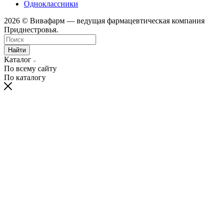
Одноклассники
2026 © Вивафарм — ведущая фармацевтическая компания
Приднестровья.
Найти
Каталог
По всему сайту
По каталогу