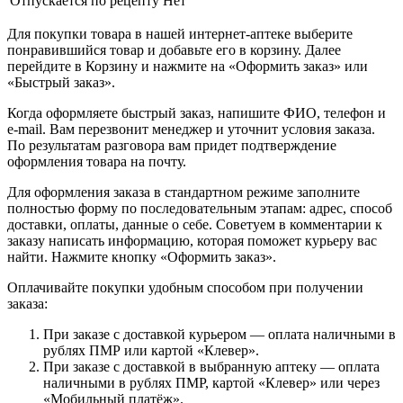
Отпускается по рецепту
Нет
Для покупки товара в нашей интернет-аптеке выберите
понравившийся товар и добавьте его в корзину. Далее
перейдите в Корзину и нажмите на «Оформить заказ» или
«Быстрый заказ».
Когда оформляете быстрый заказ, напишите ФИО, телефон и
e-mail. Вам перезвонит менеджер и уточнит условия заказа.
По результатам разговора вам придет подтверждение
оформления товара на почту.
Для оформления заказа в стандартном режиме заполните
полностью форму по последовательным этапам: адрес, способ
доставки, оплаты, данные о себе. Советуем в комментарии к
заказу написать информацию, которая поможет курьеру вас
найти. Нажмите кнопку «Оформить заказ».
Оплачивайте покупки удобным способом при получении
заказа:
При заказе с доставкой курьером — оплата наличными в
рублях ПМР или картой «Клевер».
При заказе с доставкой в выбранную аптеку — оплата
наличными в рублях ПМР, картой «Клевер» или через
«Мобильный платёж».