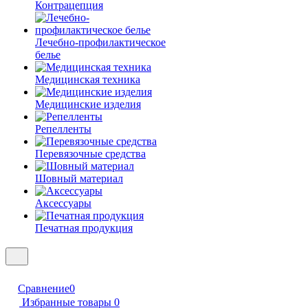
Контрацепция
Лечебно-профилактическое
белье
Медицинская техника
Медицинские изделия
Репелленты
Перевязочные средства
Шовный материал
Аксессуары
Печатная продукция
Сравнение
0
Избранные товары
0