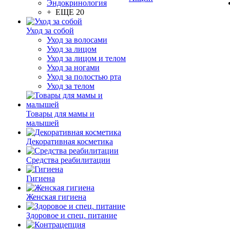
Эндокринология
+ ЕЩЕ 20
Уход за собой
Уход за волосами
Уход за лицом
Уход за лицом и телом
Уход за ногами
Уход за полостью рта
Уход за телом
Товары для мамы и
малышей
Декоративная косметика
Средства реабилитации
Гигиена
Женская гигиена
Здоровое и спец. питание