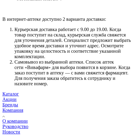
В интернет-аптеке доступно 2 варианта доставки:
Курьерская доставка работает с 9.00 до 19.00. Когда
товар поступит на склад, курьерская служба свяжется
для уточнения деталей. Специалист предложит выбрать
удобное время доставки и уточнит адрес. Осмотрите
упаковку на целостность и соответствие указанной
комплектации.
Самовывоз из выбранной аптеки. Список аптек
сети «Вивафарм» для выбора появится в корзине. Когда
заказ поступит в аптеку — с вами свяжется фармацевт.
Для получения заказа обратитесь к сотруднику и
назовите номер.
Каталог
Акции
Бренды
Компания
О компании
Руководство
Новости