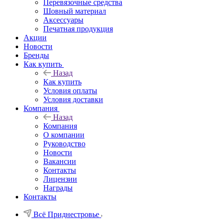
Перевязочные средства
Шовный материал
Аксессуары
Печатная продукция
Акции
Новости
Бренды
Как купить
Назад
Как купить
Условия оплаты
Условия доставки
Компания
Назад
Компания
О компании
Руководство
Новости
Вакансии
Контакты
Лицензии
Награды
Контакты
Всё Приднестровье