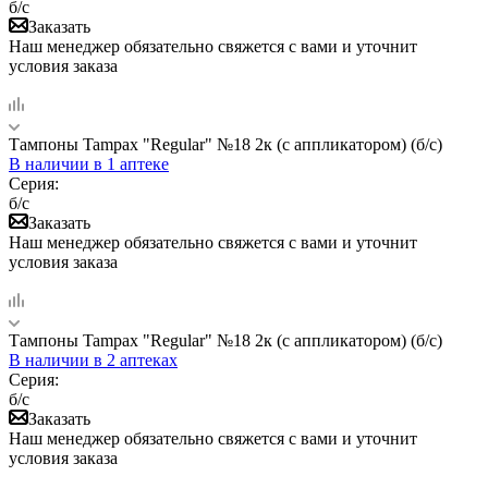
б/с
Заказать
Наш менеджер обязательно свяжется с вами и уточнит
условия заказа
Тампоны Tampax "Regular" №18 2к (с аппликатором) (б/с)
В наличии
в 1 аптеке
Серия:
б/с
Заказать
Наш менеджер обязательно свяжется с вами и уточнит
условия заказа
Тампоны Tampax "Regular" №18 2к (с аппликатором) (б/с)
В наличии
в 2 аптеках
Серия:
б/с
Заказать
Наш менеджер обязательно свяжется с вами и уточнит
условия заказа