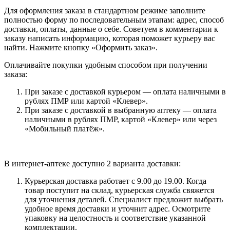
Для оформления заказа в стандартном режиме заполните
полностью форму по последовательным этапам: адрес, способ
доставки, оплаты, данные о себе. Советуем в комментарии к
заказу написать информацию, которая поможет курьеру вас
найти. Нажмите кнопку «Оформить заказ».
Оплачивайте покупки удобным способом при получении
заказа:
При заказе с доставкой курьером — оплата наличными в
рублях ПМР или картой «Клевер».
При заказе с доставкой в выбранную аптеку — оплата
наличными в рублях ПМР, картой «Клевер» или через
«Мобильный платёж».
В интернет-аптеке доступно 2 варианта доставки:
Курьерская доставка работает с 9.00 до 19.00. Когда
товар поступит на склад, курьерская служба свяжется
для уточнения деталей. Специалист предложит выбрать
удобное время доставки и уточнит адрес. Осмотрите
упаковку на целостность и соответствие указанной
комплектации.