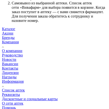
Самовывоз из выбранной аптеки. Список аптек
сети «Вивафарм» для выбора появится в корзине. Когда
заказ поступит в аптеку — с вами свяжется фармацевт.
Для получения заказа обратитесь к сотруднику и
назовите номер.
Каталог
Акции
Бренды
Компания
О компании
Руководство
Новости
Вакансии
Контакты
Лицензии
Награды
Информация
Список аптек
Реквизиты
Дисконтные и социальные карты
О сети аптек
Помощь