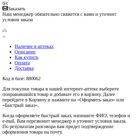
б/с
Заказать
Наш менеджер обязательно свяжется с вами и уточнит
условия заказа
Наличие в аптеках
Описание
Как купить
Оплата
Доставка
Код в базе: 880062
Для покупки товара в нашей интернет-аптеке выберите
понравившийся товар и добавьте его в корзину. Далее
перейдите в Корзину и нажмите на «Оформить заказ» или
«Быстрый заказ».
Когда оформляете быстрый заказ, напишите ФИО, телефон и
e-mail. Вам перезвонит менеджер и уточнит условия заказа.
По результатам разговора вам придет подтверждение
оформления товара на почту.