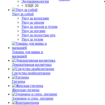
Эндокринология
+ ЕЩЕ 20
Уход за собой
Уход за волосами
Уход за лицом
Уход за лицом и телом
Уход за ногами
Уход за полостью рта
Уход за телом
Товары для мамы и
малышей
Декоративная косметика
Средства реабилитации
Гигиена
Женская гигиена
Здоровое и спец. питание