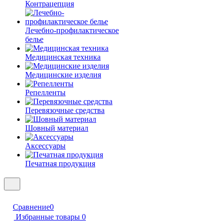
Контрацепция
Лечебно-профилактическое
белье
Медицинская техника
Медицинские изделия
Репелленты
Перевязочные средства
Шовный материал
Аксессуары
Печатная продукция
Сравнение
0
Избранные товары
0