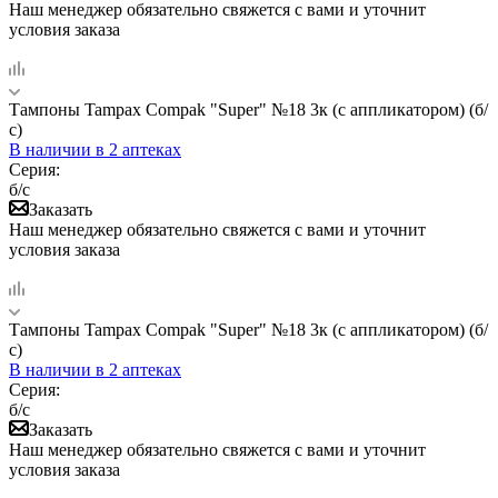
Наш менеджер обязательно свяжется с вами и уточнит
условия заказа
Тампоны Tampax Compak "Super" №18 3к (с аппликатором) (б/
с)
В наличии
в 2 аптеках
Серия:
б/с
Заказать
Наш менеджер обязательно свяжется с вами и уточнит
условия заказа
Тампоны Tampax Compak "Super" №18 3к (с аппликатором) (б/
с)
В наличии
в 2 аптеках
Серия:
б/с
Заказать
Наш менеджер обязательно свяжется с вами и уточнит
условия заказа