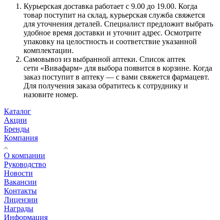
Курьерская доставка работает с 9.00 до 19.00. Когда
товар поступит на склад, курьерская служба свяжется
для уточнения деталей. Специалист предложит выбрать
удобное время доставки и уточнит адрес. Осмотрите
упаковку на целостность и соответствие указанной
комплектации.
Самовывоз из выбранной аптеки. Список аптек
сети «Вивафарм» для выбора появится в корзине. Когда
заказ поступит в аптеку — с вами свяжется фармацевт.
Для получения заказа обратитесь к сотруднику и
назовите номер.
Каталог
Акции
Бренды
Компания
О компании
Руководство
Новости
Вакансии
Контакты
Лицензии
Награды
Информация