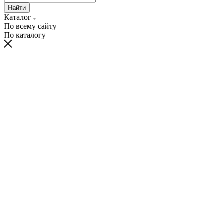
Найти
Каталог
По всему сайту
По каталогу