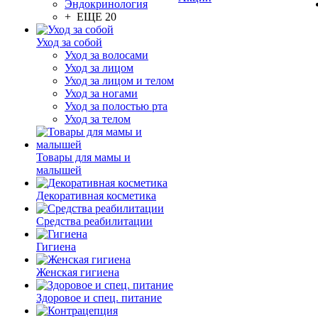
Эндокринология
+ ЕЩЕ 20
Уход за собой
Уход за волосами
Уход за лицом
Уход за лицом и телом
Уход за ногами
Уход за полостью рта
Уход за телом
Товары для мамы и
малышей
Декоративная косметика
Средства реабилитации
Гигиена
Женская гигиена
Здоровое и спец. питание