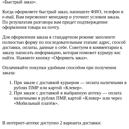
«Быстрый заказ».
Когда оформляете быстрый заказ, напишите ФИО, телефон и
e-mail. Вам перезвонит менеджер и уточнит условия заказа.
По результатам разговора вам придет подтверждение
оформления товара на почту.
Для оформления заказа в стандартном режиме заполните
полностью форму по последовательным этапам: адрес, способ
доставки, оплаты, данные о себе. Советуем в комментарии к
заказу написать информацию, которая поможет курьеру вас
найти. Нажмите кнопку «Оформить заказ».
Оплачивайте покупки удобным способом при получении
заказа:
При заказе с доставкой курьером — оплата наличными в
рублях ПМР или картой «Клевер».
При заказе с доставкой в выбранную аптеку — оплата
наличными в рублях ПМР, картой «Клевер» или через
«Мобильный платёж».
В интернет-аптеке доступно 2 варианта доставки: