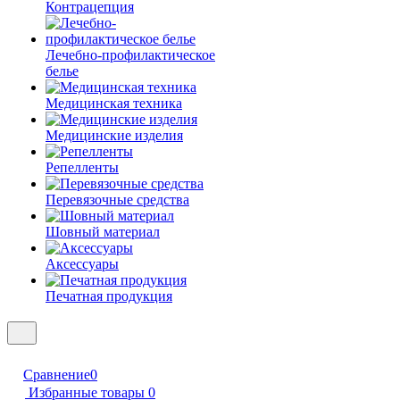
Контрацепция
Лечебно-профилактическое
белье
Медицинская техника
Медицинские изделия
Репелленты
Перевязочные средства
Шовный материал
Аксессуары
Печатная продукция
Сравнение
0
Избранные товары
0