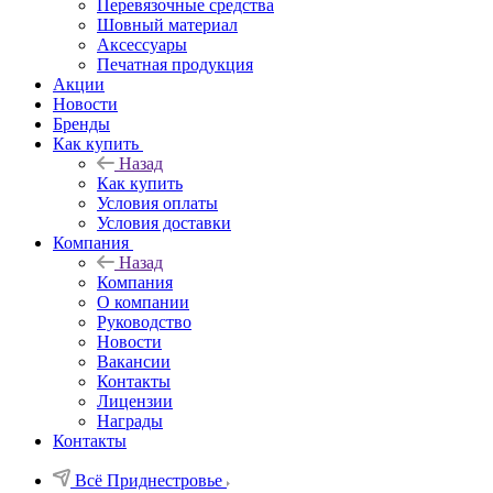
Перевязочные средства
Шовный материал
Аксессуары
Печатная продукция
Акции
Новости
Бренды
Как купить
Назад
Как купить
Условия оплаты
Условия доставки
Компания
Назад
Компания
О компании
Руководство
Новости
Вакансии
Контакты
Лицензии
Награды
Контакты
Всё Приднестровье