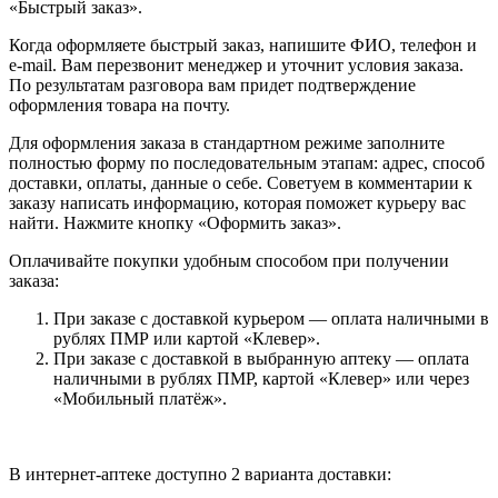
«Быстрый заказ».
Когда оформляете быстрый заказ, напишите ФИО, телефон и
e-mail. Вам перезвонит менеджер и уточнит условия заказа.
По результатам разговора вам придет подтверждение
оформления товара на почту.
Для оформления заказа в стандартном режиме заполните
полностью форму по последовательным этапам: адрес, способ
доставки, оплаты, данные о себе. Советуем в комментарии к
заказу написать информацию, которая поможет курьеру вас
найти. Нажмите кнопку «Оформить заказ».
Оплачивайте покупки удобным способом при получении
заказа:
При заказе с доставкой курьером — оплата наличными в
рублях ПМР или картой «Клевер».
При заказе с доставкой в выбранную аптеку — оплата
наличными в рублях ПМР, картой «Клевер» или через
«Мобильный платёж».
В интернет-аптеке доступно 2 варианта доставки: