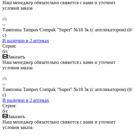
Наш менеджер обязательно свяжется с вами и уточнит
условия заказа
Тампоны Tampax Compak "Super" №18 3к (с аппликатором) (б/
с)
В наличии
в 2 аптеках
Серия:
б/с
Заказать
Наш менеджер обязательно свяжется с вами и уточнит
условия заказа
Тампоны Tampax Compak "Super" №18 3к (с аппликатором) (б/
с)
В наличии
в 2 аптеках
Серия:
б/с
Заказать
Наш менеджер обязательно свяжется с вами и уточнит
условия заказа