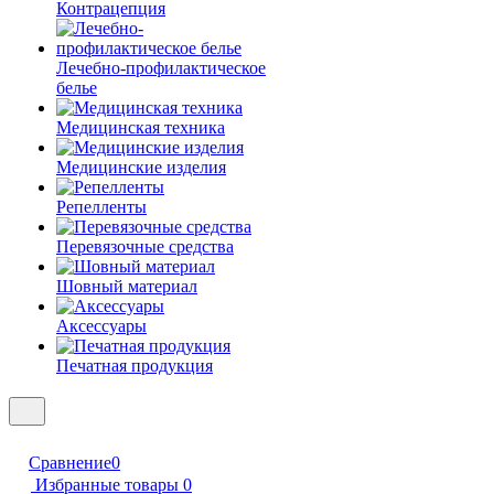
Контрацепция
Лечебно-профилактическое
белье
Медицинская техника
Медицинские изделия
Репелленты
Перевязочные средства
Шовный материал
Аксессуары
Печатная продукция
Сравнение
0
Избранные товары
0