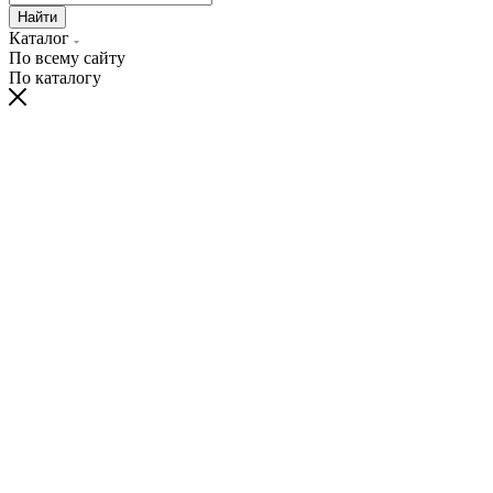
Найти
Каталог
По всему сайту
По каталогу