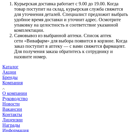
Курьерская доставка работает с 9.00 до 19.00. Когда
товар поступит на склад, курьерская служба свяжется
для уточнения деталей. Специалист предложит выбрать
удобное время доставки и уточнит адрес. Осмотрите
упаковку на целостность и соответствие указанной
комплектации.
Самовывоз из выбранной аптеки. Список аптек
сети «Вивафарм» для выбора появится в корзине. Когда
заказ поступит в аптеку — с вами свяжется фармацевт.
Для получения заказа обратитесь к сотруднику и
назовите номер.
Каталог
Акции
Бренды
Компания
О компании
Руководство
Новости
Вакансии
Контакты
Лицензии
Награды
Информация