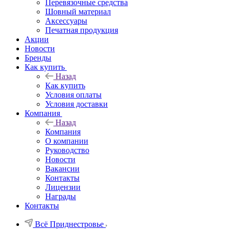
Перевязочные средства
Шовный материал
Аксессуары
Печатная продукция
Акции
Новости
Бренды
Как купить
Назад
Как купить
Условия оплаты
Условия доставки
Компания
Назад
Компания
О компании
Руководство
Новости
Вакансии
Контакты
Лицензии
Награды
Контакты
Всё Приднестровье