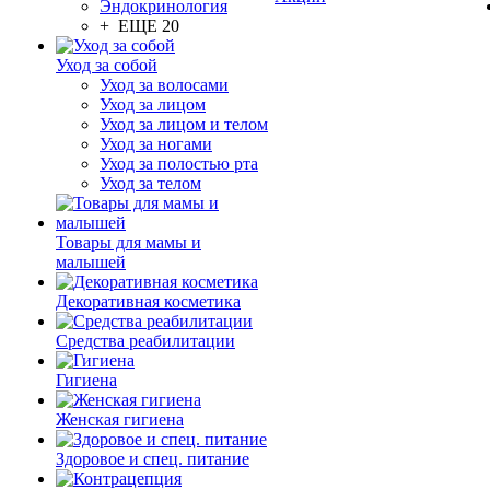
Эндокринология
+ ЕЩЕ 20
Уход за собой
Уход за волосами
Уход за лицом
Уход за лицом и телом
Уход за ногами
Уход за полостью рта
Уход за телом
Товары для мамы и
малышей
Декоративная косметика
Средства реабилитации
Гигиена
Женская гигиена
Здоровое и спец. питание