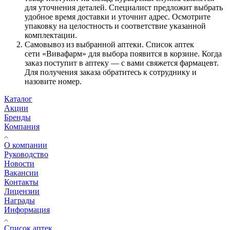
для уточнения деталей. Специалист предложит выбрать
удобное время доставки и уточнит адрес. Осмотрите
упаковку на целостность и соответствие указанной
комплектации.
Самовывоз из выбранной аптеки. Список аптек
сети «Вивафарм» для выбора появится в корзине. Когда
заказ поступит в аптеку — с вами свяжется фармацевт.
Для получения заказа обратитесь к сотруднику и
назовите номер.
Каталог
Акции
Бренды
Компания
О компании
Руководство
Новости
Вакансии
Контакты
Лицензии
Награды
Информация
Список аптек