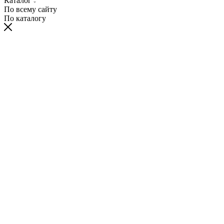
Каталог
По всему сайту
По каталогу