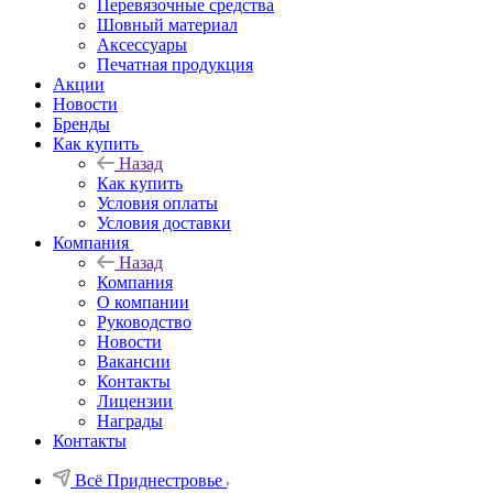
Перевязочные средства
Шовный материал
Аксессуары
Печатная продукция
Акции
Новости
Бренды
Как купить
Назад
Как купить
Условия оплаты
Условия доставки
Компания
Назад
Компания
О компании
Руководство
Новости
Вакансии
Контакты
Лицензии
Награды
Контакты
Всё Приднестровье