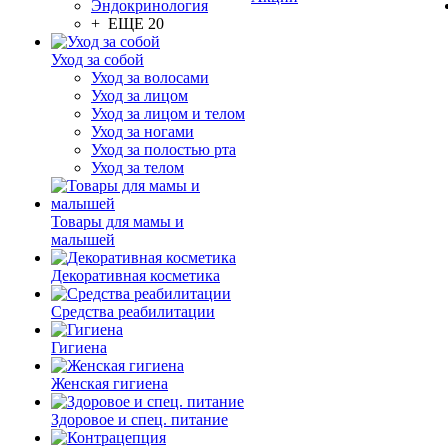
Эндокринология
+ ЕЩЕ 20
Уход за собой
Уход за волосами
Уход за лицом
Уход за лицом и телом
Уход за ногами
Уход за полостью рта
Уход за телом
Товары для мамы и
малышей
Декоративная косметика
Средства реабилитации
Гигиена
Женская гигиена
Здоровое и спец. питание