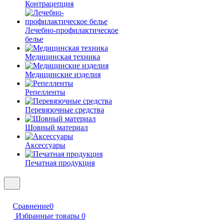
Контрацепция
Лечебно-профилактическое
белье
Медицинская техника
Медицинские изделия
Репелленты
Перевязочные средства
Шовный материал
Аксессуары
Печатная продукция
Сравнение
0
Избранные товары
0