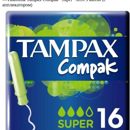
аппликатором)