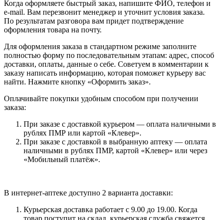
Когда оформляете быстрый заказ, напишите ФИО, телефон и
e-mail. Вам перезвонит менеджер и уточнит условия заказа.
По результатам разговора вам придет подтверждение
оформления товара на почту.
Для оформления заказа в стандартном режиме заполните
полностью форму по последовательным этапам: адрес, способ
доставки, оплаты, данные о себе. Советуем в комментарии к
заказу написать информацию, которая поможет курьеру вас
найти. Нажмите кнопку «Оформить заказ».
Оплачивайте покупки удобным способом при получении
заказа:
При заказе с доставкой курьером — оплата наличными в
рублях ПМР или картой «Клевер».
При заказе с доставкой в выбранную аптеку — оплата
наличными в рублях ПМР, картой «Клевер» или через
«Мобильный платёж».
В интернет-аптеке доступно 2 варианта доставки:
Курьерская доставка работает с 9.00 до 19.00. Когда
товар поступит на склад, курьерская служба свяжется