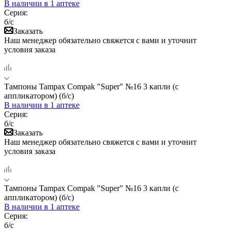
В наличии
в 1 аптеке
Серия:
б/с
Заказать
Наш менеджер обязательно свяжется с вами и уточнит
условия заказа
Тампоны Tampax Compak "Super" №16 3 капли (с
аппликатором) (б/с)
В наличии
в 1 аптеке
Серия:
б/с
Заказать
Наш менеджер обязательно свяжется с вами и уточнит
условия заказа
Тампоны Tampax Compak "Super" №16 3 капли (с
аппликатором) (б/с)
В наличии
в 1 аптеке
Серия:
б/с