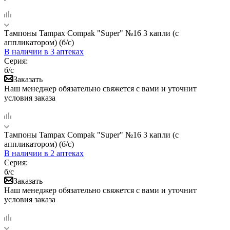
Тампоны Tampax Compak "Super" №16 3 капли (с
аппликатором) (б/с)
В наличии
в 3 аптеках
Серия:
б/с
Заказать
Наш менеджер обязательно свяжется с вами и уточнит
условия заказа
Тампоны Tampax Compak "Super" №16 3 капли (с
аппликатором) (б/с)
В наличии
в 2 аптеках
Серия:
б/с
Заказать
Наш менеджер обязательно свяжется с вами и уточнит
условия заказа