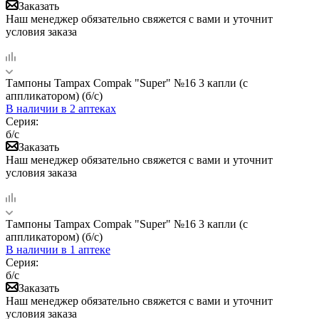
Заказать
Наш менеджер обязательно свяжется с вами и уточнит
условия заказа
Тампоны Tampax Compak "Super" №16 3 капли (с
аппликатором) (б/с)
В наличии
в 2 аптеках
Серия:
б/с
Заказать
Наш менеджер обязательно свяжется с вами и уточнит
условия заказа
Тампоны Tampax Compak "Super" №16 3 капли (с
аппликатором) (б/с)
В наличии
в 1 аптеке
Серия:
б/с
Заказать
Наш менеджер обязательно свяжется с вами и уточнит
условия заказа