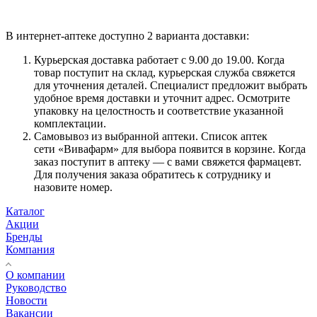
В интернет-аптеке доступно 2 варианта доставки:
Курьерская доставка работает с 9.00 до 19.00. Когда
товар поступит на склад, курьерская служба свяжется
для уточнения деталей. Специалист предложит выбрать
удобное время доставки и уточнит адрес. Осмотрите
упаковку на целостность и соответствие указанной
комплектации.
Самовывоз из выбранной аптеки. Список аптек
сети «Вивафарм» для выбора появится в корзине. Когда
заказ поступит в аптеку — с вами свяжется фармацевт.
Для получения заказа обратитесь к сотруднику и
назовите номер.
Каталог
Акции
Бренды
Компания
О компании
Руководство
Новости
Вакансии