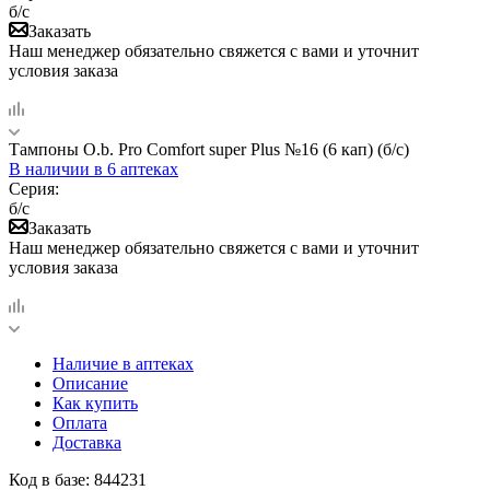
б/с
Заказать
Наш менеджер обязательно свяжется с вами и уточнит
условия заказа
Тампоны O.b. Pro Comfort super Plus №16 (6 кап) (б/с)
В наличии
в 6 аптеках
Серия:
б/с
Заказать
Наш менеджер обязательно свяжется с вами и уточнит
условия заказа
Наличие в аптеках
Описание
Как купить
Оплата
Доставка
Код в базе: 844231