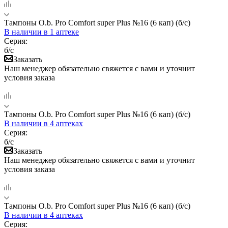
Тампоны O.b. Pro Comfort super Plus №16 (6 кап) (б/с)
В наличии
в 1 аптеке
Серия:
б/с
Заказать
Наш менеджер обязательно свяжется с вами и уточнит
условия заказа
Тампоны O.b. Pro Comfort super Plus №16 (6 кап) (б/с)
В наличии
в 4 аптеках
Серия:
б/с
Заказать
Наш менеджер обязательно свяжется с вами и уточнит
условия заказа
Тампоны O.b. Pro Comfort super Plus №16 (6 кап) (б/с)
В наличии
в 4 аптеках
Серия: