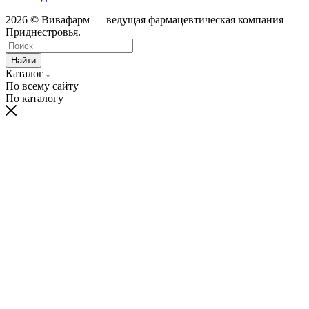
2026 © Вивафарм — ведущая фармацевтическая компания
Приднестровья.
Найти
Каталог
По всему сайту
По каталогу