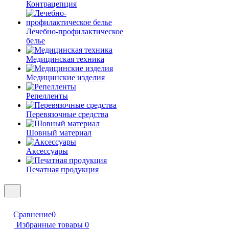
Контрацепция
Лечебно-профилактическое
белье
Медицинская техника
Медицинские изделия
Репелленты
Перевязочные средства
Шовный материал
Аксессуары
Печатная продукция
Сравнение
0
Избранные товары
0