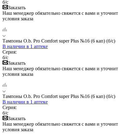
б/с
Заказать
Наш менеджер обязательно свяжется с вами и уточнит
условия заказа
Тампоны O.b. Pro Comfort super Plus №16 (6 кап) (б/с)
В наличии
в 1 аптеке
Серия:
б/с
Заказать
Наш менеджер обязательно свяжется с вами и уточнит
условия заказа
Тампоны O.b. Pro Comfort super Plus №16 (6 кап) (б/с)
В наличии
в 1 аптеке
Серия:
б/с
Заказать
Наш менеджер обязательно свяжется с вами и уточнит
условия заказа