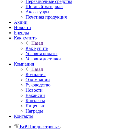
Перевязочные средства
Шовный материал
Аксессуары
Печатная продукция
Акции
Новости
Бренды
Как купить
Назад
Как купить
Условия оплаты
Условия доставки
Компания
Назад
Компания
О компании
Руководство
Новости
Вакансии
Контакты
Лицензии
Награды
Контакты
Всё Приднестровье