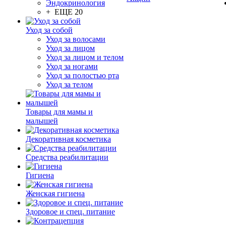
Эндокринология
+ ЕЩЕ 20
Уход за собой
Уход за волосами
Уход за лицом
Уход за лицом и телом
Уход за ногами
Уход за полостью рта
Уход за телом
Товары для мамы и
малышей
Декоративная косметика
Средства реабилитации
Гигиена
Женская гигиена
Здоровое и спец. питание