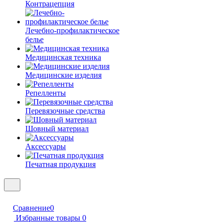
Контрацепция
Лечебно-профилактическое
белье
Медицинская техника
Медицинские изделия
Репелленты
Перевязочные средства
Шовный материал
Аксессуары
Печатная продукция
Сравнение
0
Избранные товары
0