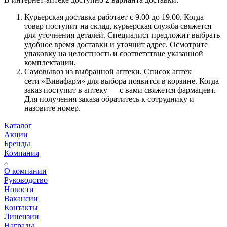
Курьерская доставка работает с 9.00 до 19.00. Когда
товар поступит на склад, курьерская служба свяжется
для уточнения деталей. Специалист предложит выбрать
удобное время доставки и уточнит адрес. Осмотрите
упаковку на целостность и соответствие указанной
комплектации.
Самовывоз из выбранной аптеки. Список аптек
сети «Вивафарм» для выбора появится в корзине. Когда
заказ поступит в аптеку — с вами свяжется фармацевт.
Для получения заказа обратитесь к сотруднику и
назовите номер.
Каталог
Акции
Бренды
Компания
О компании
Руководство
Новости
Вакансии
Контакты
Лицензии
Награды