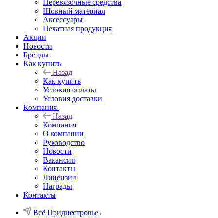
Перевязочные средства
Шовный материал
Аксессуары
Печатная продукция
Акции
Новости
Бренды
Как купить
Назад
Как купить
Условия оплаты
Условия доставки
Компания
Назад
Компания
О компании
Руководство
Новости
Вакансии
Контакты
Лицензии
Награды
Контакты
Всё Приднестровье