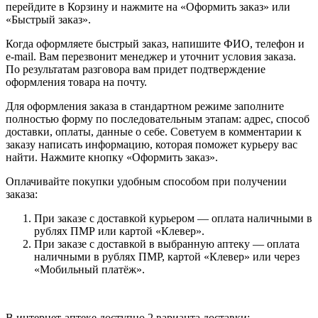
перейдите в Корзину и нажмите на «Оформить заказ» или
«Быстрый заказ».
Когда оформляете быстрый заказ, напишите ФИО, телефон и
e-mail. Вам перезвонит менеджер и уточнит условия заказа.
По результатам разговора вам придет подтверждение
оформления товара на почту.
Для оформления заказа в стандартном режиме заполните
полностью форму по последовательным этапам: адрес, способ
доставки, оплаты, данные о себе. Советуем в комментарии к
заказу написать информацию, которая поможет курьеру вас
найти. Нажмите кнопку «Оформить заказ».
Оплачивайте покупки удобным способом при получении
заказа:
При заказе с доставкой курьером — оплата наличными в
рублях ПМР или картой «Клевер».
При заказе с доставкой в выбранную аптеку — оплата
наличными в рублях ПМР, картой «Клевер» или через
«Мобильный платёж».
В интернет-аптеке доступно 2 варианта доставки: