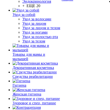
Эндокринология
+ ЕЩЕ 20
Уход за собой
Уход за волосами
Уход за лицом
Уход за лицом и телом
Уход за ногами
Уход за полостью рта
Уход за телом
Товары для мамы и
малышей
Декоративная косметика
Средства реабилитации
Гигиена
Женская гигиена
Здоровое и спец. питание