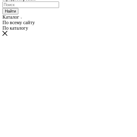
Найти
Каталог
По всему сайту
По каталогу