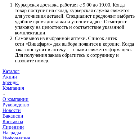
Курьерская доставка работает с 9.00 до 19.00. Когда
товар поступит на склад, курьерская служба свяжется
для уточнения деталей. Специалист предложит выбрать
удобное время доставки и уточнит адрес. Осмотрите
упаковку на целостность и соответствие указанной
комплектации.
Самовывоз из выбранной аптеки. Список аптек
сети «Вивафарм» для выбора появится в корзине. Когда
заказ поступит в аптеку — с вами свяжется фармацевт.
Для получения заказа обратитесь к сотруднику и
назовите номер.
Каталог
Акции
Бренды
Компания
О компании
Руководство
Новости
Вакансии
Контакты
Лицензии
Награды
Информация