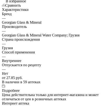
В избранное
Сравнить
Характеристики
Бренд
—
Georgian Glass & Mineral
Производитель
—
Georgian Glass & Mineral Water Company; Грузия
Страна происхождения
—
Грузия
Способ применения
—
Внутреннее
Отпускается по рецепту
—
Нет
от
27.85 руб.
В наличии
в 59 аптеках
Подробнее
Цена действительна только для интернет-магазина и может
отличаться от цен в розничных аптеках
Интернет аптека