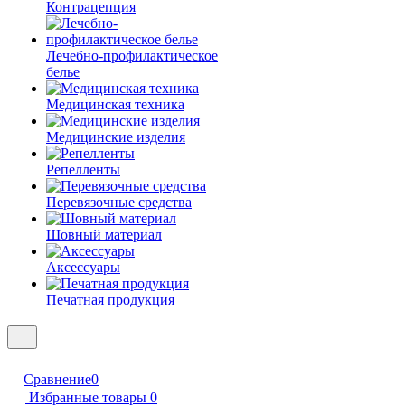
Контрацепция
Лечебно-профилактическое
белье
Медицинская техника
Медицинские изделия
Репелленты
Перевязочные средства
Шовный материал
Аксессуары
Печатная продукция
Сравнение
0
Избранные товары
0