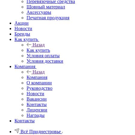
Перевязочные средства
Шовный материал
Аксессуары
Печатная продукция
Акции
Новости
Бренды
Как купить
Назад
Как купить
Условия оплаты
Условия доставки
Компания
Назад
Компания
О компании
Руководство
Новости
Вакансии
Контакты
Лицензии
Награды
Контакты
Всё Приднестровье