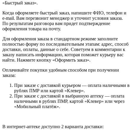
«Быстрый заказ».
Когда оформляете быстрый заказ, напишите ФИО, телефон и
e-mail. Вам перезвонит менеджер и уточнит условия заказа.
По результатам разговора вам придет подтверждение
оформления товара на почту.
Для оформления заказа в стандартном режиме заполните
полностью форму по последовательным этапам: адрес, способ
доставки, оплаты, данные о себе. Советуем в комментарии к
заказу написать информацию, которая поможет курьеру вас
найти. Нажмите кнопку «Оформить заказ».
Оплачивайте покупки удобным способом при получении
заказа:
При заказе с доставкой курьером — оплата наличными в
рублях ПМР или картой «Клевер».
При заказе с доставкой в выбранную аптеку — оплата
наличными в рублях ПМР, картой «Клевер» или через
«Мобильный платёж».
В интернет-аптеке доступно 2 варианта доставки: