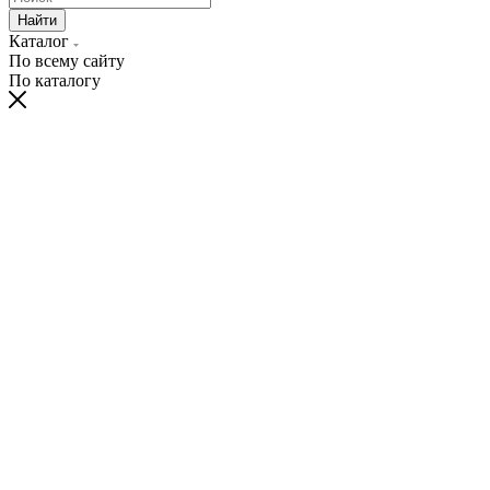
Найти
Каталог
По всему сайту
По каталогу