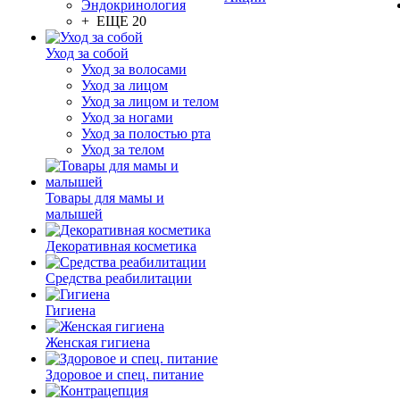
Эндокринология
+ ЕЩЕ 20
Уход за собой
Уход за волосами
Уход за лицом
Уход за лицом и телом
Уход за ногами
Уход за полостью рта
Уход за телом
Товары для мамы и
малышей
Декоративная косметика
Средства реабилитации
Гигиена
Женская гигиена
Здоровое и спец. питание