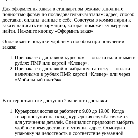
Для оформления заказа в стандартном режиме заполните
полностью форму по последовательным этапам: адрес, способ
доставки, оплаты, данные о себе. Советуем в комментарии к
заказу написать информацию, которая поможет курьеру вас
найти. Нажмите кнопку «Оформить заказ».
Оплачивайте покупки удобным способом при получении
заказа:
При заказе с доставкой курьером — оплата наличными в
рублях ПМР или картой «Клевер».
При заказе с доставкой в выбранную аптеку — оплата
наличными в рублях ПМР, картой «Клевер» или через
«Мобильный платёж».
В интернет-аптеке доступно 2 варианта доставки:
Курьерская доставка работает с 9.00 до 19.00. Когда
товар поступит на склад, курьерская служба свяжется
для уточнения деталей. Специалист предложит выбрать
удобное время доставки и уточнит адрес. Осмотрите
упаковку на целостность и соответствие указанной