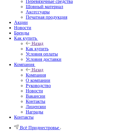
Перевязочные средства
Шовный материал
Аксессуары
Печатная продукция
Акции
Новости
Бренды
Как купить
Назад
Как купить
Условия оплаты
Условия доставки
Компания
Назад
Компания
О компании
Руководство
Новости
Вакансии
Контакты
Лицензии
Награды
Контакты
Всё Приднестровье