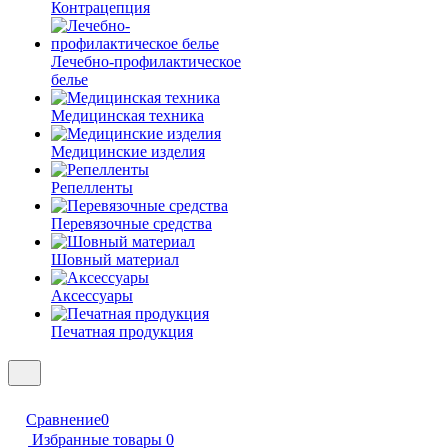
Контрацепция
Лечебно-профилактическое
белье
Медицинская техника
Медицинские изделия
Репелленты
Перевязочные средства
Шовный материал
Аксессуары
Печатная продукция
Сравнение
0
Избранные товары
0