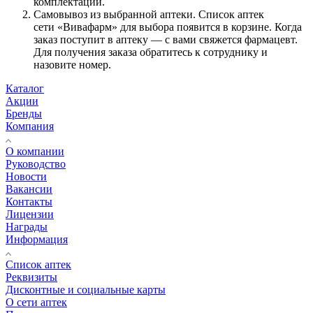
комплектации.
Самовывоз из выбранной аптеки. Список аптек
сети «Вивафарм» для выбора появится в корзине. Когда
заказ поступит в аптеку — с вами свяжется фармацевт.
Для получения заказа обратитесь к сотруднику и
назовите номер.
Каталог
Акции
Бренды
Компания
О компании
Руководство
Новости
Вакансии
Контакты
Лицензии
Награды
Информация
Список аптек
Реквизиты
Дисконтные и социальные карты
О сети аптек