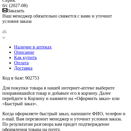
Серия:
б/с (2027-08)
Заказать
Наш менеджер обязательно свяжется с вами и уточнит
условия заказа
Наличие в аптеках
Описание
Как купить
Оплата
Доставка
Код в базе: 902753
Для покупки товара в нашей интернет-аптеке выберите
понравившийся товар и добавьте его в корзину. Далее
перейдите в Корзину и нажмите на «Оформить заказ» или
«Быстрый заказ».
Когда оформляете быстрый заказ, напишите ФИО, телефон и
e-mail. Вам перезвонит менеджер и уточнит условия заказа.
По результатам разговора вам придет подтверждение
оформления товара на почту.