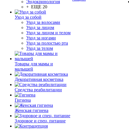
Эндокринология
+ ЕЩЕ 20
Уход за собой
Уход за волосами
Уход за лицом
Уход за лицом и телом
Уход за ногами
Уход за полостью рта
Уход за телом
Товары для мамы и
малышей
Декоративная косметика
Средства реабилитации
Гигиена
Женская гигиена
Здоровое и спец. питание