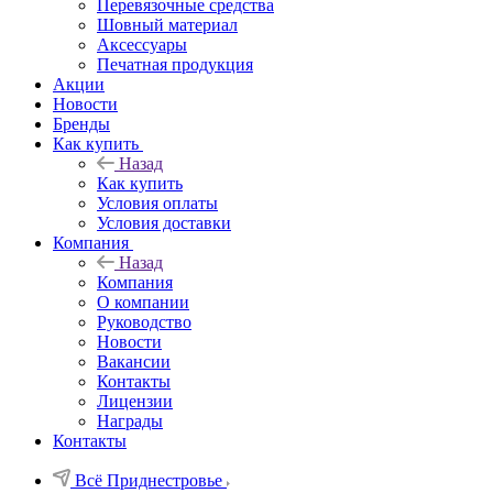
Перевязочные средства
Шовный материал
Аксессуары
Печатная продукция
Акции
Новости
Бренды
Как купить
Назад
Как купить
Условия оплаты
Условия доставки
Компания
Назад
Компания
О компании
Руководство
Новости
Вакансии
Контакты
Лицензии
Награды
Контакты
Всё Приднестровье