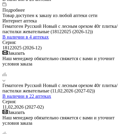
Подробнее
Товар доступен к заказу из любой аптеки сети
Интернет аптека
Гематоген Русский Новый с лесным орехом 40г плитка/
пастилки жевательные (18122025 (2026-12))
В наличии
в 4 аптеках
Серия:
18122025 (2026-12)
Заказать
Наш менеджер обязательно свяжется с вами и уточнит
условия заказа
Гематоген Русский Новый с лесным орехом 40г плитка/
пастилки жевательные (11,02,2026 (2027-02))
В наличии
в 22 аптеках
Серия:
11,02,2026 (2027-02)
Заказать
Наш менеджер обязательно свяжется с вами и уточнит
условия заказа