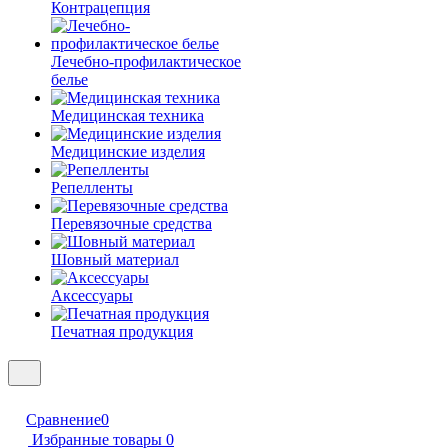
Контрацепция
Лечебно-профилактическое
белье
Медицинская техника
Медицинские изделия
Репелленты
Перевязочные средства
Шовный материал
Аксессуары
Печатная продукция
Сравнение
0
Избранные товары
0