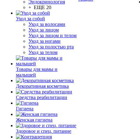
Эндокринология
+ ЕЩЕ 20
Уход за собой
Уход за волосами
Уход за лицом
Уход за лицом и телом
Уход за ногами
Уход за полостью рта
Уход за телом
Товары для мамы и
малышей
Декоративная косметика
Средства реабилитации
Гигиена
Женская гигиена
Здоровое и спец. питание