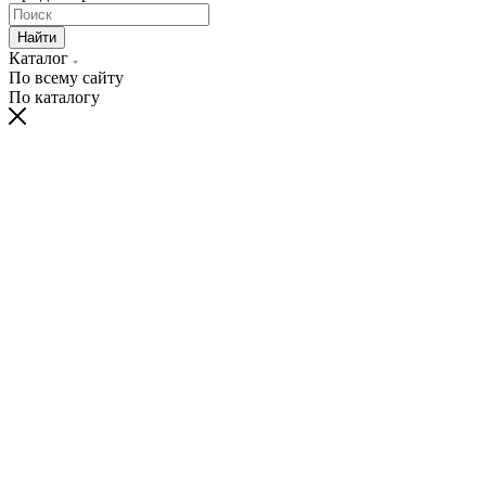
Найти
Каталог
По всему сайту
По каталогу