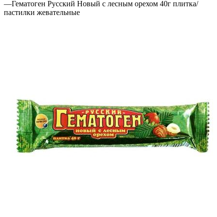
—
Гематоген Русский Новый с лесным орехом 40г плитка/
пастилки жевательные