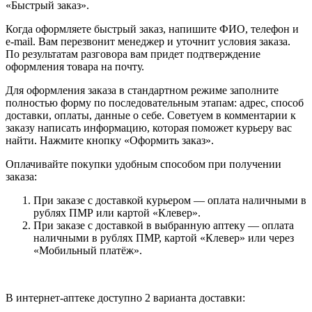
«Быстрый заказ».
Когда оформляете быстрый заказ, напишите ФИО, телефон и
e-mail. Вам перезвонит менеджер и уточнит условия заказа.
По результатам разговора вам придет подтверждение
оформления товара на почту.
Для оформления заказа в стандартном режиме заполните
полностью форму по последовательным этапам: адрес, способ
доставки, оплаты, данные о себе. Советуем в комментарии к
заказу написать информацию, которая поможет курьеру вас
найти. Нажмите кнопку «Оформить заказ».
Оплачивайте покупки удобным способом при получении
заказа:
При заказе с доставкой курьером — оплата наличными в
рублях ПМР или картой «Клевер».
При заказе с доставкой в выбранную аптеку — оплата
наличными в рублях ПМР, картой «Клевер» или через
«Мобильный платёж».
В интернет-аптеке доступно 2 варианта доставки: