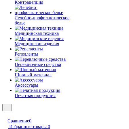
Контрацепция
Лечебно-профилактическое
белье
Медицинская техника
Медицинские изделия
Репелленты
Перевязочные средства
Шовный материал
Аксессуары
Печатная продукция
Сравнение
0
Избранные товары
0