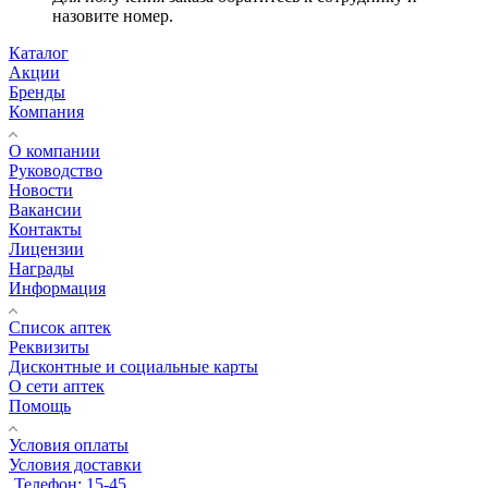
назовите номер.
Каталог
Акции
Бренды
Компания
О компании
Руководство
Новости
Вакансии
Контакты
Лицензии
Награды
Информация
Список аптек
Реквизиты
Дисконтные и социальные карты
О сети аптек
Помощь
Условия оплаты
Условия доставки
Телефон: 15-45