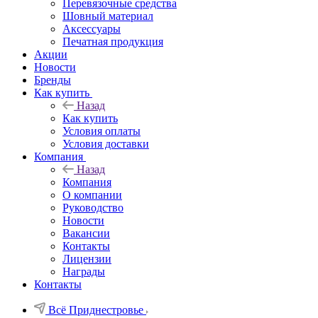
Перевязочные средства
Шовный материал
Аксессуары
Печатная продукция
Акции
Новости
Бренды
Как купить
Назад
Как купить
Условия оплаты
Условия доставки
Компания
Назад
Компания
О компании
Руководство
Новости
Вакансии
Контакты
Лицензии
Награды
Контакты
Всё Приднестровье