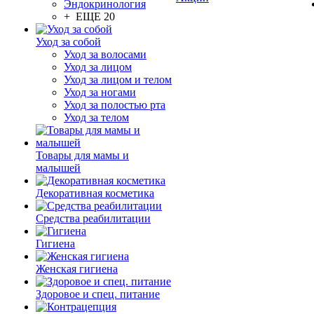
Эндокринология
+ ЕЩЕ 20
Уход за собой
Уход за волосами
Уход за лицом
Уход за лицом и телом
Уход за ногами
Уход за полостью рта
Уход за телом
Товары для мамы и
малышей
Декоративная косметика
Средства реабилитации
Гигиена
Женская гигиена
Здоровое и спец. питание