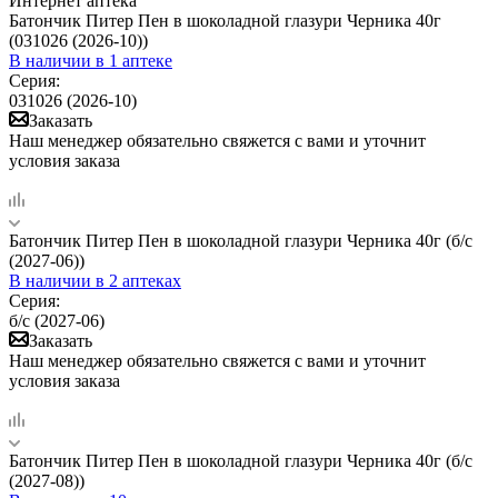
Интернет аптека
Батончик Питер Пен в шоколадной глазури Черника 40г
(031026 (2026-10))
В наличии
в 1 аптеке
Серия:
031026 (2026-10)
Заказать
Наш менеджер обязательно свяжется с вами и уточнит
условия заказа
Батончик Питер Пен в шоколадной глазури Черника 40г (б/с
(2027-06))
В наличии
в 2 аптеках
Серия:
б/с (2027-06)
Заказать
Наш менеджер обязательно свяжется с вами и уточнит
условия заказа
Батончик Питер Пен в шоколадной глазури Черника 40г (б/с
(2027-08))