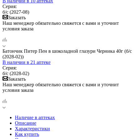
В наличии
в 10 аптеках
Серия:
б/с (2027-08)
Заказать
Наш менеджер обязательно свяжется с вами и уточнит
условия заказа
Батончик Питер Пен в шоколадной глазури Черника 40г (б/с
(2028-02))
В наличии
в 21 аптеке
Серия:
б/с (2028-02)
Заказать
Наш менеджер обязательно свяжется с вами и уточнит
условия заказа
Наличие в аптеках
Описание
Характеристики
Как купить