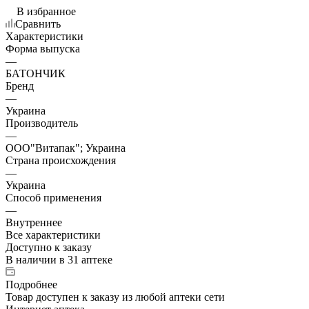
В избранное
Сравнить
Характеристики
Форма выпуска
—
БАТОНЧИК
Бренд
—
Украина
Производитель
—
ООО"Витапак"; Украина
Страна происхождения
—
Украина
Способ применения
—
Внутреннее
Все характеристики
Доступно к заказу
В наличии
в 31 аптеке
Подробнее
Товар доступен к заказу из любой аптеки сети