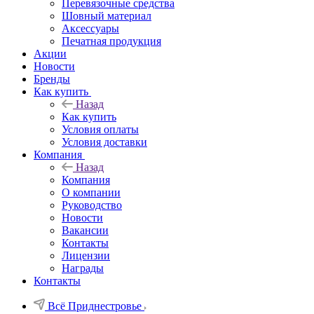
Перевязочные средства
Шовный материал
Аксессуары
Печатная продукция
Акции
Новости
Бренды
Как купить
Назад
Как купить
Условия оплаты
Условия доставки
Компания
Назад
Компания
О компании
Руководство
Новости
Вакансии
Контакты
Лицензии
Награды
Контакты
Всё Приднестровье