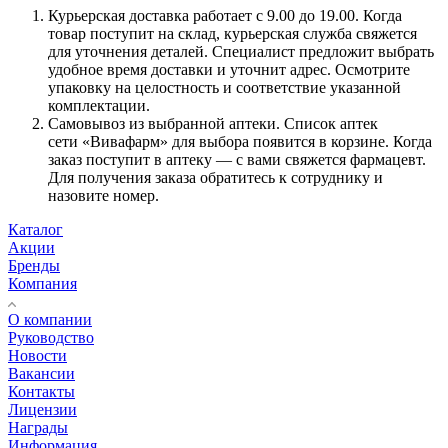
Курьерская доставка работает с 9.00 до 19.00. Когда
товар поступит на склад, курьерская служба свяжется
для уточнения деталей. Специалист предложит выбрать
удобное время доставки и уточнит адрес. Осмотрите
упаковку на целостность и соответствие указанной
комплектации.
Самовывоз из выбранной аптеки. Список аптек
сети «Вивафарм» для выбора появится в корзине. Когда
заказ поступит в аптеку — с вами свяжется фармацевт.
Для получения заказа обратитесь к сотруднику и
назовите номер.
Каталог
Акции
Бренды
Компания
О компании
Руководство
Новости
Вакансии
Контакты
Лицензии
Награды
Информация