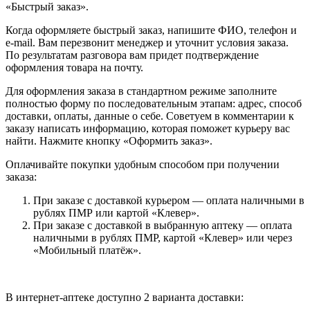
«Быстрый заказ».
Когда оформляете быстрый заказ, напишите ФИО, телефон и
e-mail. Вам перезвонит менеджер и уточнит условия заказа.
По результатам разговора вам придет подтверждение
оформления товара на почту.
Для оформления заказа в стандартном режиме заполните
полностью форму по последовательным этапам: адрес, способ
доставки, оплаты, данные о себе. Советуем в комментарии к
заказу написать информацию, которая поможет курьеру вас
найти. Нажмите кнопку «Оформить заказ».
Оплачивайте покупки удобным способом при получении
заказа:
При заказе с доставкой курьером — оплата наличными в
рублях ПМР или картой «Клевер».
При заказе с доставкой в выбранную аптеку — оплата
наличными в рублях ПМР, картой «Клевер» или через
«Мобильный платёж».
В интернет-аптеке доступно 2 варианта доставки: