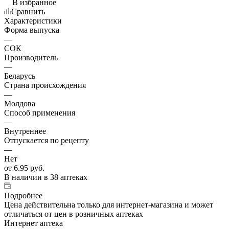
В избранное
Сравнить
Характеристики
Форма выпуска
—
СОК
Производитель
—
Беларусь
Страна происхождения
—
Молдова
Способ применения
—
Внутреннее
Отпускается по рецепту
—
Нет
от
6.95 руб.
В наличии
в 38 аптеках
Подробнее
Цена действительна только для интернет-магазина и может
отличаться от цен в розничных аптеках
Интернет аптека