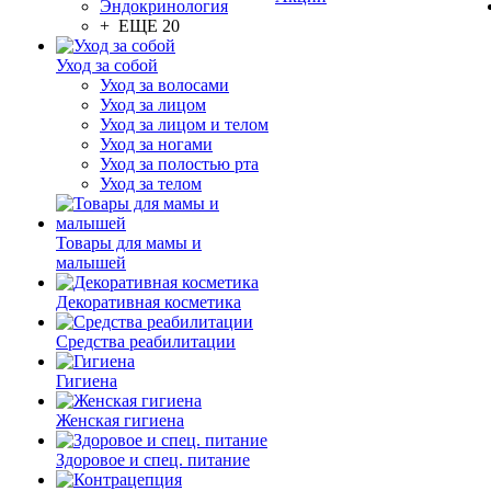
Эндокринология
+ ЕЩЕ 20
Уход за собой
Уход за волосами
Уход за лицом
Уход за лицом и телом
Уход за ногами
Уход за полостью рта
Уход за телом
Товары для мамы и
малышей
Декоративная косметика
Средства реабилитации
Гигиена
Женская гигиена
Здоровое и спец. питание