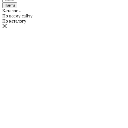
Найти
Каталог
По всему сайту
По каталогу