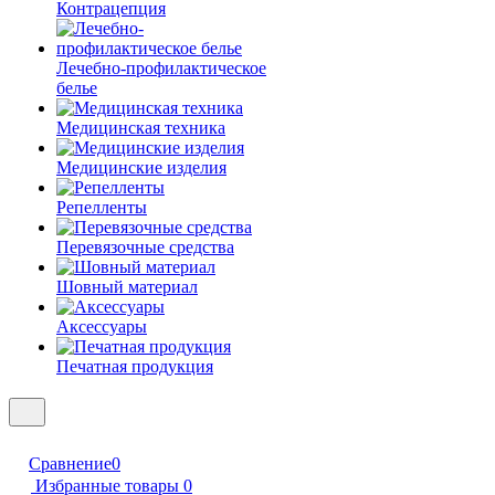
Контрацепция
Лечебно-профилактическое
белье
Медицинская техника
Медицинские изделия
Репелленты
Перевязочные средства
Шовный материал
Аксессуары
Печатная продукция
Сравнение
0
Избранные товары
0