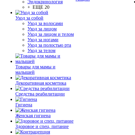
Эндокринология
+ ЕЩЕ 20
Уход за собой
Уход за волосами
Уход за лицом
Уход за лицом и телом
Уход за ногами
Уход за полостью рта
Уход за телом
Товары для мамы и
малышей
Декоративная косметика
Средства реабилитации
Гигиена
Женская гигиена
Здоровое и спец. питание