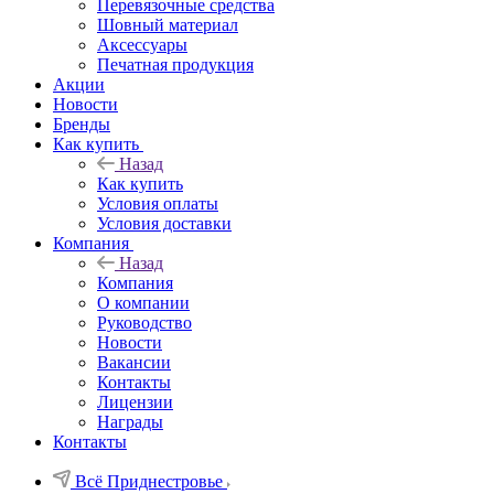
Перевязочные средства
Шовный материал
Аксессуары
Печатная продукция
Акции
Новости
Бренды
Как купить
Назад
Как купить
Условия оплаты
Условия доставки
Компания
Назад
Компания
О компании
Руководство
Новости
Вакансии
Контакты
Лицензии
Награды
Контакты
Всё Приднестровье