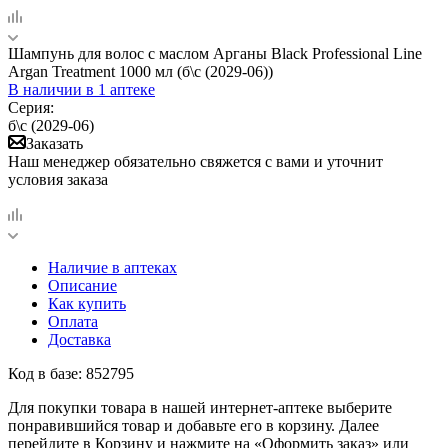
Шампунь для волос с маслом Арганы Black Professional Line
Argan Treatment 1000 мл (б\с (2029-06))
В наличии
в 1 аптеке
Серия:
б\с (2029-06)
Заказать
Наш менеджер обязательно свяжется с вами и уточнит
условия заказа
Наличие в аптеках
Описание
Как купить
Оплата
Доставка
Код в базе: 852795
Для покупки товара в нашей интернет-аптеке выберите
понравившийся товар и добавьте его в корзину. Далее
перейдите в Корзину и нажмите на «Оформить заказ» или