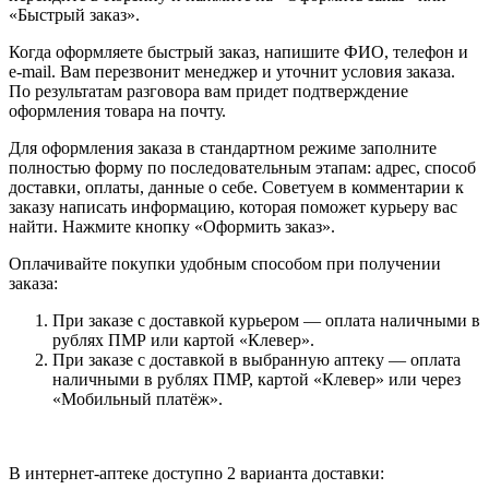
«Быстрый заказ».
Когда оформляете быстрый заказ, напишите ФИО, телефон и
e-mail. Вам перезвонит менеджер и уточнит условия заказа.
По результатам разговора вам придет подтверждение
оформления товара на почту.
Для оформления заказа в стандартном режиме заполните
полностью форму по последовательным этапам: адрес, способ
доставки, оплаты, данные о себе. Советуем в комментарии к
заказу написать информацию, которая поможет курьеру вас
найти. Нажмите кнопку «Оформить заказ».
Оплачивайте покупки удобным способом при получении
заказа:
При заказе с доставкой курьером — оплата наличными в
рублях ПМР или картой «Клевер».
При заказе с доставкой в выбранную аптеку — оплата
наличными в рублях ПМР, картой «Клевер» или через
«Мобильный платёж».
В интернет-аптеке доступно 2 варианта доставки: