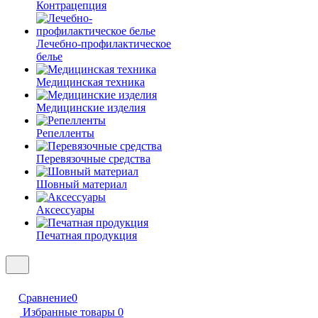
Контрацепция
Лечебно-профилактическое
белье
Медицинская техника
Медицинские изделия
Репелленты
Перевязочные средства
Шовный материал
Аксессуары
Печатная продукция
Сравнение
0
Избранные товары
0