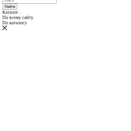
Найти
Каталог
По всему сайту
По каталогу