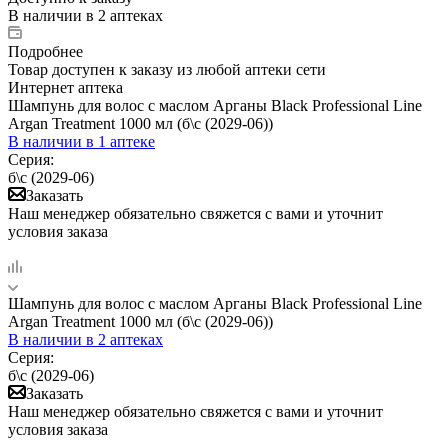
В наличии
в 2 аптеках
Подробнее
Товар доступен к заказу из любой аптеки сети
Интернет аптека
Шампунь для волос с маслом Арганы Black Professional Line
Argan Treatment 1000 мл (б\с (2029-06))
В наличии
в 1 аптеке
Серия:
б\с (2029-06)
Заказать
Наш менеджер обязательно свяжется с вами и уточнит
условия заказа
Шампунь для волос с маслом Арганы Black Professional Line
Argan Treatment 1000 мл (б\с (2029-06))
В наличии
в 2 аптеках
Серия:
б\с (2029-06)
Заказать
Наш менеджер обязательно свяжется с вами и уточнит
условия заказа