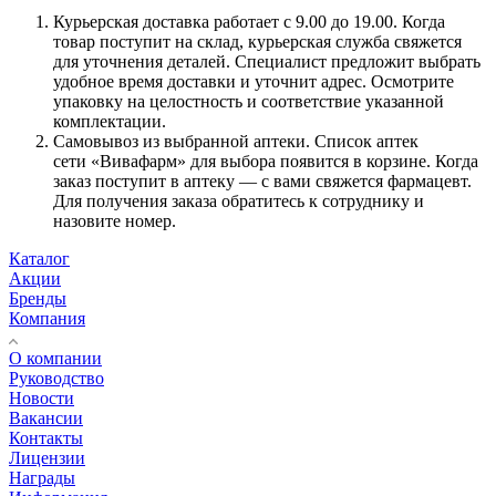
Курьерская доставка работает с 9.00 до 19.00. Когда
товар поступит на склад, курьерская служба свяжется
для уточнения деталей. Специалист предложит выбрать
удобное время доставки и уточнит адрес. Осмотрите
упаковку на целостность и соответствие указанной
комплектации.
Самовывоз из выбранной аптеки. Список аптек
сети «Вивафарм» для выбора появится в корзине. Когда
заказ поступит в аптеку — с вами свяжется фармацевт.
Для получения заказа обратитесь к сотруднику и
назовите номер.
Каталог
Акции
Бренды
Компания
О компании
Руководство
Новости
Вакансии
Контакты
Лицензии
Награды