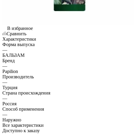
В избранное
Сравнить
Характеристики
Форма выпуска
—
БАЛЬЗАМ
Бренд
—
Papilion
Производитель
—
Турция
Страна происхождения
—
Россия
Способ применения
—
Наружно
Все характеристики
Доступно к заказу