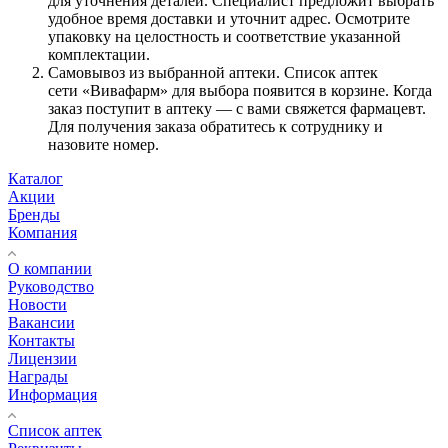
для уточнения деталей. Специалист предложит выбрать
удобное время доставки и уточнит адрес. Осмотрите
упаковку на целостность и соответствие указанной
комплектации.
Самовывоз из выбранной аптеки. Список аптек
сети «Вивафарм» для выбора появится в корзине. Когда
заказ поступит в аптеку — с вами свяжется фармацевт.
Для получения заказа обратитесь к сотруднику и
назовите номер.
Каталог
Акции
Бренды
Компания
О компании
Руководство
Новости
Вакансии
Контакты
Лицензии
Награды
Информация
Список аптек