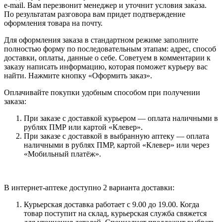
e-mail. Вам перезвонит менеджер и уточнит условия заказа.
По результатам разговора вам придет подтверждение
оформления товара на почту.
Для оформления заказа в стандартном режиме заполните
полностью форму по последовательным этапам: адрес, способ
доставки, оплаты, данные о себе. Советуем в комментарии к
заказу написать информацию, которая поможет курьеру вас
найти. Нажмите кнопку «Оформить заказ».
Оплачивайте покупки удобным способом при получении
заказа:
При заказе с доставкой курьером — оплата наличными в
рублях ПМР или картой «Клевер».
При заказе с доставкой в выбранную аптеку — оплата
наличными в рублях ПМР, картой «Клевер» или через
«Мобильный платёж».
В интернет-аптеке доступно 2 варианта доставки:
Курьерская доставка работает с 9.00 до 19.00. Когда
товар поступит на склад, курьерская служба свяжется