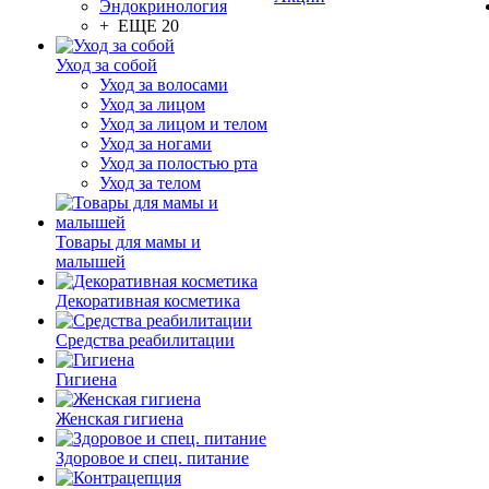
Эндокринология
+ ЕЩЕ 20
Уход за собой
Уход за волосами
Уход за лицом
Уход за лицом и телом
Уход за ногами
Уход за полостью рта
Уход за телом
Товары для мамы и
малышей
Декоративная косметика
Средства реабилитации
Гигиена
Женская гигиена
Здоровое и спец. питание