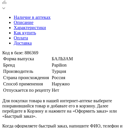
Наличие в аптеках
Описание
Характеристики
Как купить
Оплата
Доставка
Код в базе: 886369
Форма выпуска
БАЛЬЗАМ
Бренд
Papilion
Производитель
Турция
Страна происхождения
Россия
Способ применения
Наружно
Отпускается по рецепту
Нет
Для покупки товара в нашей интернет-аптеке выберите
понравившийся товар и добавьте его в корзину. Далее
перейдите в Корзину и нажмите на «Оформить заказ» или
«Быстрый заказ».
Когда оформляете быстрый заказ, напишите ФИО, телефон и