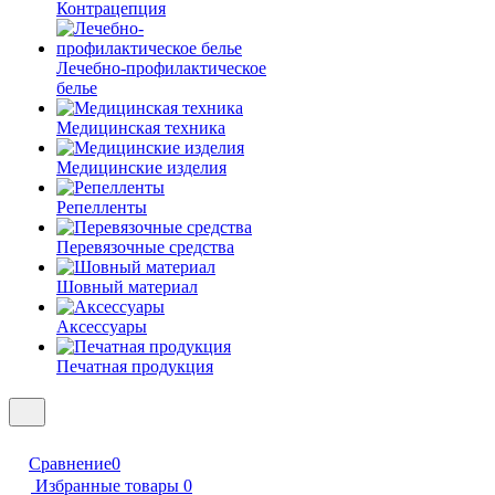
Контрацепция
Лечебно-профилактическое
белье
Медицинская техника
Медицинские изделия
Репелленты
Перевязочные средства
Шовный материал
Аксессуары
Печатная продукция
Сравнение
0
Избранные товары
0