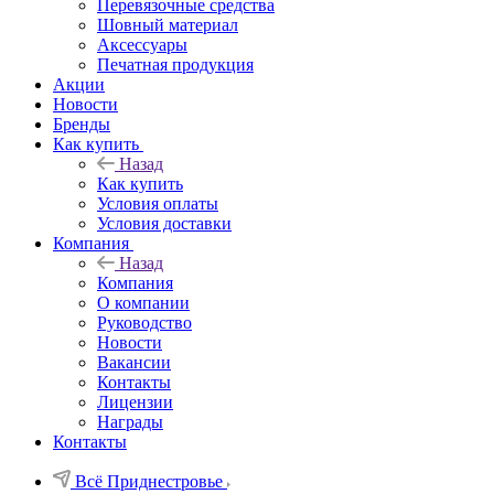
Перевязочные средства
Шовный материал
Аксессуары
Печатная продукция
Акции
Новости
Бренды
Как купить
Назад
Как купить
Условия оплаты
Условия доставки
Компания
Назад
Компания
О компании
Руководство
Новости
Вакансии
Контакты
Лицензии
Награды
Контакты
Всё Приднестровье