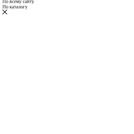
По всему сайту
По каталогу