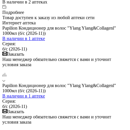
В наличии
в 2 аптеках
Подробнее
Товар доступен к заказу из любой аптеки сети
Интернет аптека
Papilion Кондиционер для волос "Ylang Ylang&Collagenl"
1000мл (б/с (2026-11))
В наличии
в 1 аптеке
Серия:
б/с (2026-11)
Заказать
Наш менеджер обязательно свяжется с вами и уточнит
условия заказа
Papilion Кондиционер для волос "Ylang Ylang&Collagenl"
1000мл (б/с (2026-11))
В наличии
в 1 аптеке
Серия:
б/с (2026-11)
Заказать
Наш менеджер обязательно свяжется с вами и уточнит
условия заказа