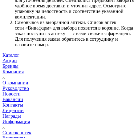
для уточнения деталей. Специалист предложит выбрать
удобное время доставки и уточнит адрес. Осмотрите
упаковку на целостность и соответствие указанной
комплектации.
Самовывоз из выбранной аптеки. Список аптек
сети «Вивафарм» для выбора появится в корзине. Когда
заказ поступит в аптеку — с вами свяжется фармацевт.
Для получения заказа обратитесь к сотруднику и
назовите номер.
Каталог
Акции
Бренды
Компания
О компании
Руководство
Новости
Вакансии
Контакты
Лицензии
Награды
Информация
Список аптек