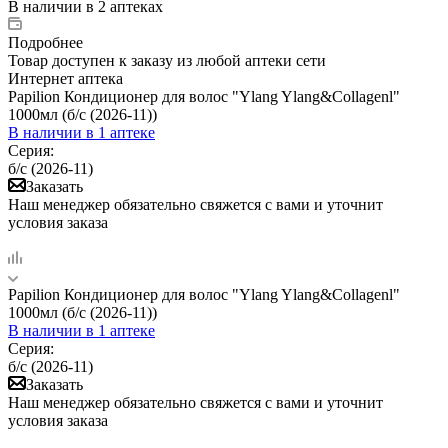
В наличии
в 2 аптеках
Подробнее
Товар доступен к заказу из любой аптеки сети
Интернет аптека
Papilion Кондиционер для волос "Ylang Ylang&Collagenl"
1000мл (б/с (2026-11))
В наличии
в 1 аптеке
Серия:
б/с (2026-11)
Заказать
Наш менеджер обязательно свяжется с вами и уточнит
условия заказа
Papilion Кондиционер для волос "Ylang Ylang&Collagenl"
1000мл (б/с (2026-11))
В наличии
в 1 аптеке
Серия:
б/с (2026-11)
Заказать
Наш менеджер обязательно свяжется с вами и уточнит
условия заказа