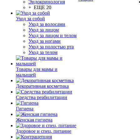
Эндокринология
+ ЕЩЕ 20
Уход за собой
Уход за волосами
Уход за лицом
Уход за лицом и телом
Уход за ногами
Уход за полостью рта
Уход за телом
Товары для мамы и
малышей
Декоративная косметика
Средства реабилитации
Гигиена
Женская гигиена
Здоровое и спец. питание