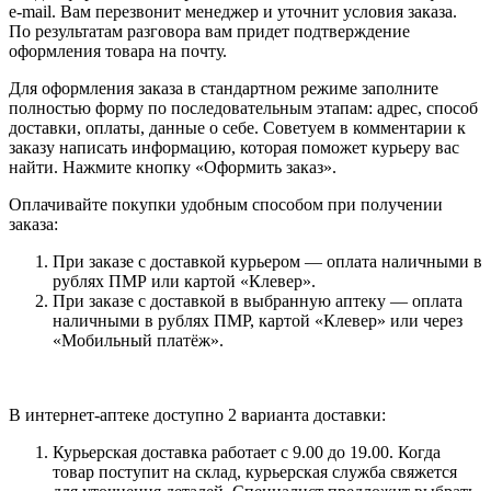
e-mail. Вам перезвонит менеджер и уточнит условия заказа.
По результатам разговора вам придет подтверждение
оформления товара на почту.
Для оформления заказа в стандартном режиме заполните
полностью форму по последовательным этапам: адрес, способ
доставки, оплаты, данные о себе. Советуем в комментарии к
заказу написать информацию, которая поможет курьеру вас
найти. Нажмите кнопку «Оформить заказ».
Оплачивайте покупки удобным способом при получении
заказа:
При заказе с доставкой курьером — оплата наличными в
рублях ПМР или картой «Клевер».
При заказе с доставкой в выбранную аптеку — оплата
наличными в рублях ПМР, картой «Клевер» или через
«Мобильный платёж».
В интернет-аптеке доступно 2 варианта доставки:
Курьерская доставка работает с 9.00 до 19.00. Когда
товар поступит на склад, курьерская служба свяжется