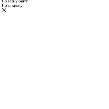
По всему сайту
По каталогу