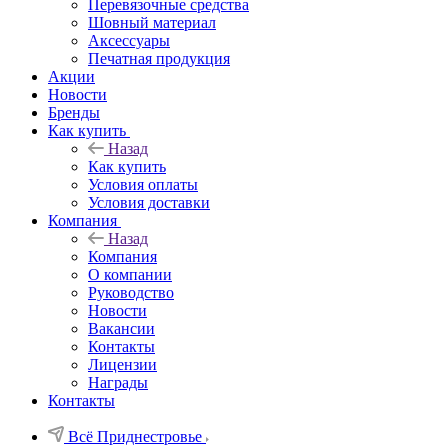
Перевязочные средства
Шовный материал
Аксессуары
Печатная продукция
Акции
Новости
Бренды
Как купить
Назад
Как купить
Условия оплаты
Условия доставки
Компания
Назад
Компания
О компании
Руководство
Новости
Вакансии
Контакты
Лицензии
Награды
Контакты
Всё Приднестровье