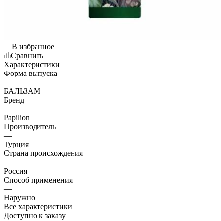
В избранное
Сравнить
Характеристики
Форма выпуска
—
БАЛЬЗАМ
Бренд
—
Papilion
Производитель
—
Турция
Страна происхождения
—
Россия
Способ применения
—
Наружно
Все характеристики
Доступно к заказу