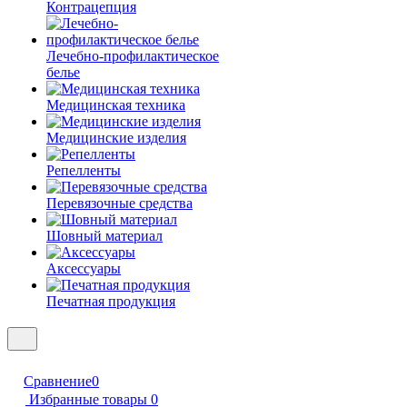
Контрацепция
Лечебно-профилактическое
белье
Медицинская техника
Медицинские изделия
Репелленты
Перевязочные средства
Шовный материал
Аксессуары
Печатная продукция
Сравнение
0
Избранные товары
0