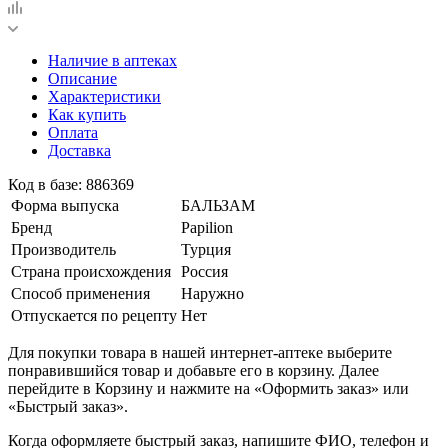
Наличие в аптеках
Описание
Характеристики
Как купить
Оплата
Доставка
Код в базе: 886369
Форма выпуска
БАЛЬЗАМ
Бренд
Papilion
Производитель
Турция
Страна происхождения
Россия
Способ применения
Наружно
Отпускается по рецепту
Нет
Для покупки товара в нашей интернет-аптеке выберите
понравившийся товар и добавьте его в корзину. Далее
перейдите в Корзину и нажмите на «Оформить заказ» или
«Быстрый заказ».
Когда оформляете быстрый заказ, напишите ФИО, телефон и