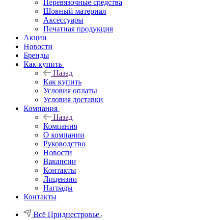
Перевязочные средства
Шовный материал
Аксессуары
Печатная продукция
Акции
Новости
Бренды
Как купить
Назад
Как купить
Условия оплаты
Условия доставки
Компания
Назад
Компания
О компании
Руководство
Новости
Вакансии
Контакты
Лицензии
Награды
Контакты
Всё Приднестровье