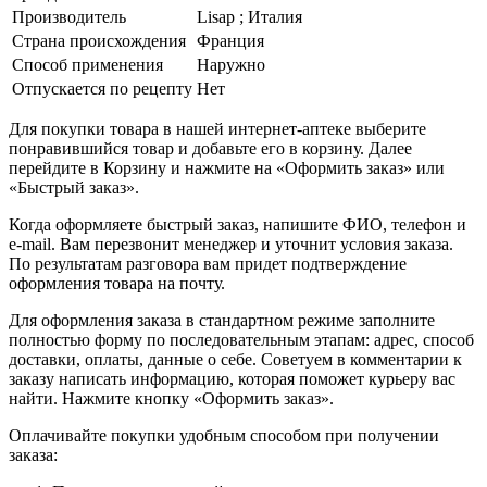
Производитель
Lisap ; Италия
Страна происхождения
Франция
Способ применения
Наружно
Отпускается по рецепту
Нет
Для покупки товара в нашей интернет-аптеке выберите
понравившийся товар и добавьте его в корзину. Далее
перейдите в Корзину и нажмите на «Оформить заказ» или
«Быстрый заказ».
Когда оформляете быстрый заказ, напишите ФИО, телефон и
e-mail. Вам перезвонит менеджер и уточнит условия заказа.
По результатам разговора вам придет подтверждение
оформления товара на почту.
Для оформления заказа в стандартном режиме заполните
полностью форму по последовательным этапам: адрес, способ
доставки, оплаты, данные о себе. Советуем в комментарии к
заказу написать информацию, которая поможет курьеру вас
найти. Нажмите кнопку «Оформить заказ».
Оплачивайте покупки удобным способом при получении
заказа: