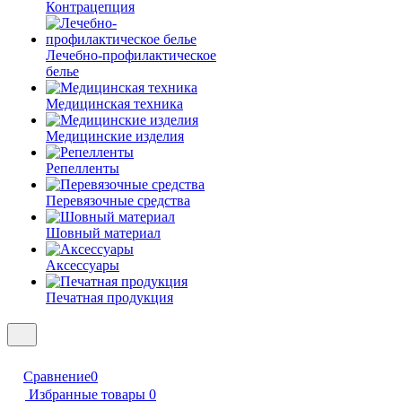
Контрацепция
Лечебно-профилактическое
белье
Медицинская техника
Медицинские изделия
Репелленты
Перевязочные средства
Шовный материал
Аксессуары
Печатная продукция
Сравнение
0
Избранные товары
0