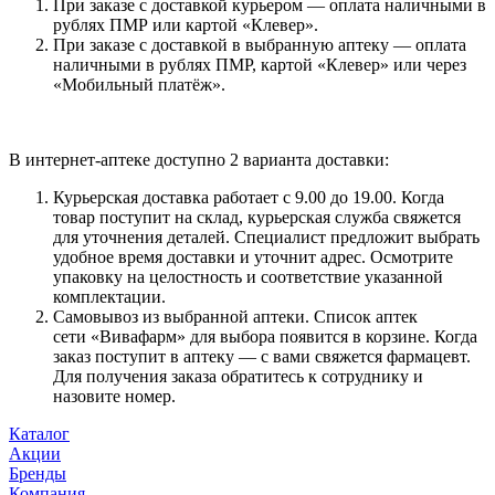
При заказе с доставкой курьером — оплата наличными в
рублях ПМР или картой «Клевер».
При заказе с доставкой в выбранную аптеку — оплата
наличными в рублях ПМР, картой «Клевер» или через
«Мобильный платёж».
В интернет-аптеке доступно 2 варианта доставки:
Курьерская доставка работает с 9.00 до 19.00. Когда
товар поступит на склад, курьерская служба свяжется
для уточнения деталей. Специалист предложит выбрать
удобное время доставки и уточнит адрес. Осмотрите
упаковку на целостность и соответствие указанной
комплектации.
Самовывоз из выбранной аптеки. Список аптек
сети «Вивафарм» для выбора появится в корзине. Когда
заказ поступит в аптеку — с вами свяжется фармацевт.
Для получения заказа обратитесь к сотруднику и
назовите номер.
Каталог
Акции
Бренды
Компания