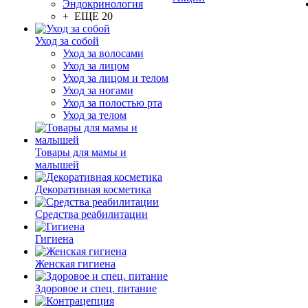
Эндокринология
+ ЕЩЕ 20
Уход за собой
Уход за волосами
Уход за лицом
Уход за лицом и телом
Уход за ногами
Уход за полостью рта
Уход за телом
Товары для мамы и
малышей
Декоративная косметика
Средства реабилитации
Гигиена
Женская гигиена
Здоровое и спец. питание