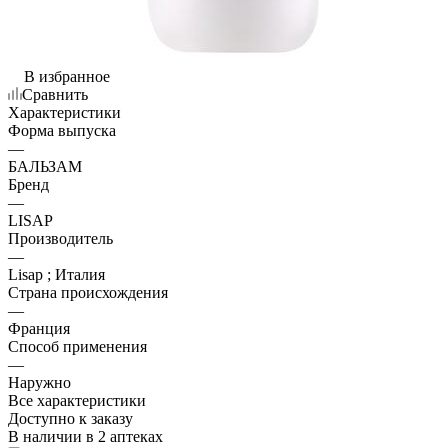
В избранное
Сравнить
Характеристики
Форма выпуска
—
БАЛЬЗАМ
Бренд
—
LISAP
Производитель
—
Lisap ; Италия
Страна происхождения
—
Франция
Способ применения
—
Наружно
Все характеристики
Доступно к заказу
В наличии
в 2 аптеках