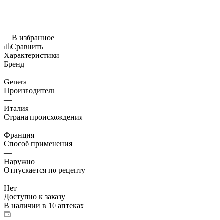
В избранное
Сравнить
Характеристики
Бренд
—
Genera
Производитель
—
Италия
Страна происхождения
—
Франция
Способ применения
—
Наружно
Отпускается по рецепту
—
Нет
Доступно к заказу
В наличии
в 10 аптеках