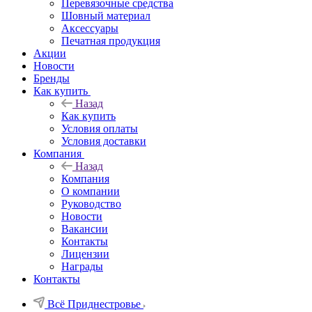
Перевязочные средства
Шовный материал
Аксессуары
Печатная продукция
Акции
Новости
Бренды
Как купить
Назад
Как купить
Условия оплаты
Условия доставки
Компания
Назад
Компания
О компании
Руководство
Новости
Вакансии
Контакты
Лицензии
Награды
Контакты
Всё Приднестровье