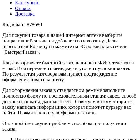
Как купить
Оплата
Доставка
Код в базе: 878680
Для покупки товара в нашей интернет-аптеке выберите
понравившийся товар и добавьте его в корзину. Далее
перейдите в Корзину и нажмите на «Оформить заказ» или
«Быстрый заказ».
Когда оформляете быстрый заказ, напишите ФИО, телефон и
e-mail. Вам перезвонит менеджер и уточнит условия заказа.
По результатам разговора вам придет подтверждение
оформления товара на почту.
Для оформления заказа в стандартном режиме заполните
полностью форму по последовательным этапам: адрес, способ
доставки, оплаты, данные о себе. Советуем в комментарии к
заказу написать информацию, которая поможет курьеру вас
найти. Нажмите кнопку «Оформить заказ».
Оплачивайте покупки удобным способом при получении
заказа:
При заказе с доставкой курьером — оплата наличными в