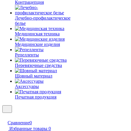
Контрацепция
Лечебно-профилактическое
белье
Медицинская техника
Медицинские изделия
Репелленты
Перевязочные средства
Шовный материал
Аксессуары
Печатная продукция
Сравнение
0
Избранные товары
0