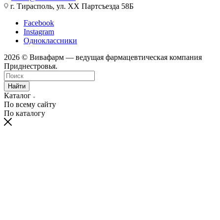
г. Тирасполь, ул. ХХ Партсъезда 58Б
Facebook
Instagram
Одноклассники
2026 © Вивафарм — ведущая фармацевтическая компания
Приднестровья.
Найти
Каталог
По всему сайту
По каталогу