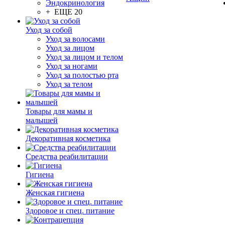
Эндокринология
+ ЕЩЕ 20
Уход за собой
Уход за волосами
Уход за лицом
Уход за лицом и телом
Уход за ногами
Уход за полостью рта
Уход за телом
Товары для мамы и
малышей
Декоративная косметика
Средства реабилитации
Гигиена
Женская гигиена
Здоровое и спец. питание