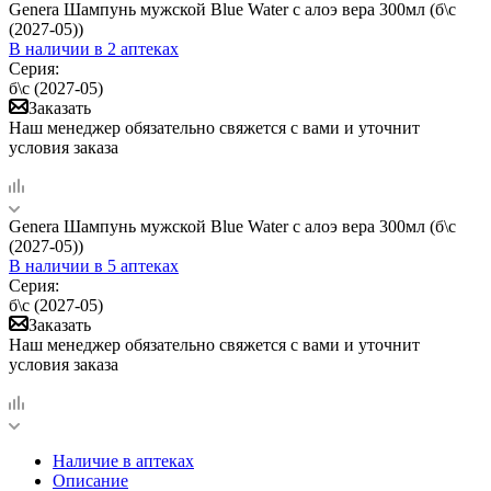
Genera Шампунь мужской Blue Water с алоэ вера 300мл (б\с
(2027-05))
В наличии
в 2 аптеках
Серия:
б\с (2027-05)
Заказать
Наш менеджер обязательно свяжется с вами и уточнит
условия заказа
Genera Шампунь мужской Blue Water с алоэ вера 300мл (б\с
(2027-05))
В наличии
в 5 аптеках
Серия:
б\с (2027-05)
Заказать
Наш менеджер обязательно свяжется с вами и уточнит
условия заказа
Наличие в аптеках
Описание