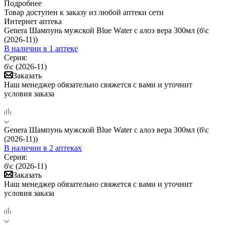
Подробнее
Товар доступен к заказу из любой аптеки сети
Интернет аптека
Genera Шампунь мужской Blue Water с алоэ вера 300мл (б\с
(2026-11))
В наличии
в 1 аптеке
Серия:
б\с (2026-11)
Заказать
Наш менеджер обязательно свяжется с вами и уточнит
условия заказа
Genera Шампунь мужской Blue Water с алоэ вера 300мл (б\с
(2026-11))
В наличии
в 2 аптеках
Серия:
б\с (2026-11)
Заказать
Наш менеджер обязательно свяжется с вами и уточнит
условия заказа