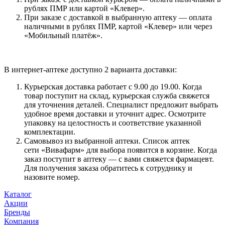
рублях ПМР или картой «Клевер».
При заказе с доставкой в выбранную аптеку — оплата
наличными в рублях ПМР, картой «Клевер» или через
«Мобильный платёж».
В интернет-аптеке доступно 2 варианта доставки:
Курьерская доставка работает с 9.00 до 19.00. Когда
товар поступит на склад, курьерская служба свяжется
для уточнения деталей. Специалист предложит выбрать
удобное время доставки и уточнит адрес. Осмотрите
упаковку на целостность и соответствие указанной
комплектации.
Самовывоз из выбранной аптеки. Список аптек
сети «Вивафарм» для выбора появится в корзине. Когда
заказ поступит в аптеку — с вами свяжется фармацевт.
Для получения заказа обратитесь к сотруднику и
назовите номер.
Каталог
Акции
Бренды
Компания