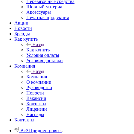
Перевязочные средства
Шовный материал
Аксессуары
Печатная продукция
Акции
Новости
Бренды
Как купить
Назад
Как купить
Условия оплаты
Условия доставки
Компания
Назад
Компания
О компании
Руководство
Новости
Вакансии
Контакты
Лицензии
Награды
Контакты
Всё Приднестровье