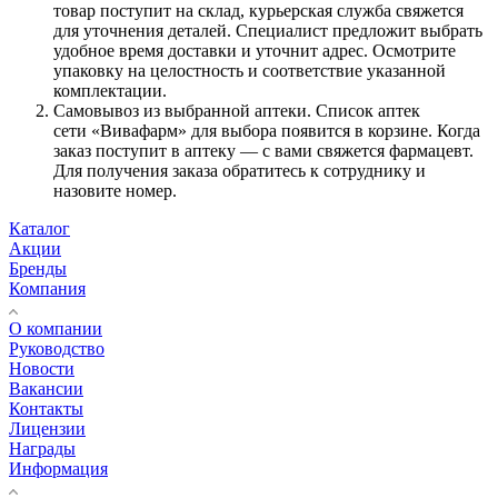
товар поступит на склад, курьерская служба свяжется
для уточнения деталей. Специалист предложит выбрать
удобное время доставки и уточнит адрес. Осмотрите
упаковку на целостность и соответствие указанной
комплектации.
Самовывоз из выбранной аптеки. Список аптек
сети «Вивафарм» для выбора появится в корзине. Когда
заказ поступит в аптеку — с вами свяжется фармацевт.
Для получения заказа обратитесь к сотруднику и
назовите номер.
Каталог
Акции
Бренды
Компания
О компании
Руководство
Новости
Вакансии
Контакты
Лицензии
Награды
Информация