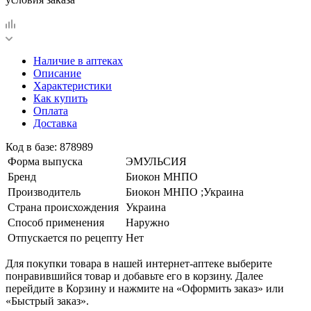
Наличие в аптеках
Описание
Характеристики
Как купить
Оплата
Доставка
Код в базе: 878989
Форма выпуска
ЭМУЛЬСИЯ
Бренд
Биокон МНПО
Производитель
Биокон МНПО ;Украина
Страна происхождения
Украина
Способ применения
Наружно
Отпускается по рецепту
Нет
Для покупки товара в нашей интернет-аптеке выберите
понравившийся товар и добавьте его в корзину. Далее
перейдите в Корзину и нажмите на «Оформить заказ» или
«Быстрый заказ».