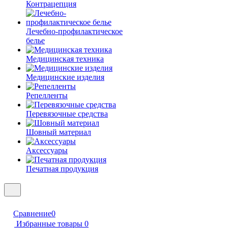
Контрацепция
Лечебно-профилактическое
белье
Медицинская техника
Медицинские изделия
Репелленты
Перевязочные средства
Шовный материал
Аксессуары
Печатная продукция
Сравнение
0
Избранные товары
0