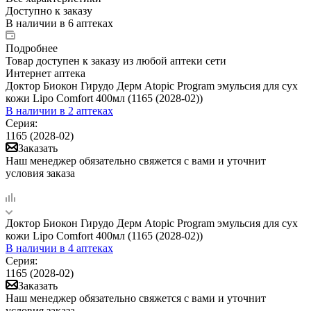
Доступно к заказу
В наличии
в 6 аптеках
Подробнее
Товар доступен к заказу из любой аптеки сети
Интернет аптека
Доктор Биокон Гирудо Дерм Atopic Program эмульсия для сух
кожи Lipo Comfort 400мл (1165 (2028-02))
В наличии
в 2 аптеках
Серия:
1165 (2028-02)
Заказать
Наш менеджер обязательно свяжется с вами и уточнит
условия заказа
Доктор Биокон Гирудо Дерм Atopic Program эмульсия для сух
кожи Lipo Comfort 400мл (1165 (2028-02))
В наличии
в 4 аптеках
Серия:
1165 (2028-02)
Заказать
Наш менеджер обязательно свяжется с вами и уточнит
условия заказа