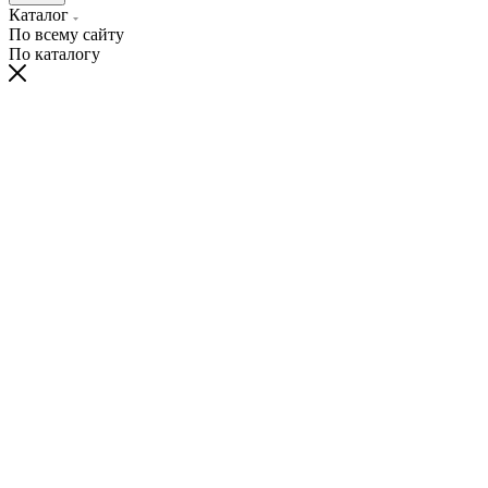
Каталог
По всему сайту
По каталогу