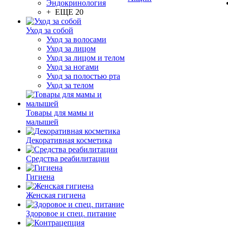
Эндокринология
+ ЕЩЕ 20
Уход за собой
Уход за волосами
Уход за лицом
Уход за лицом и телом
Уход за ногами
Уход за полостью рта
Уход за телом
Товары для мамы и
малышей
Декоративная косметика
Средства реабилитации
Гигиена
Женская гигиена
Здоровое и спец. питание