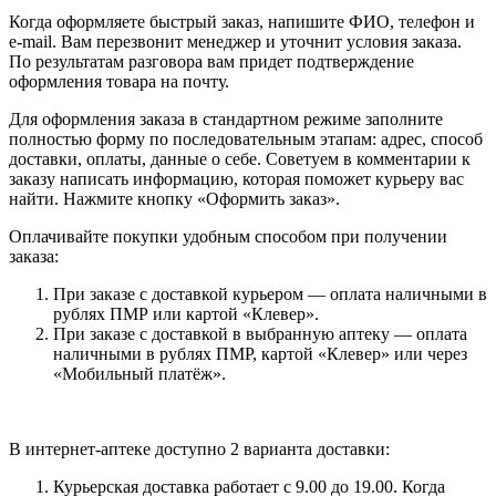
Когда оформляете быстрый заказ, напишите ФИО, телефон и
e-mail. Вам перезвонит менеджер и уточнит условия заказа.
По результатам разговора вам придет подтверждение
оформления товара на почту.
Для оформления заказа в стандартном режиме заполните
полностью форму по последовательным этапам: адрес, способ
доставки, оплаты, данные о себе. Советуем в комментарии к
заказу написать информацию, которая поможет курьеру вас
найти. Нажмите кнопку «Оформить заказ».
Оплачивайте покупки удобным способом при получении
заказа:
При заказе с доставкой курьером — оплата наличными в
рублях ПМР или картой «Клевер».
При заказе с доставкой в выбранную аптеку — оплата
наличными в рублях ПМР, картой «Клевер» или через
«Мобильный платёж».
В интернет-аптеке доступно 2 варианта доставки:
Курьерская доставка работает с 9.00 до 19.00. Когда