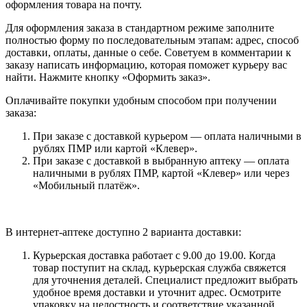
оформления товара на почту.
Для оформления заказа в стандартном режиме заполните
полностью форму по последовательным этапам: адрес, способ
доставки, оплаты, данные о себе. Советуем в комментарии к
заказу написать информацию, которая поможет курьеру вас
найти. Нажмите кнопку «Оформить заказ».
Оплачивайте покупки удобным способом при получении
заказа:
При заказе с доставкой курьером — оплата наличными в
рублях ПМР или картой «Клевер».
При заказе с доставкой в выбранную аптеку — оплата
наличными в рублях ПМР, картой «Клевер» или через
«Мобильный платёж».
В интернет-аптеке доступно 2 варианта доставки:
Курьерская доставка работает с 9.00 до 19.00. Когда
товар поступит на склад, курьерская служба свяжется
для уточнения деталей. Специалист предложит выбрать
удобное время доставки и уточнит адрес. Осмотрите
упаковку на целостность и соответствие указанной