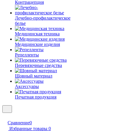
Контрацепция
Лечебно-профилактическое
белье
Медицинская техника
Медицинские изделия
Репелленты
Перевязочные средства
Шовный материал
Аксессуары
Печатная продукция
Сравнение
0
Избранные товары
0