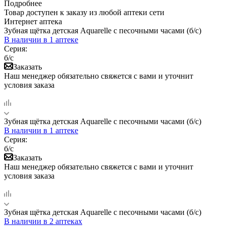
Подробнее
Товар доступен к заказу из любой аптеки сети
Интернет аптека
Зубная щётка детская Aquarelle c песочными часами (б/с)
В наличии
в 1 аптеке
Серия:
б/с
Заказать
Наш менеджер обязательно свяжется с вами и уточнит
условия заказа
Зубная щётка детская Aquarelle c песочными часами (б/с)
В наличии
в 1 аптеке
Серия:
б/с
Заказать
Наш менеджер обязательно свяжется с вами и уточнит
условия заказа
Зубная щётка детская Aquarelle c песочными часами (б/с)
В наличии
в 2 аптеках