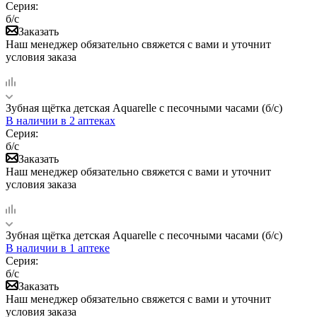
Серия:
б/с
Заказать
Наш менеджер обязательно свяжется с вами и уточнит
условия заказа
Зубная щётка детская Aquarelle c песочными часами (б/с)
В наличии
в 2 аптеках
Серия:
б/с
Заказать
Наш менеджер обязательно свяжется с вами и уточнит
условия заказа
Зубная щётка детская Aquarelle c песочными часами (б/с)
В наличии
в 1 аптеке
Серия:
б/с
Заказать
Наш менеджер обязательно свяжется с вами и уточнит
условия заказа