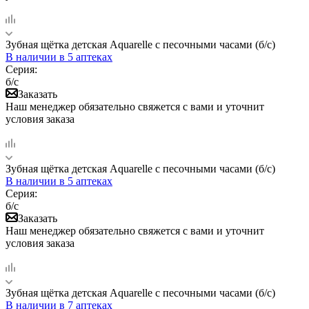
Зубная щётка детская Aquarelle c песочными часами (б/с)
В наличии
в 5 аптеках
Серия:
б/с
Заказать
Наш менеджер обязательно свяжется с вами и уточнит
условия заказа
Зубная щётка детская Aquarelle c песочными часами (б/с)
В наличии
в 5 аптеках
Серия:
б/с
Заказать
Наш менеджер обязательно свяжется с вами и уточнит
условия заказа
Зубная щётка детская Aquarelle c песочными часами (б/с)
В наличии
в 7 аптеках