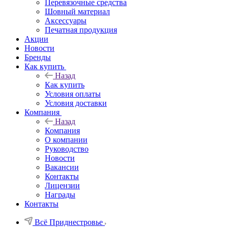
Перевязочные средства
Шовный материал
Аксессуары
Печатная продукция
Акции
Новости
Бренды
Как купить
Назад
Как купить
Условия оплаты
Условия доставки
Компания
Назад
Компания
О компании
Руководство
Новости
Вакансии
Контакты
Лицензии
Награды
Контакты
Всё Приднестровье