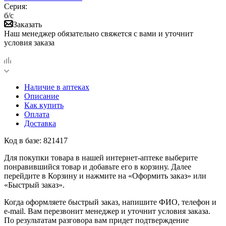
Серия:
б/с
Заказать
Наш менеджер обязательно свяжется с вами и уточнит
условия заказа
Наличие в аптеках
Описание
Как купить
Оплата
Доставка
Код в базе: 821417
Для покупки товара в нашей интернет-аптеке выберите
понравившийся товар и добавьте его в корзину. Далее
перейдите в Корзину и нажмите на «Оформить заказ» или
«Быстрый заказ».
Когда оформляете быстрый заказ, напишите ФИО, телефон и
e-mail. Вам перезвонит менеджер и уточнит условия заказа.
По результатам разговора вам придет подтверждение