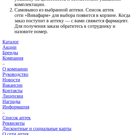
комплектации.
Самовывоз из выбранной аптеки. Список аптек
сети «Вивафарм» для выбора появится в корзине. Когда
заказ поступит в аптеку — с вами свяжется фармацевт.
Для получения заказа обратитесь к сотруднику и
назовите номер.
Каталог
Акции
Бренды
Компания
О компании
Руководство
Новости
Вакансии
Контакты
Лицензии
Награды
Информация
Список аптек
Реквизиты
Дисконтные и социальные карты
О сети аптек