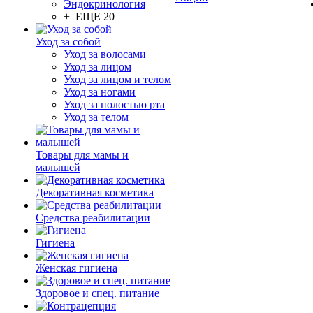
Эндокринология
+ ЕЩЕ 20
Уход за собой
Уход за волосами
Уход за лицом
Уход за лицом и телом
Уход за ногами
Уход за полостью рта
Уход за телом
Товары для мамы и
малышей
Декоративная косметика
Средства реабилитации
Гигиена
Женская гигиена
Здоровое и спец. питание