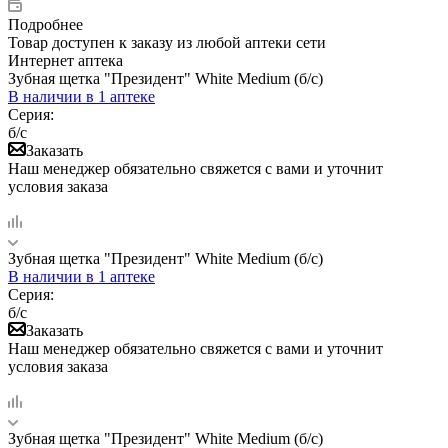
Подробнее
Товар доступен к заказу из любой аптеки сети
Интернет аптека
Зубная щетка "Президент" White Medium (б/с)
В наличии
в 1 аптеке
Серия:
б/с
Заказать
Наш менеджер обязательно свяжется с вами и уточнит
условия заказа
Зубная щетка "Президент" White Medium (б/с)
В наличии
в 1 аптеке
Серия:
б/с
Заказать
Наш менеджер обязательно свяжется с вами и уточнит
условия заказа
Зубная щетка "Президент" White Medium (б/с)