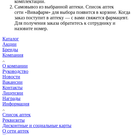
комплектации.
Самовывоз из выбранной аптеки. Список аптек
сети «Вивафарм» для выбора появится в корзине. Когда
заказ поступит в аптеку — с вами свяжется фармацевт.
Для получения заказа обратитесь к сотруднику и
назовите номер.
Каталог
Акции
Бренды
Компания
О компании
Руководство
Новости
Вакансии
Контакты
Лицензии
Награды
Информация
Список аптек
Реквизиты
Дисконтные и социальные карты
О сети аптек