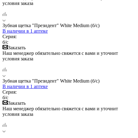
условия заказа
Зубная щетка "Президент" White Medium (б/с)
В наличии
в 1 аптеке
Серия:
б/с
Заказать
Наш менеджер обязательно свяжется с вами и уточнит
условия заказа
Зубная щетка "Президент" White Medium (б/с)
В наличии
в 1 аптеке
Серия:
б/с
Заказать
Наш менеджер обязательно свяжется с вами и уточнит
условия заказа