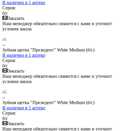
В наличии
в 1 аптеке
Серия:
б/с
Заказать
Наш менеджер обязательно свяжется с вами и уточнит
условия заказа
Зубная щетка "Президент" White Medium (б/с)
В наличии
в 1 аптеке
Серия:
б/с
Заказать
Наш менеджер обязательно свяжется с вами и уточнит
условия заказа
Зубная щетка "Президент" White Medium (б/с)
В наличии
в 1 аптеке
Серия:
б/с
Заказать
Наш менеджер обязательно свяжется с вами и уточнит