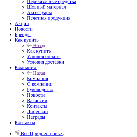
Перевязочные средства
Шовный материал
Аксессуары
Печатная продукция
Акции
Новости
Бренды
Как купить
Назад
Как купить
Условия оплаты
Условия доставки
Компания
Назад
Компания
О компании
Руководство
Новости
Вакансии
Контакты
Лицензии
Награды
Контакты
Всё Приднестровье