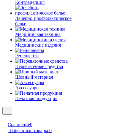
Контрацепция
Лечебно-профилактическое
белье
Медицинская техника
Медицинские изделия
Репелленты
Перевязочные средства
Шовный материал
Аксессуары
Печатная продукция
Сравнение
0
Избранные товары
0