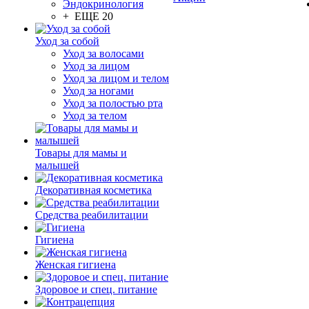
Эндокринология
+ ЕЩЕ 20
Уход за собой
Уход за волосами
Уход за лицом
Уход за лицом и телом
Уход за ногами
Уход за полостью рта
Уход за телом
Товары для мамы и
малышей
Декоративная косметика
Средства реабилитации
Гигиена
Женская гигиена
Здоровое и спец. питание