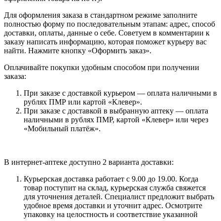
Для оформления заказа в стандартном режиме заполните
полностью форму по последовательным этапам: адрес, способ
доставки, оплаты, данные о себе. Советуем в комментарии к
заказу написать информацию, которая поможет курьеру вас
найти. Нажмите кнопку «Оформить заказ».
Оплачивайте покупки удобным способом при получении
заказа:
При заказе с доставкой курьером — оплата наличными в
рублях ПМР или картой «Клевер».
При заказе с доставкой в выбранную аптеку — оплата
наличными в рублях ПМР, картой «Клевер» или через
«Мобильный платёж».
В интернет-аптеке доступно 2 варианта доставки:
Курьерская доставка работает с 9.00 до 19.00. Когда
товар поступит на склад, курьерская служба свяжется
для уточнения деталей. Специалист предложит выбрать
удобное время доставки и уточнит адрес. Осмотрите
упаковку на целостность и соответствие указанной