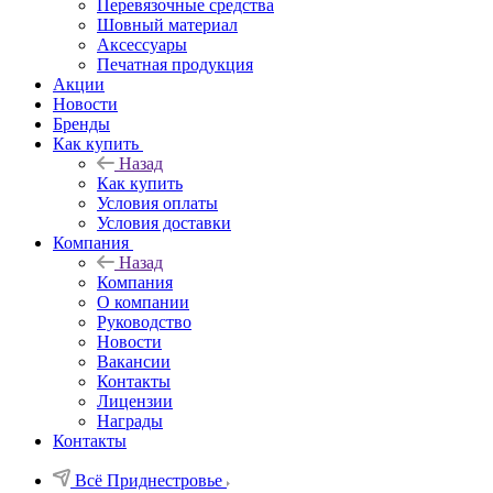
Перевязочные средства
Шовный материал
Аксессуары
Печатная продукция
Акции
Новости
Бренды
Как купить
Назад
Как купить
Условия оплаты
Условия доставки
Компания
Назад
Компания
О компании
Руководство
Новости
Вакансии
Контакты
Лицензии
Награды
Контакты
Всё Приднестровье