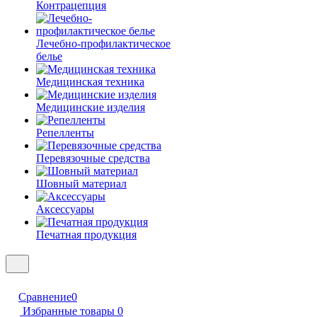
Контрацепция
Лечебно-профилактическое
белье
Медицинская техника
Медицинские изделия
Репелленты
Перевязочные средства
Шовный материал
Аксессуары
Печатная продукция
Сравнение
0
Избранные товары
0