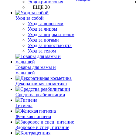
Эндокринология
+ ЕЩЕ 20
Уход за собой
Уход за волосами
Уход за лицом
Уход за лицом и телом
Уход за ногами
Уход за полостью рта
Уход за телом
Товары для мамы и
малышей
Декоративная косметика
Средства реабилитации
Гигиена
Женская гигиена
Здоровое и спец. питание