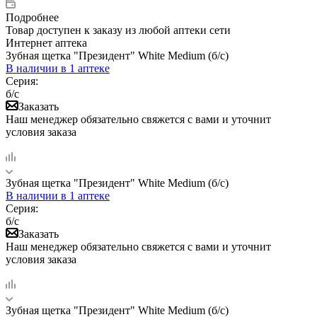
Подробнее
Товар доступен к заказу из любой аптеки сети
Интернет аптека
Зубная щетка "Президент" White Medium (б/с)
В наличии
в 1 аптеке
Серия:
б/с
Заказать
Наш менеджер обязательно свяжется с вами и уточнит
условия заказа
Зубная щетка "Президент" White Medium (б/с)
В наличии
в 1 аптеке
Серия:
б/с
Заказать
Наш менеджер обязательно свяжется с вами и уточнит
условия заказа
Зубная щетка "Президент" White Medium (б/с)