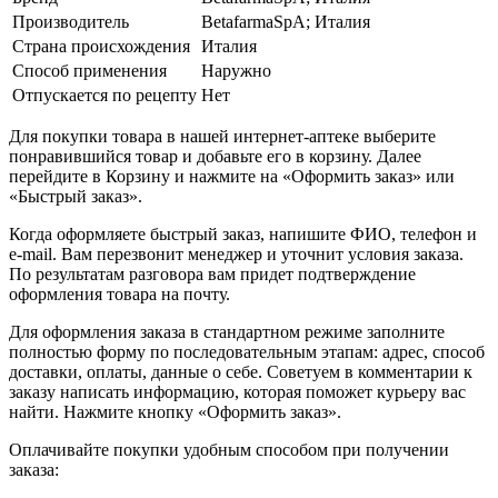
Производитель
BetafarmaSpA; Италия
Страна происхождения
Италия
Способ применения
Наружно
Отпускается по рецепту
Нет
Для покупки товара в нашей интернет-аптеке выберите
понравившийся товар и добавьте его в корзину. Далее
перейдите в Корзину и нажмите на «Оформить заказ» или
«Быстрый заказ».
Когда оформляете быстрый заказ, напишите ФИО, телефон и
e-mail. Вам перезвонит менеджер и уточнит условия заказа.
По результатам разговора вам придет подтверждение
оформления товара на почту.
Для оформления заказа в стандартном режиме заполните
полностью форму по последовательным этапам: адрес, способ
доставки, оплаты, данные о себе. Советуем в комментарии к
заказу написать информацию, которая поможет курьеру вас
найти. Нажмите кнопку «Оформить заказ».
Оплачивайте покупки удобным способом при получении
заказа: