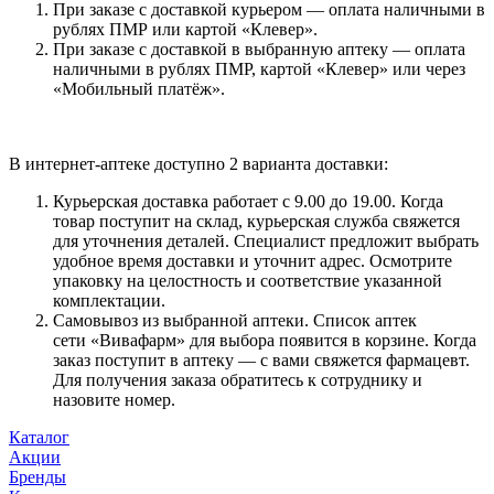
При заказе с доставкой курьером — оплата наличными в
рублях ПМР или картой «Клевер».
При заказе с доставкой в выбранную аптеку — оплата
наличными в рублях ПМР, картой «Клевер» или через
«Мобильный платёж».
В интернет-аптеке доступно 2 варианта доставки:
Курьерская доставка работает с 9.00 до 19.00. Когда
товар поступит на склад, курьерская служба свяжется
для уточнения деталей. Специалист предложит выбрать
удобное время доставки и уточнит адрес. Осмотрите
упаковку на целостность и соответствие указанной
комплектации.
Самовывоз из выбранной аптеки. Список аптек
сети «Вивафарм» для выбора появится в корзине. Когда
заказ поступит в аптеку — с вами свяжется фармацевт.
Для получения заказа обратитесь к сотруднику и
назовите номер.
Каталог
Акции
Бренды