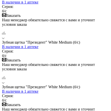
В наличии
в 1 аптеке
Серия:
б/с
Заказать
Наш менеджер обязательно свяжется с вами и уточнит
условия заказа
Зубная щетка "Президент" White Medium (б/с)
В наличии
в 1 аптеке
Серия:
б/с
Заказать
Наш менеджер обязательно свяжется с вами и уточнит
условия заказа
Зубная щетка "Президент" White Medium (б/с)
В наличии
в 1 аптеке
Серия:
б/с
Заказать
Наш менеджер обязательно свяжется с вами и уточнит