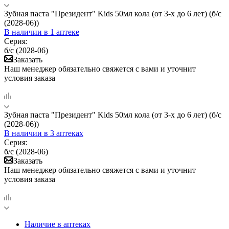
Зубная паста "Президент" Kids 50мл кола (от 3-х до 6 лет) (б/с
(2028-06))
В наличии
в 1 аптеке
Серия:
б/с (2028-06)
Заказать
Наш менеджер обязательно свяжется с вами и уточнит
условия заказа
Зубная паста "Президент" Kids 50мл кола (от 3-х до 6 лет) (б/с
(2028-06))
В наличии
в 3 аптеках
Серия:
б/с (2028-06)
Заказать
Наш менеджер обязательно свяжется с вами и уточнит
условия заказа
Наличие в аптеках