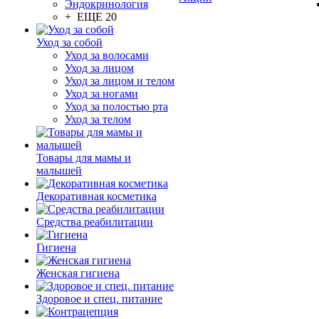
Эндокринология
+ ЕЩЕ 20
Уход за собой
Уход за волосами
Уход за лицом
Уход за лицом и телом
Уход за ногами
Уход за полостью рта
Уход за телом
Товары для мамы и
малышей
Декоративная косметика
Средства реабилитации
Гигиена
Женская гигиена
Здоровое и спец. питание