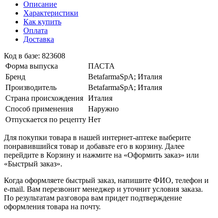
Описание
Характеристики
Как купить
Оплата
Доставка
Код в базе: 823608
Форма выпуска
ПАСТА
Бренд
BetafarmaSpA; Италия
Производитель
BetafarmaSpA; Италия
Страна происхождения
Италия
Способ применения
Наружно
Отпускается по рецепту
Нет
Для покупки товара в нашей интернет-аптеке выберите
понравившийся товар и добавьте его в корзину. Далее
перейдите в Корзину и нажмите на «Оформить заказ» или
«Быстрый заказ».
Когда оформляете быстрый заказ, напишите ФИО, телефон и
e-mail. Вам перезвонит менеджер и уточнит условия заказа.
По результатам разговора вам придет подтверждение
оформления товара на почту.