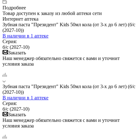
Подробнее
Товар доступен к заказу из любой аптеки сети
Интернет аптека
Зубная паста "Президент" Kids 50мл кола (от 3-х до 6 лет) (б/с
(2027-10))
В наличии
в 1 аптеке
Серия:
б/с (2027-10)
Заказать
Наш менеджер обязательно свяжется с вами и уточнит
условия заказа
Зубная паста "Президент" Kids 50мл кола (от 3-х до 6 лет) (б/с
(2027-10))
В наличии
в 1 аптеке
Серия:
б/с (2027-10)
Заказать
Наш менеджер обязательно свяжется с вами и уточнит
условия заказа