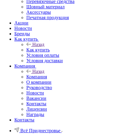
Перевязочные средства
Шовный материал
Аксессуары
Печатная продукция
Акции
Новости
Бренды
Как купить
Назад
Как купить
Условия оплаты
Условия доставки
Компания
Назад
Компания
О компании
Руководство
Новости
Вакансии
Контакты
Лицензии
Награды
Контакты
Всё Приднестровье