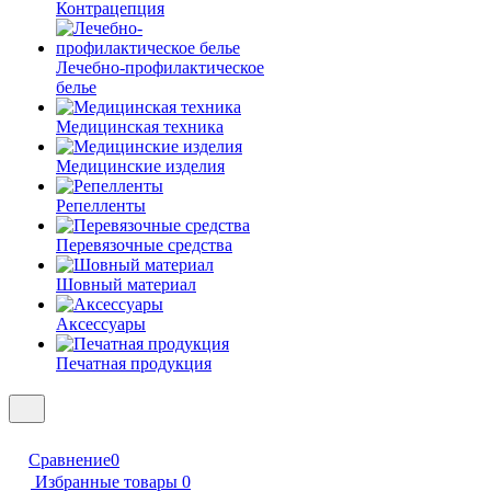
Контрацепция
Лечебно-профилактическое
белье
Медицинская техника
Медицинские изделия
Репелленты
Перевязочные средства
Шовный материал
Аксессуары
Печатная продукция
Сравнение
0
Избранные товары
0