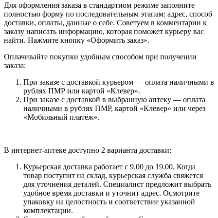
Для оформления заказа в стандартном режиме заполните
полностью форму по последовательным этапам: адрес, способ
доставки, оплаты, данные о себе. Советуем в комментарии к
заказу написать информацию, которая поможет курьеру вас
найти. Нажмите кнопку «Оформить заказ».
Оплачивайте покупки удобным способом при получении
заказа:
При заказе с доставкой курьером — оплата наличными в
рублях ПМР или картой «Клевер».
При заказе с доставкой в выбранную аптеку — оплата
наличными в рублях ПМР, картой «Клевер» или через
«Мобильный платёж».
В интернет-аптеке доступно 2 варианта доставки:
Курьерская доставка работает с 9.00 до 19.00. Когда
товар поступит на склад, курьерская служба свяжется
для уточнения деталей. Специалист предложит выбрать
удобное время доставки и уточнит адрес. Осмотрите
упаковку на целостность и соответствие указанной
комплектации.