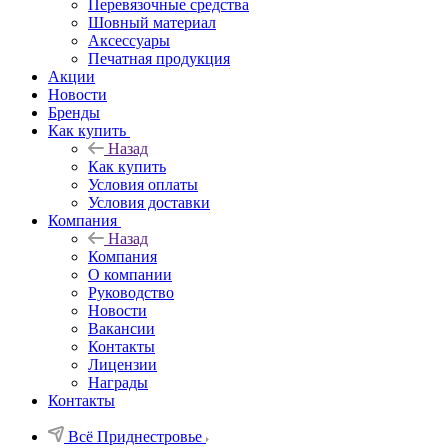
Перевязочные средства
Шовный материал
Аксессуары
Печатная продукция
Акции
Новости
Бренды
Как купить
Назад
Как купить
Условия оплаты
Условия доставки
Компания
Назад
Компания
О компании
Руководство
Новости
Вакансии
Контакты
Лицензии
Награды
Контакты
Всё Приднестровье