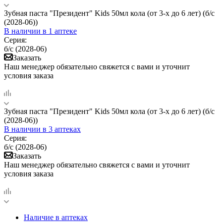
Зубная паста "Президент" Kids 50мл кола (от 3-х до 6 лет) (б/с
(2028-06))
В наличии
в 1 аптеке
Серия:
б/с (2028-06)
Заказать
Наш менеджер обязательно свяжется с вами и уточнит
условия заказа
Зубная паста "Президент" Kids 50мл кола (от 3-х до 6 лет) (б/с
(2028-06))
В наличии
в 3 аптеках
Серия:
б/с (2028-06)
Заказать
Наш менеджер обязательно свяжется с вами и уточнит
условия заказа
Наличие в аптеках