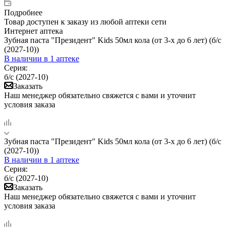
Подробнее
Товар доступен к заказу из любой аптеки сети
Интернет аптека
Зубная паста "Президент" Kids 50мл кола (от 3-х до 6 лет) (б/с
(2027-10))
В наличии
в 1 аптеке
Серия:
б/с (2027-10)
Заказать
Наш менеджер обязательно свяжется с вами и уточнит
условия заказа
Зубная паста "Президент" Kids 50мл кола (от 3-х до 6 лет) (б/с
(2027-10))
В наличии
в 1 аптеке
Серия:
б/с (2027-10)
Заказать
Наш менеджер обязательно свяжется с вами и уточнит
условия заказа