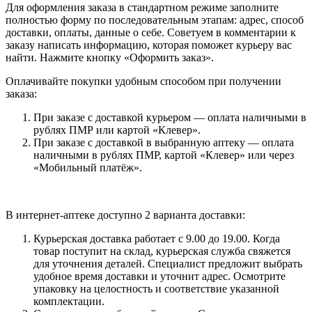
Для оформления заказа в стандартном режиме заполните
полностью форму по последовательным этапам: адрес, способ
доставки, оплаты, данные о себе. Советуем в комментарии к
заказу написать информацию, которая поможет курьеру вас
найти. Нажмите кнопку «Оформить заказ».
Оплачивайте покупки удобным способом при получении
заказа:
При заказе с доставкой курьером — оплата наличными в
рублях ПМР или картой «Клевер».
При заказе с доставкой в выбранную аптеку — оплата
наличными в рублях ПМР, картой «Клевер» или через
«Мобильный платёж».
В интернет-аптеке доступно 2 варианта доставки:
Курьерская доставка работает с 9.00 до 19.00. Когда
товар поступит на склад, курьерская служба свяжется
для уточнения деталей. Специалист предложит выбрать
удобное время доставки и уточнит адрес. Осмотрите
упаковку на целостность и соответствие указанной
комплектации.