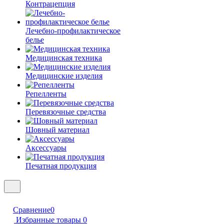
Контрацепция
Лечебно-профилактическое
белье
Медицинская техника
Медицинские изделия
Репелленты
Перевязочные средства
Шовный материал
Аксессуары
Печатная продукция
Сравнение
0
Избранные товары
0