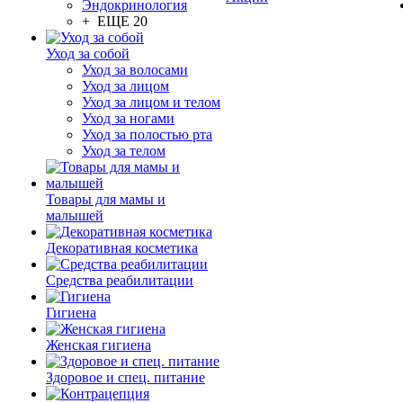
Эндокринология
+ ЕЩЕ 20
Уход за собой
Уход за волосами
Уход за лицом
Уход за лицом и телом
Уход за ногами
Уход за полостью рта
Уход за телом
Товары для мамы и
малышей
Декоративная косметика
Средства реабилитации
Гигиена
Женская гигиена
Здоровое и спец. питание