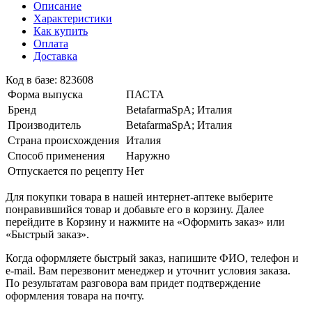
Описание
Характеристики
Как купить
Оплата
Доставка
Код в базе: 823608
Форма выпуска
ПАСТА
Бренд
BetafarmaSpA; Италия
Производитель
BetafarmaSpA; Италия
Страна происхождения
Италия
Способ применения
Наружно
Отпускается по рецепту
Нет
Для покупки товара в нашей интернет-аптеке выберите
понравившийся товар и добавьте его в корзину. Далее
перейдите в Корзину и нажмите на «Оформить заказ» или
«Быстрый заказ».
Когда оформляете быстрый заказ, напишите ФИО, телефон и
e-mail. Вам перезвонит менеджер и уточнит условия заказа.
По результатам разговора вам придет подтверждение
оформления товара на почту.