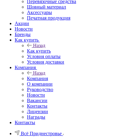
Перевязочные средства
Шовный материал
Аксессуары
Печатная продукция
Акции
Новости
Бренды
Как купить
Назад
Как купить
Условия оплаты
Условия доставки
Компания
Назад
Компания
О компании
Руководство
Новости
Вакансии
Контакты
Лицензии
Награды
Контакты
Всё Приднестровье