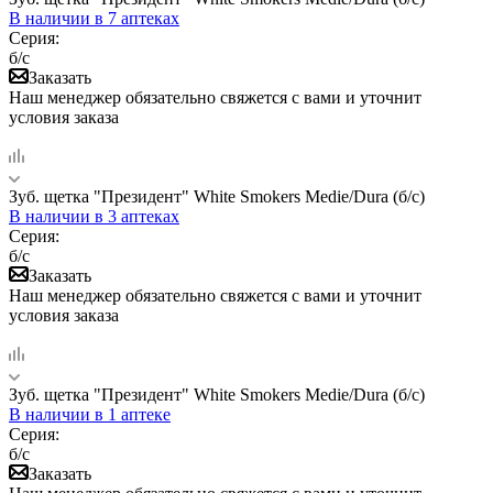
В наличии
в 7 аптеках
Серия:
б/с
Заказать
Наш менеджер обязательно свяжется с вами и уточнит
условия заказа
Зуб. щетка "Президент" White Smokers Medie/Dura (б/с)
В наличии
в 3 аптеках
Серия:
б/с
Заказать
Наш менеджер обязательно свяжется с вами и уточнит
условия заказа
Зуб. щетка "Президент" White Smokers Medie/Dura (б/с)
В наличии
в 1 аптеке
Серия:
б/с
Заказать