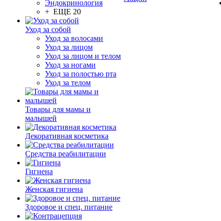
Эндокринология
+ ЕЩЕ 20
Уход за собой
Уход за волосами
Уход за лицом
Уход за лицом и телом
Уход за ногами
Уход за полостью рта
Уход за телом
Товары для мамы и
малышей
Декоративная косметика
Средства реабилитации
Гигиена
Женская гигиена
Здоровое и спец. питание