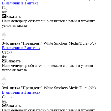
В наличии
в 1 аптеке
Серия:
б/с
Заказать
Наш менеджер обязательно свяжется с вами и уточнит
условия заказа
Зуб. щетка "Президент" White Smokers Medie/Dura (б/с)
В наличии
в 2 аптеках
Серия:
б/с
Заказать
Наш менеджер обязательно свяжется с вами и уточнит
условия заказа
Зуб. щетка "Президент" White Smokers Medie/Dura (б/с)
В наличии
в 3 аптеках
Серия:
б/с
Заказать
Наш менеджер обязательно свяжется с вами и уточнит