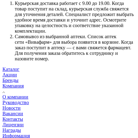
Курьерская доставка работает с 9.00 до 19.00. Когда
товар поступит на склад, курьерская служба свяжется
для уточнения деталей. Специалист предложит выбрать
удобное время доставки и уточнит адрес. Осмотрите
упаковку на целостность и соответствие указанной
комплектации.
Самовывоз из выбранной аптеки. Список аптек
сети «Вивафарм» для выбора появится в корзине. Когда
заказ поступит в аптеку — с вами свяжется фармацевт.
Для получения заказа обратитесь к сотруднику и
назовите номер.
Каталог
Акции
Бренды
Компания
О компании
Руководство
Новости
Вакансии
Контакты
Лицензии
Награды
Информация