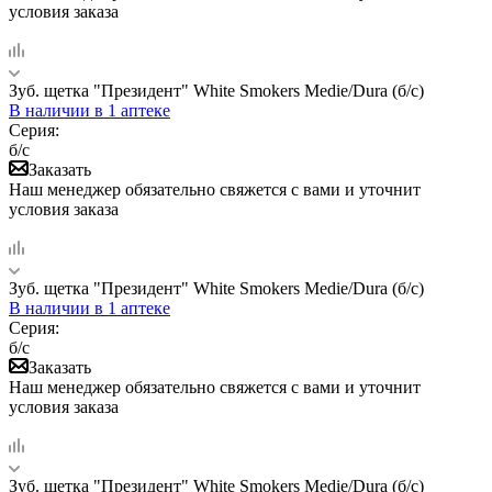
условия заказа
Зуб. щетка "Президент" White Smokers Medie/Dura (б/с)
В наличии
в 1 аптеке
Серия:
б/с
Заказать
Наш менеджер обязательно свяжется с вами и уточнит
условия заказа
Зуб. щетка "Президент" White Smokers Medie/Dura (б/с)
В наличии
в 1 аптеке
Серия:
б/с
Заказать
Наш менеджер обязательно свяжется с вами и уточнит
условия заказа
Зуб. щетка "Президент" White Smokers Medie/Dura (б/с)