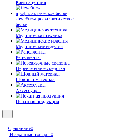
Контрацепция
Лечебно-профилактическое
белье
Медицинская техника
Медицинские изделия
Репелленты
Перевязочные средства
Шовный материал
Аксессуары
Печатная продукция
Сравнение
0
Избранные товары
0