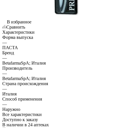
В избранное
Сравнить
Характеристики
Форма выпуска
—
ПАСТА
Бренд
—
BetafarmaSpA; Италия
Производитель
—
BetafarmaSpA; Италия
Страна происхождения
—
Италия
Способ применения
—
Наружно
Все характеристики
Доступно к заказу
В наличии
в 24 аптеках