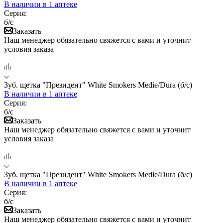
В наличии
в 1 аптеке
Серия:
б/с
Заказать
Наш менеджер обязательно свяжется с вами и уточнит
условия заказа
Зуб. щетка "Президент" White Smokers Medie/Dura (б/с)
В наличии
в 1 аптеке
Серия:
б/с
Заказать
Наш менеджер обязательно свяжется с вами и уточнит
условия заказа
Зуб. щетка "Президент" White Smokers Medie/Dura (б/с)
В наличии
в 1 аптеке
Серия:
б/с
Заказать
Наш менеджер обязательно свяжется с вами и уточнит