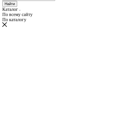
Найти
Каталог
По всему сайту
По каталогу