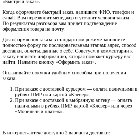
«Быстрый заказ».
Когда оформляете быстрый заказ, напишите ФИО, телефон и
e-mail. Вам перезвонит менеджер и уточнит условия заказа.
По результатам разговора вам придет подтверждение
оформления товара на почту.
Для оформления заказа в стандартном режиме заполните
полностью форму по последовательным этапам: адрес, способ
доставки, оплаты, данные о себе. Советуем в комментарии к
заказу написать информацию, которая поможет курьеру вас
найти. Нажмите кнопку «Оформить заказ».
Оплачивайте покупки удобным способом при получении
заказа:
При заказе с доставкой курьером — оплата наличными в
рублях ПМР или картой «Клевер».
При заказе с доставкой в выбранную аптеку — оплата
наличными в рублях ПМР, картой «Клевер» или через
«Мобильный платёж».
В интернет-аптеке доступно 2 варианта доставки: