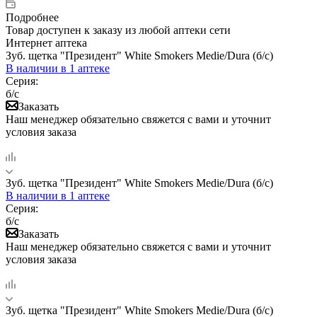
Подробнее
Товар доступен к заказу из любой аптеки сети
Интернет аптека
Зуб. щетка "Президент" White Smokers Medie/Dura (б/с)
В наличии
в 1 аптеке
Серия:
б/с
Заказать
Наш менеджер обязательно свяжется с вами и уточнит
условия заказа
Зуб. щетка "Президент" White Smokers Medie/Dura (б/с)
В наличии
в 1 аптеке
Серия:
б/с
Заказать
Наш менеджер обязательно свяжется с вами и уточнит
условия заказа
Зуб. щетка "Президент" White Smokers Medie/Dura (б/с)