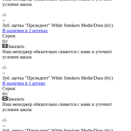
условия заказа
Зуб. щетка "Президент" White Smokers Medie/Dura (б/с)
В наличии
в 2 аптеках
Серия:
б/с
Заказать
Наш менеджер обязательно свяжется с вами и уточнит
условия заказа
Зуб. щетка "Президент" White Smokers Medie/Dura (б/с)
В наличии
в 1 аптеке
Серия:
б/с
Заказать
Наш менеджер обязательно свяжется с вами и уточнит
условия заказа
Зуб. щетка "Президент" White Smokers Medie/Dura (б/с)