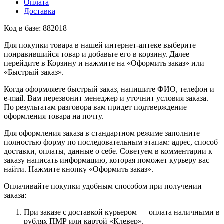
Оплата
Доставка
Код в базе: 882018
Для покупки товара в нашей интернет-аптеке выберите
понравившийся товар и добавьте его в корзину. Далее
перейдите в Корзину и нажмите на «Оформить заказ» или
«Быстрый заказ».
Когда оформляете быстрый заказ, напишите ФИО, телефон и
e-mail. Вам перезвонит менеджер и уточнит условия заказа.
По результатам разговора вам придет подтверждение
оформления товара на почту.
Для оформления заказа в стандартном режиме заполните
полностью форму по последовательным этапам: адрес, способ
доставки, оплаты, данные о себе. Советуем в комментарии к
заказу написать информацию, которая поможет курьеру вас
найти. Нажмите кнопку «Оформить заказ».
Оплачивайте покупки удобным способом при получении
заказа:
При заказе с доставкой курьером — оплата наличными в
рублях ПМР или картой «Клевер».