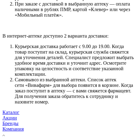
При заказе с доставкой в выбранную аптеку — оплата
наличными в рублях ПМР, картой «Клевер» или через
«Мобильный платёж».
В интернет-аптеке доступно 2 варианта доставки:
Курьерская доставка работает с 9.00 до 19.00. Когда
товар поступит на склад, курьерская служба свяжется
для уточнения деталей. Специалист предложит выбрать
удобное время доставки и уточнит адрес. Осмотрите
упаковку на целостность и соответствие указанной
комплектации.
Самовывоз из выбранной аптеки. Список аптек
сети «Вивафарм» для выбора появится в корзине. Когда
заказ поступит в аптеку — с вами свяжется фармацевт.
Для получения заказа обратитесь к сотруднику и
назовите номер.
Каталог
Акции
Бренды
Компания