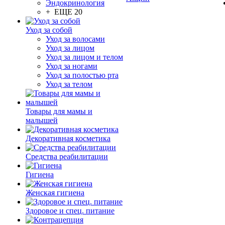
Эндокринология
+ ЕЩЕ 20
Уход за собой
Уход за волосами
Уход за лицом
Уход за лицом и телом
Уход за ногами
Уход за полостью рта
Уход за телом
Товары для мамы и
малышей
Декоративная косметика
Средства реабилитации
Гигиена
Женская гигиена
Здоровое и спец. питание