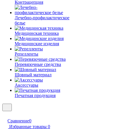
Контрацепция
Лечебно-профилактическое
белье
Медицинская техника
Медицинские изделия
Репелленты
Перевязочные средства
Шовный материал
Аксессуары
Печатная продукция
Сравнение
0
Избранные товары
0