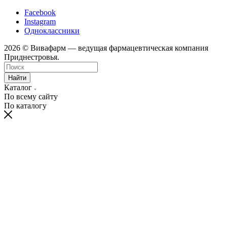
Facebook
Instagram
Одноклассники
2026 © Вивафарм — ведущая фармацевтическая компания
Приднестровья.
Найти
Каталог
По всему сайту
По каталогу