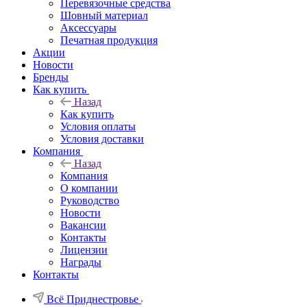
Перевязочные средства
Шовный материал
Аксессуары
Печатная продукция
Акции
Новости
Бренды
Как купить
Назад
Как купить
Условия оплаты
Условия доставки
Компания
Назад
Компания
О компании
Руководство
Новости
Вакансии
Контакты
Лицензии
Награды
Контакты
Всё Приднестровье