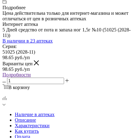
Подробнее
Цена действительна только для интернет-магазина и может
отличаться от цен в розничных аптеках
Интернет аптека
5 Дней средство от пота и запаха ног 1,5г №10 (51025 (2028-
11))
В наличии
в 23 аптеках
Серия:
51025 (2028-11)
98.65
руб.
/уп
Варианты цен
98.65
руб.
/уп
Подробности
В корзину
Наличие в аптеках
Описание
Характеристики
Как купить
Оплата