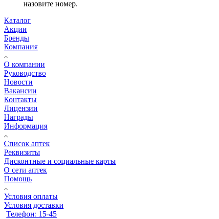
назовите номер.
Каталог
Акции
Бренды
Компания
О компании
Руководство
Новости
Вакансии
Контакты
Лицензии
Награды
Информация
Список аптек
Реквизиты
Дисконтные и социальные карты
О сети аптек
Помощь
Условия оплаты
Условия доставки
Телефон: 15-45