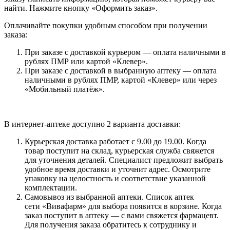
найти. Нажмите кнопку «Оформить заказ».
Оплачивайте покупки удобным способом при получении
заказа:
При заказе с доставкой курьером — оплата наличными в
рублях ПМР или картой «Клевер».
При заказе с доставкой в выбранную аптеку — оплата
наличными в рублях ПМР, картой «Клевер» или через
«Мобильный платёж».
В интернет-аптеке доступно 2 варианта доставки:
Курьерская доставка работает с 9.00 до 19.00. Когда
товар поступит на склад, курьерская служба свяжется
для уточнения деталей. Специалист предложит выбрать
удобное время доставки и уточнит адрес. Осмотрите
упаковку на целостность и соответствие указанной
комплектации.
Самовывоз из выбранной аптеки. Список аптек
сети «Вивафарм» для выбора появится в корзине. Когда
заказ поступит в аптеку — с вами свяжется фармацевт.
Для получения заказа обратитесь к сотруднику и