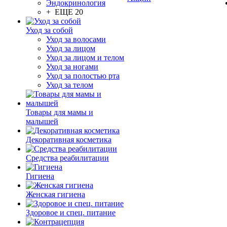
Эндокринология
+ ЕЩЕ 20
Уход за собой
Уход за волосами
Уход за лицом
Уход за лицом и телом
Уход за ногами
Уход за полостью рта
Уход за телом
Товары для мамы и
малышей
Декоративная косметика
Средства реабилитации
Гигиена
Женская гигиена
Здоровое и спец. питание