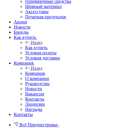
Перевязочные средства
Шовный материал
Аксессуары
Печатная продукция
Акции
Новости
Бренды
Как купить
Назад
Как купить
Условия оплаты
Условия доставки
Компания
Назад
Компания
О компании
Руководство
Новости
Вакансии
Контакты
Лицензии
Награды
Контакты
Всё Приднестровье