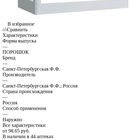
В избранное
Сравнить
Характеристики
Форма выпуска
—
ПОРОШОК
Бренд
—
Санкт-Петербургская Ф.Ф.
Производитель
—
Санкт-Петербургская Ф.Ф.; Россия
Страна происхождения
—
Россия
Способ применения
—
Наружно
Все характеристики
от
98.65 руб.
В наличии
в 44 аптеках