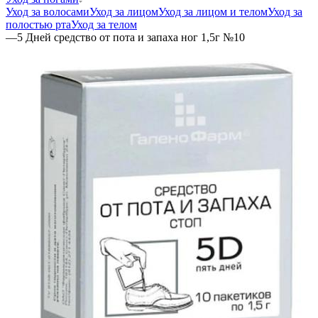
Уход за волосами
Уход за лицом
Уход за лицом и телом
Уход за
полостью рта
Уход за телом
—
5 Дней средство от пота и запаха ног 1,5г №10