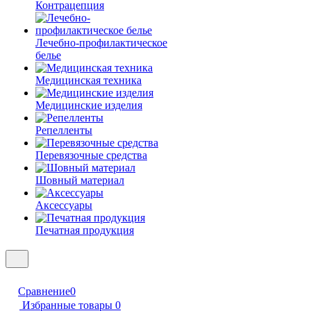
Контрацепция
Лечебно-профилактическое
белье
Медицинская техника
Медицинские изделия
Репелленты
Перевязочные средства
Шовный материал
Аксессуары
Печатная продукция
Сравнение
0
Избранные товары
0