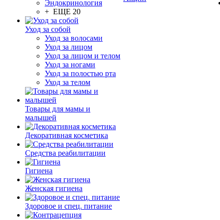
Эндокринология
+ ЕЩЕ 20
Уход за собой
Уход за волосами
Уход за лицом
Уход за лицом и телом
Уход за ногами
Уход за полостью рта
Уход за телом
Товары для мамы и
малышей
Декоративная косметика
Средства реабилитации
Гигиена
Женская гигиена
Здоровое и спец. питание