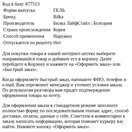
Код в базе: 877513
Форма выпуска
ГЕЛЬ
Бренд
Bilka
Производитель
Билка ЛайфСтайл ; Болгария
Страна происхождения
Корея
Способ применения
Наружно
Отпускается по рецепту
Нет
Для покупки товара в нашей интернет-аптеке выберите
понравившийся товар и добавьте его в корзину. Далее
перейдите в Корзину и нажмите на «Оформить заказ» или
«Быстрый заказ».
Когда оформляете быстрый заказ, напишите ФИО, телефон и
e-mail. Вам перезвонит менеджер и уточнит условия заказа.
По результатам разговора вам придет подтверждение
оформления товара на почту.
Для оформления заказа в стандартном режиме заполните
полностью форму по последовательным этапам: адрес, способ
доставки, оплаты, данные о себе. Советуем в комментарии к
заказу написать информацию, которая поможет курьеру вас
найти. Нажмите кнопку «Оформить заказ».