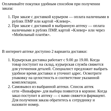
Оплачивайте покупки удобным способом при получении
заказа:
При заказе с доставкой курьером — оплата наличными в
рублях ПМР или картой «Клевер».
При заказе с доставкой в выбранную аптеку — оплата
наличными в рублях ПМР, картой «Клевер» или через
«Мобильный платёж».
В интернет-аптеке доступно 2 варианта доставки:
Курьерская доставка работает с 9.00 до 19.00. Когда
товар поступит на склад, курьерская служба свяжется
для уточнения деталей. Специалист предложит выбрать
удобное время доставки и уточнит адрес. Осмотрите
упаковку на целостность и соответствие указанной
комплектации.
Самовывоз из выбранной аптеки. Список аптек
сети «Вивафарм» для выбора появится в корзине. Когда
заказ поступит в аптеку — с вами свяжется фармацевт.
Для получения заказа обратитесь к сотруднику и
назовите номер.