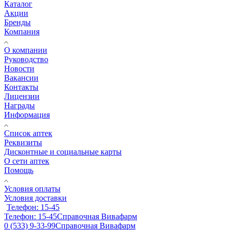
Каталог
Акции
Бренды
Компания
О компании
Руководство
Новости
Вакансии
Контакты
Лицензии
Награды
Информация
Список аптек
Реквизиты
Дисконтные и социальные карты
О сети аптек
Помощь
Условия оплаты
Условия доставки
Телефон: 15-45
Телефон: 15-45
Справочная Вивафарм
0 (533) 9-33-99
Справочная Вивафарм