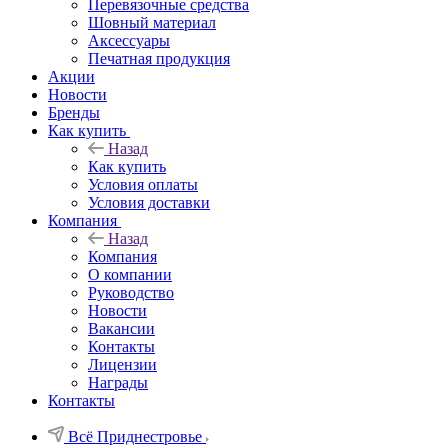
Перевязочные средства
Шовный материал
Аксессуары
Печатная продукция
Акции
Новости
Бренды
Как купить
Назад
Как купить
Условия оплаты
Условия доставки
Компания
Назад
Компания
О компании
Руководство
Новости
Вакансии
Контакты
Лицензии
Награды
Контакты
Всё Приднестровье