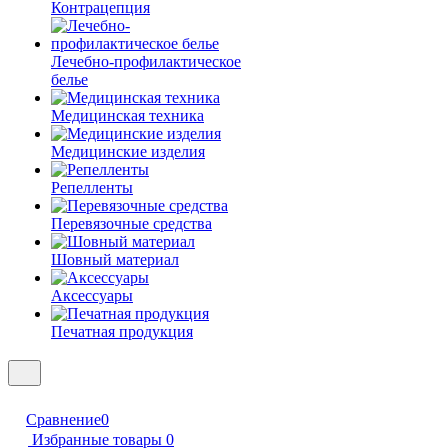
Контрацепция
Лечебно-профилактическое
белье
Медицинская техника
Медицинские изделия
Репелленты
Перевязочные средства
Шовный материал
Аксессуары
Печатная продукция
Сравнение
0
Избранные товары
0