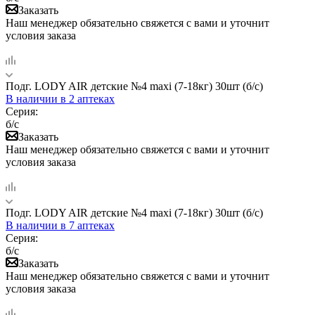
Заказать
Наш менеджер обязательно свяжется с вами и уточнит
условия заказа
Подг. LODY AIR детские №4 maxi (7-18кг) 30шт (б/с)
В наличии
в 2 аптеках
Серия:
б/с
Заказать
Наш менеджер обязательно свяжется с вами и уточнит
условия заказа
Подг. LODY AIR детские №4 maxi (7-18кг) 30шт (б/с)
В наличии
в 7 аптеках
Серия:
б/с
Заказать
Наш менеджер обязательно свяжется с вами и уточнит
условия заказа