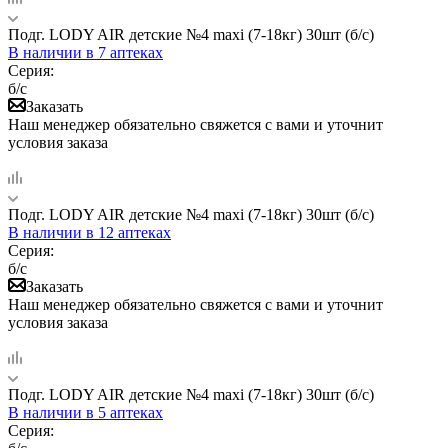
Подг. LODY AIR детские №4 maxi (7-18кг) 30шт (б/с)
В наличии
в 7 аптеках
Серия:
б/с
Заказать
Наш менеджер обязательно свяжется с вами и уточнит
условия заказа
Подг. LODY AIR детские №4 maxi (7-18кг) 30шт (б/с)
В наличии
в 12 аптеках
Серия:
б/с
Заказать
Наш менеджер обязательно свяжется с вами и уточнит
условия заказа
Подг. LODY AIR детские №4 maxi (7-18кг) 30шт (б/с)
В наличии
в 5 аптеках
Серия: