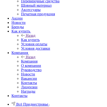
Перевязочные средства
Шовный материал
Аксессуары
Печатная продукция
Акции
Новости
Бренды
Как купить
Назад
Как купить
Условия оплаты
Условия доставки
Компания
Назад
Компания
О компании
Руководство
Новости
Вакансии
Контакты
Лицензии
Награды
Контакты
Всё Приднестровье