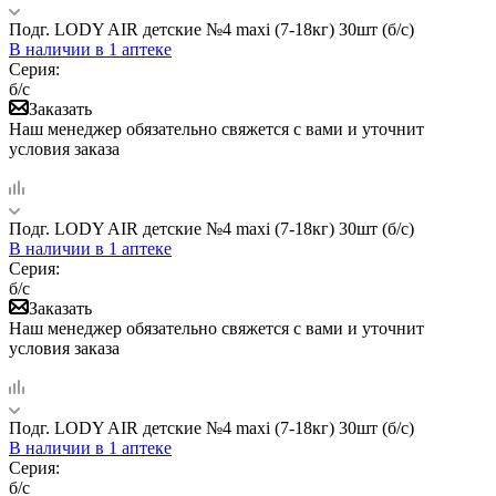
Подг. LODY AIR детские №4 maxi (7-18кг) 30шт (б/с)
В наличии
в 1 аптеке
Серия:
б/с
Заказать
Наш менеджер обязательно свяжется с вами и уточнит
условия заказа
Подг. LODY AIR детские №4 maxi (7-18кг) 30шт (б/с)
В наличии
в 1 аптеке
Серия:
б/с
Заказать
Наш менеджер обязательно свяжется с вами и уточнит
условия заказа
Подг. LODY AIR детские №4 maxi (7-18кг) 30шт (б/с)
В наличии
в 1 аптеке
Серия:
б/с