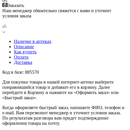
б/с
Заказать
Наш менеджер обязательно свяжется с вами и уточнит
условия заказа
Наличие в аптеках
Описание
Как купить
Оплата
Доставка
Код в базе: 885570
Для покупки товара в нашей интернет-аптеке выберите
понравившийся товар и добавьте его в корзину. Далее
перейдите в Корзину и нажмите на «Оформить заказ» или
«Быстрый заказ».
Когда оформляете быстрый заказ, напишите ФИО, телефон и
e-mail. Вам перезвонит менеджер и уточнит условия заказа.
По результатам разговора вам придет подтверждение
оформления товара на почту.