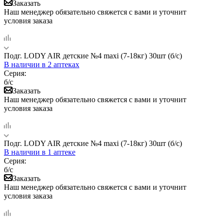
Заказать
Наш менеджер обязательно свяжется с вами и уточнит
условия заказа
Подг. LODY AIR детские №4 maxi (7-18кг) 30шт (б/с)
В наличии
в 2 аптеках
Серия:
б/с
Заказать
Наш менеджер обязательно свяжется с вами и уточнит
условия заказа
Подг. LODY AIR детские №4 maxi (7-18кг) 30шт (б/с)
В наличии
в 1 аптеке
Серия:
б/с
Заказать
Наш менеджер обязательно свяжется с вами и уточнит
условия заказа