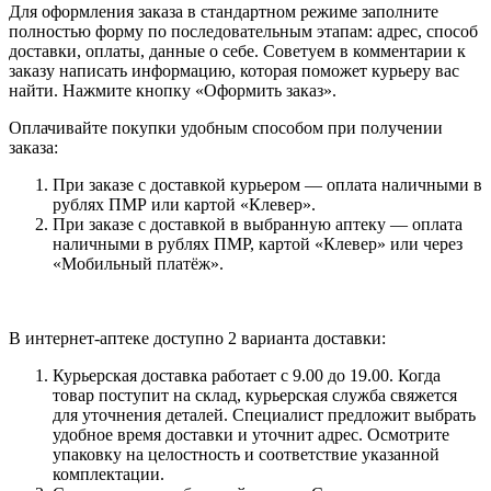
Для оформления заказа в стандартном режиме заполните
полностью форму по последовательным этапам: адрес, способ
доставки, оплаты, данные о себе. Советуем в комментарии к
заказу написать информацию, которая поможет курьеру вас
найти. Нажмите кнопку «Оформить заказ».
Оплачивайте покупки удобным способом при получении
заказа:
При заказе с доставкой курьером — оплата наличными в
рублях ПМР или картой «Клевер».
При заказе с доставкой в выбранную аптеку — оплата
наличными в рублях ПМР, картой «Клевер» или через
«Мобильный платёж».
В интернет-аптеке доступно 2 варианта доставки:
Курьерская доставка работает с 9.00 до 19.00. Когда
товар поступит на склад, курьерская служба свяжется
для уточнения деталей. Специалист предложит выбрать
удобное время доставки и уточнит адрес. Осмотрите
упаковку на целостность и соответствие указанной
комплектации.