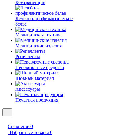
Контрацепция
Лечебно-профилактическое
белье
Медицинская техника
Медицинские изделия
Репелленты
Перевязочные средства
Шовный материал
Аксессуары
Печатная продукция
Сравнение
0
Избранные товары
0