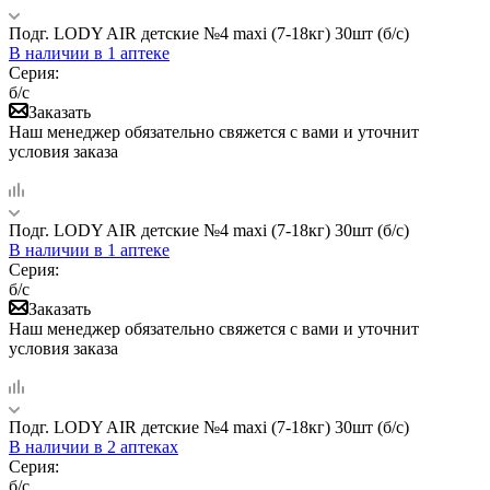
Подг. LODY AIR детские №4 maxi (7-18кг) 30шт (б/с)
В наличии
в 1 аптеке
Серия:
б/с
Заказать
Наш менеджер обязательно свяжется с вами и уточнит
условия заказа
Подг. LODY AIR детские №4 maxi (7-18кг) 30шт (б/с)
В наличии
в 1 аптеке
Серия:
б/с
Заказать
Наш менеджер обязательно свяжется с вами и уточнит
условия заказа
Подг. LODY AIR детские №4 maxi (7-18кг) 30шт (б/с)
В наличии
в 2 аптеках
Серия:
б/с