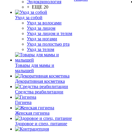
Эндокринология
+ ЕЩЕ 20
Уход за собой
Уход за волосами
Уход за лицом
Уход за лицом и телом
Уход за ногами
Уход за полостью рта
Уход за телом
Товары для мамы и
малышей
Декоративная косметика
Средства реабилитации
Гигиена
Женская гигиена
Здоровое и спец. питание