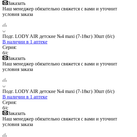
Заказать
Наш менеджер обязательно свяжется с вами и уточнит
условия заказа
Подг. LODY AIR детские №4 maxi (7-18кг) 30шт (б/с)
В наличии
в 1 аптеке
Серия:
б/с
Заказать
Наш менеджер обязательно свяжется с вами и уточнит
условия заказа
Подг. LODY AIR детские №4 maxi (7-18кг) 30шт (б/с)
В наличии
в 1 аптеке
Серия:
б/с
Заказать
Наш менеджер обязательно свяжется с вами и уточнит
условия заказа