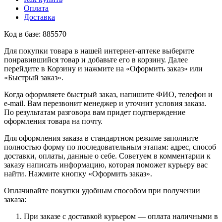
Оплата
Доставка
Код в базе: 885570
Для покупки товара в нашей интернет-аптеке выберите
понравившийся товар и добавьте его в корзину. Далее
перейдите в Корзину и нажмите на «Оформить заказ» или
«Быстрый заказ».
Когда оформляете быстрый заказ, напишите ФИО, телефон и
e-mail. Вам перезвонит менеджер и уточнит условия заказа.
По результатам разговора вам придет подтверждение
оформления товара на почту.
Для оформления заказа в стандартном режиме заполните
полностью форму по последовательным этапам: адрес, способ
доставки, оплаты, данные о себе. Советуем в комментарии к
заказу написать информацию, которая поможет курьеру вас
найти. Нажмите кнопку «Оформить заказ».
Оплачивайте покупки удобным способом при получении
заказа:
При заказе с доставкой курьером — оплата наличными в