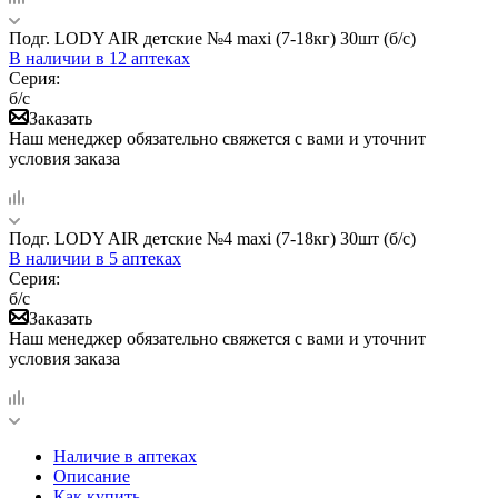
Подг. LODY AIR детские №4 maxi (7-18кг) 30шт (б/с)
В наличии
в 12 аптеках
Серия:
б/с
Заказать
Наш менеджер обязательно свяжется с вами и уточнит
условия заказа
Подг. LODY AIR детские №4 maxi (7-18кг) 30шт (б/с)
В наличии
в 5 аптеках
Серия:
б/с
Заказать
Наш менеджер обязательно свяжется с вами и уточнит
условия заказа
Наличие в аптеках
Описание
Как купить