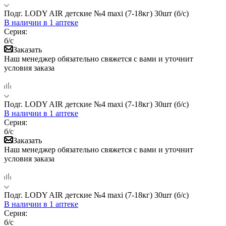
Подг. LODY AIR детские №4 maxi (7-18кг) 30шт (б/с)
В наличии
в 1 аптеке
Серия:
б/с
Заказать
Наш менеджер обязательно свяжется с вами и уточнит
условия заказа
Подг. LODY AIR детские №4 maxi (7-18кг) 30шт (б/с)
В наличии
в 1 аптеке
Серия:
б/с
Заказать
Наш менеджер обязательно свяжется с вами и уточнит
условия заказа
Подг. LODY AIR детские №4 maxi (7-18кг) 30шт (б/с)
В наличии
в 1 аптеке
Серия:
б/с