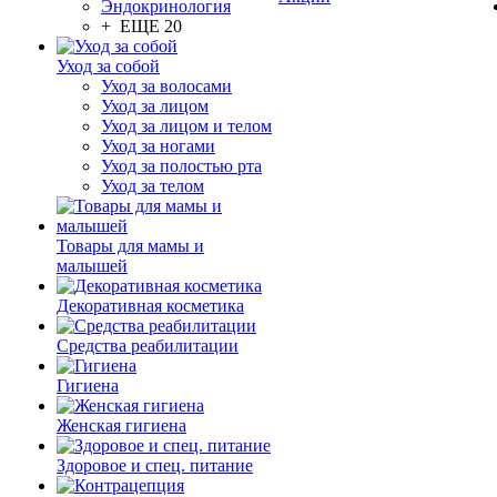
Эндокринология
+ ЕЩЕ 20
Уход за собой
Уход за волосами
Уход за лицом
Уход за лицом и телом
Уход за ногами
Уход за полостью рта
Уход за телом
Товары для мамы и
малышей
Декоративная косметика
Средства реабилитации
Гигиена
Женская гигиена
Здоровое и спец. питание