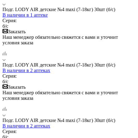
Подг. LODY AIR детские №4 maxi (7-18кг) 30шт (б/с)
В наличии
в 1 аптеке
Серия:
б/с
Заказать
Наш менеджер обязательно свяжется с вами и уточнит
условия заказа
Подг. LODY AIR детские №4 maxi (7-18кг) 30шт (б/с)
В наличии
в 2 аптеках
Серия:
б/с
Заказать
Наш менеджер обязательно свяжется с вами и уточнит
условия заказа
Подг. LODY AIR детские №4 maxi (7-18кг) 30шт (б/с)
В наличии
в 2 аптеках
Серия:
б/с