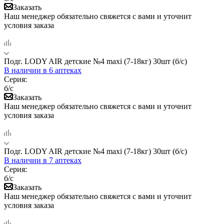
Заказать
Наш менеджер обязательно свяжется с вами и уточнит
условия заказа
Подг. LODY AIR детские №4 maxi (7-18кг) 30шт (б/с)
В наличии
в 6 аптеках
Серия:
б/с
Заказать
Наш менеджер обязательно свяжется с вами и уточнит
условия заказа
Подг. LODY AIR детские №4 maxi (7-18кг) 30шт (б/с)
В наличии
в 7 аптеках
Серия:
б/с
Заказать
Наш менеджер обязательно свяжется с вами и уточнит
условия заказа