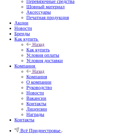
Перевязочные средства
Шовный материал
Аксессуары
Печатная продукция
Акции
Новости
Бренды
Как купить
Назад
Как купить
Условия оплаты
Условия доставки
Компания
Назад
Компания
О компании
Руководство
Новости
Вакансии
Контакты
Лицензии
Награды
Контакты
Всё Приднестровье