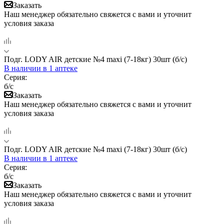
Заказать
Наш менеджер обязательно свяжется с вами и уточнит
условия заказа
Подг. LODY AIR детские №4 maxi (7-18кг) 30шт (б/с)
В наличии
в 1 аптеке
Серия:
б/с
Заказать
Наш менеджер обязательно свяжется с вами и уточнит
условия заказа
Подг. LODY AIR детские №4 maxi (7-18кг) 30шт (б/с)
В наличии
в 1 аптеке
Серия:
б/с
Заказать
Наш менеджер обязательно свяжется с вами и уточнит
условия заказа