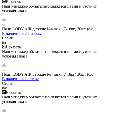
Заказать
Наш менеджер обязательно свяжется с вами и уточнит
условия заказа
Подг. LODY AIR детские №4 maxi (7-18кг) 30шт (б/с)
В наличии
в 2 аптеках
Серия:
б/с
Заказать
Наш менеджер обязательно свяжется с вами и уточнит
условия заказа
Подг. LODY AIR детские №4 maxi (7-18кг) 30шт (б/с)
В наличии
в 1 аптеке
Серия:
б/с
Заказать
Наш менеджер обязательно свяжется с вами и уточнит
условия заказа