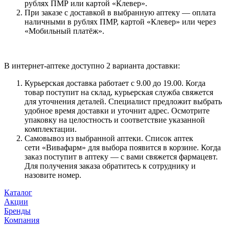
рублях ПМР или картой «Клевер».
При заказе с доставкой в выбранную аптеку — оплата
наличными в рублях ПМР, картой «Клевер» или через
«Мобильный платёж».
В интернет-аптеке доступно 2 варианта доставки:
Курьерская доставка работает с 9.00 до 19.00. Когда
товар поступит на склад, курьерская служба свяжется
для уточнения деталей. Специалист предложит выбрать
удобное время доставки и уточнит адрес. Осмотрите
упаковку на целостность и соответствие указанной
комплектации.
Самовывоз из выбранной аптеки. Список аптек
сети «Вивафарм» для выбора появится в корзине. Когда
заказ поступит в аптеку — с вами свяжется фармацевт.
Для получения заказа обратитесь к сотруднику и
назовите номер.
Каталог
Акции
Бренды
Компания