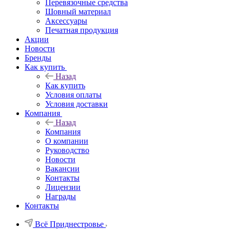
Перевязочные средства
Шовный материал
Аксессуары
Печатная продукция
Акции
Новости
Бренды
Как купить
Назад
Как купить
Условия оплаты
Условия доставки
Компания
Назад
Компания
О компании
Руководство
Новости
Вакансии
Контакты
Лицензии
Награды
Контакты
Всё Приднестровье