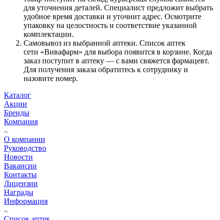
для уточнения деталей. Специалист предложит выбрать
удобное время доставки и уточнит адрес. Осмотрите
упаковку на целостность и соответствие указанной
комплектации.
Самовывоз из выбранной аптеки. Список аптек
сети «Вивафарм» для выбора появится в корзине. Когда
заказ поступит в аптеку — с вами свяжется фармацевт.
Для получения заказа обратитесь к сотруднику и
назовите номер.
Каталог
Акции
Бренды
Компания
О компании
Руководство
Новости
Вакансии
Контакты
Лицензии
Награды
Информация
Список аптек