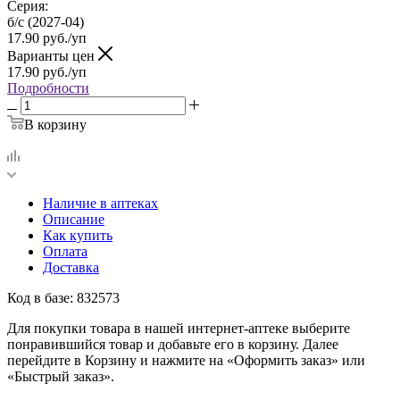
Серия:
б/с (2027-04)
17.90
руб.
/уп
Варианты цен
17.90
руб.
/уп
Подробности
В корзину
Наличие в аптеках
Описание
Как купить
Оплата
Доставка
Код в базе: 832573
Для покупки товара в нашей интернет-аптеке выберите
понравившийся товар и добавьте его в корзину. Далее
перейдите в Корзину и нажмите на «Оформить заказ» или
«Быстрый заказ».