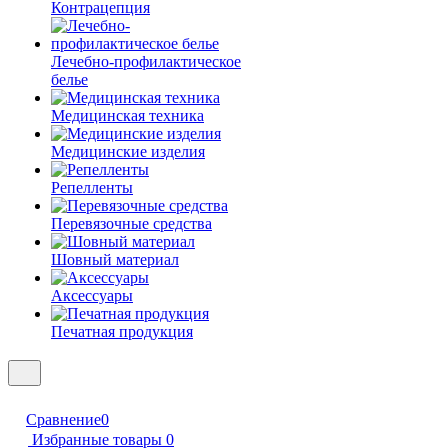
Контрацепция
Лечебно-профилактическое
белье
Медицинская техника
Медицинские изделия
Репелленты
Перевязочные средства
Шовный материал
Аксессуары
Печатная продукция
Сравнение
0
Избранные товары
0