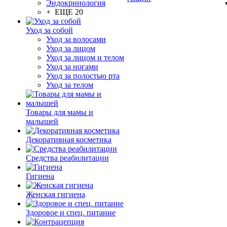
Эндокринология
+ ЕЩЕ 20
Уход за собой
Уход за волосами
Уход за лицом
Уход за лицом и телом
Уход за ногами
Уход за полостью рта
Уход за телом
Товары для мамы и
малышей
Декоративная косметика
Средства реабилитации
Гигиена
Женская гигиена
Здоровое и спец. питание