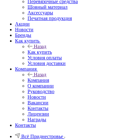
Перевязочные средства
Шовный материал
Аксессуары
Печатная продукция
Акции
Новости
Бренды
Как купить
Назад
Как купить
Условия оплаты
Условия доставки
Компания
Назад
Компания
О компании
Руководство
Новости
Вакансии
Контакты
Лицензии
Награды
Контакты
Всё Приднестровье