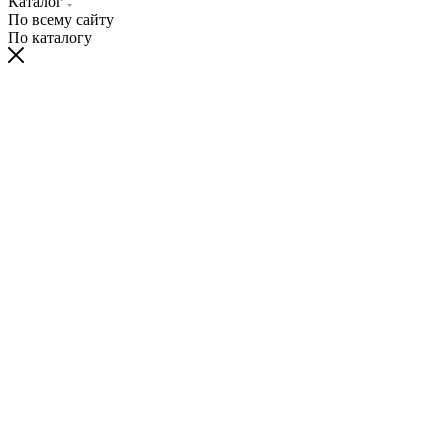
Каталог
По всему сайту
По каталогу