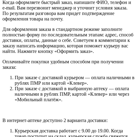
Когда оформляете быстрый заказ, напишите ФИО, телефон и
e-mail. Вам перезвонит менеджер и уточнит условия заказа.
По результатам разговора вам придет подтверждение
оформления товара на почту.
Для оформления заказа в стандартном режиме заполните
полностью форму по последовательным этапам: адрес, способ
доставки, оплаты, данные о себе. Советуем в комментарии к
заказу написать информацию, которая поможет курьеру вас
найти. Нажмите кнопку «Оформить заказ».
Оплачивайте покупки удобным способом при получении
заказа:
При заказе с доставкой курьером — оплата наличными в
рублях ПМР или картой «Клевер».
При заказе с доставкой в выбранную аптеку — оплата
наличными в рублях ПМР, картой «Клевер» или через
«Мобильный платёж».
В интернет-аптеке доступно 2 варианта доставки:
Курьерская доставка работает с 9.00 до 19.00. Когда
товар поступит на склад, курьерская служба свяжется