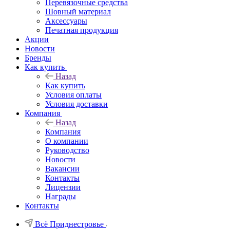
Перевязочные средства
Шовный материал
Аксессуары
Печатная продукция
Акции
Новости
Бренды
Как купить
Назад
Как купить
Условия оплаты
Условия доставки
Компания
Назад
Компания
О компании
Руководство
Новости
Вакансии
Контакты
Лицензии
Награды
Контакты
Всё Приднестровье