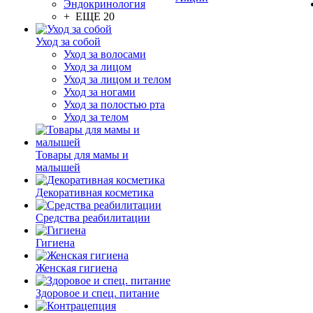
Эндокринология
+ ЕЩЕ 20
Уход за собой
Уход за волосами
Уход за лицом
Уход за лицом и телом
Уход за ногами
Уход за полостью рта
Уход за телом
Товары для мамы и
малышей
Декоративная косметика
Средства реабилитации
Гигиена
Женская гигиена
Здоровое и спец. питание