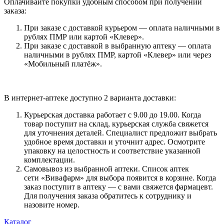
Оплачивайте покупки удобным способом при получении
заказа:
При заказе с доставкой курьером — оплата наличными в
рублях ПМР или картой «Клевер».
При заказе с доставкой в выбранную аптеку — оплата
наличными в рублях ПМР, картой «Клевер» или через
«Мобильный платёж».
В интернет-аптеке доступно 2 варианта доставки:
Курьерская доставка работает с 9.00 до 19.00. Когда
товар поступит на склад, курьерская служба свяжется
для уточнения деталей. Специалист предложит выбрать
удобное время доставки и уточнит адрес. Осмотрите
упаковку на целостность и соответствие указанной
комплектации.
Самовывоз из выбранной аптеки. Список аптек
сети «Вивафарм» для выбора появится в корзине. Когда
заказ поступит в аптеку — с вами свяжется фармацевт.
Для получения заказа обратитесь к сотруднику и
назовите номер.
Каталог