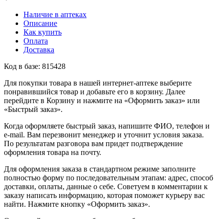
Наличие в аптеках
Описание
Как купить
Оплата
Доставка
Код в базе: 815428
Для покупки товара в нашей интернет-аптеке выберите
понравившийся товар и добавьте его в корзину. Далее
перейдите в Корзину и нажмите на «Оформить заказ» или
«Быстрый заказ».
Когда оформляете быстрый заказ, напишите ФИО, телефон и
e-mail. Вам перезвонит менеджер и уточнит условия заказа.
По результатам разговора вам придет подтверждение
оформления товара на почту.
Для оформления заказа в стандартном режиме заполните
полностью форму по последовательным этапам: адрес, способ
доставки, оплаты, данные о себе. Советуем в комментарии к
заказу написать информацию, которая поможет курьеру вас
найти. Нажмите кнопку «Оформить заказ».