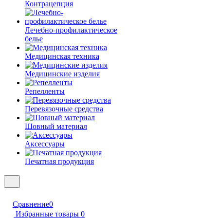
Контрацепция
Лечебно-профилактическое
белье
Медицинская техника
Медицинские изделия
Репелленты
Перевязочные средства
Шовный материал
Аксессуары
Печатная продукция
Сравнение
0
Избранные товары
0