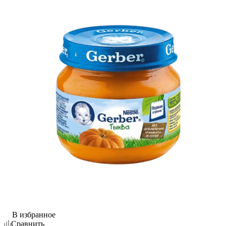
В избранное
Сравнить